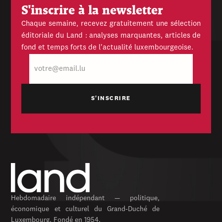
S'inscrire à la newsletter
Chaque semaine, recevez gratuitement une sélection
éditoriale du Land : analyses marquantes, articles de
fond et temps forts de l'actualité luxembourgeoise.
E-
mail
Hebdomadaire indépendant — politique,
économique et culturel du Grand-Duché de
Luxembourg. Fondé en 1954.