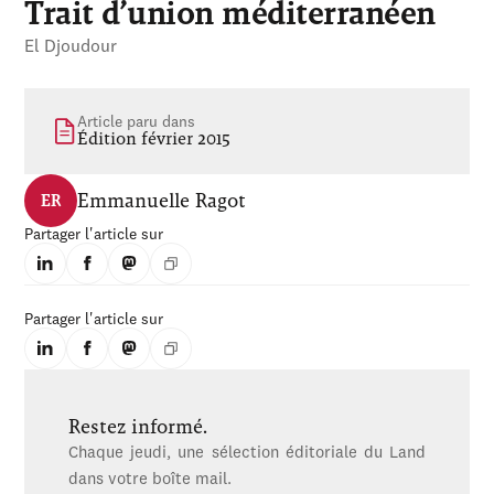
Trait d’union méditerranéen
El Djoudour
Article paru dans
Édition février 2015
Emmanuelle Ragot
ER
Partager l'article sur
Partager l'article sur
Restez informé.
Chaque jeudi, une sélection éditoriale du Land
dans votre boîte mail.