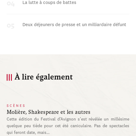
La lutte à coups de battes
Deux déjeuners de presse et un milliardaire défunt
À lire également
SCÈNES
Molière, Shakespeare et les autres
Cette édition du Festival d’Avignon s’est révélée un millésime
quelque peu tiède pour cet été caniculaire. Pas de spectacles
qui feront date, mais…