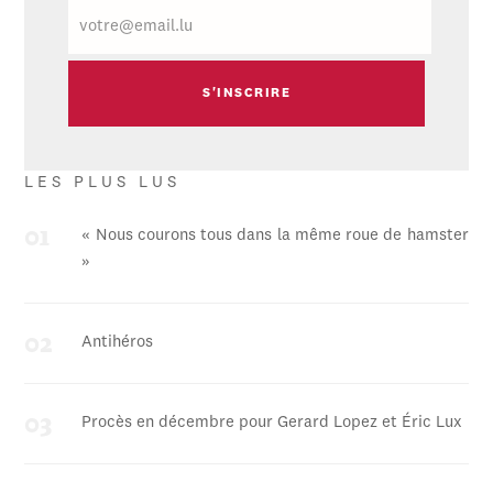
E-
mail
LES PLUS LUS
« Nous courons tous dans la même roue de hamster
»
Antihéros
Procès en décembre pour Gerard Lopez et Éric Lux