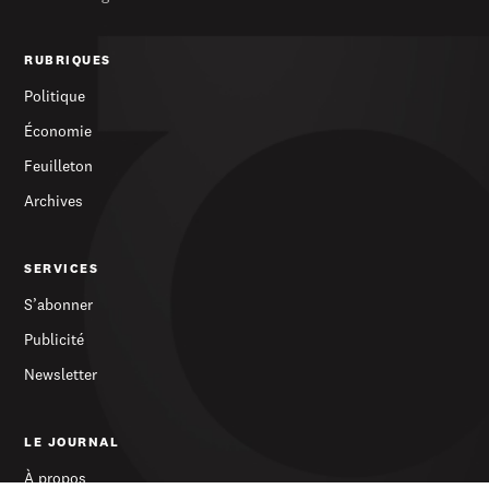
RUBRIQUES
Politique
Économie
Feuilleton
Archives
SERVICES
S’abonner
Publicité
Newsletter
LE JOURNAL
À propos