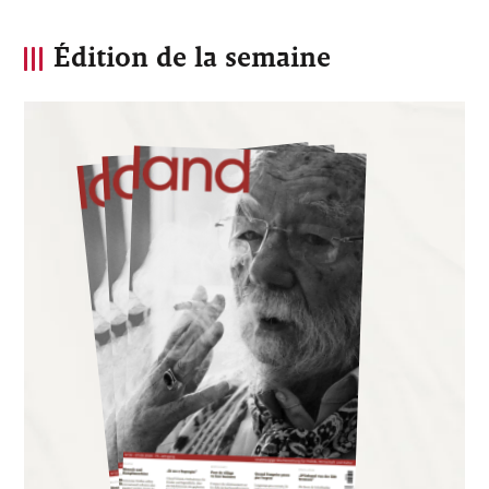
Édition de la semaine