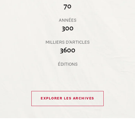
70
ANNÉES
300
MILLIERS D’ARTICLES
3600
ÉDITIONS
EXPLORER LES ARCHIVES