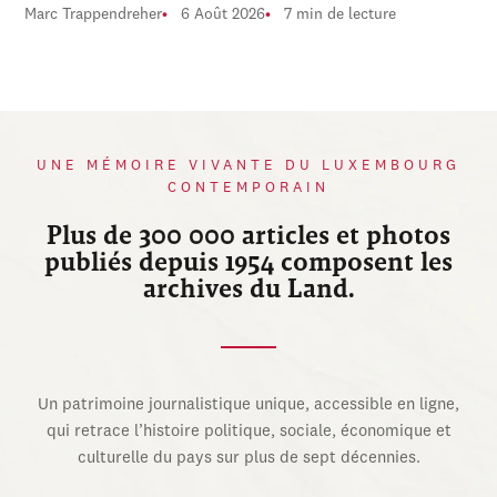
Marc Trappendreher
6 Août 2026
7 min de lecture
UNE MÉMOIRE VIVANTE DU LUXEMBOURG
CONTEMPORAIN
Plus de 300 000 articles et photos
publiés depuis 1954 composent les
archives du Land.
Un patrimoine journalistique unique, accessible en ligne,
qui retrace l’histoire politique, sociale, économique et
culturelle du pays sur plus de sept décennies.