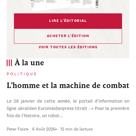
LIRE L’ÉDITORIAL
ACHETER L’ÉDITION
VOIR TOUTES LES ÉDITIONS
À la une
POLITIQUE
L'homme et la machine de combat
Le 28 janvier de cette année, le portail d'information en
ligne ukrainien Euromaidanpress titrait : « Pour la première
fois de l'histoire, un robot…
Peter Feist
6 Août 2026
12 min de lecture