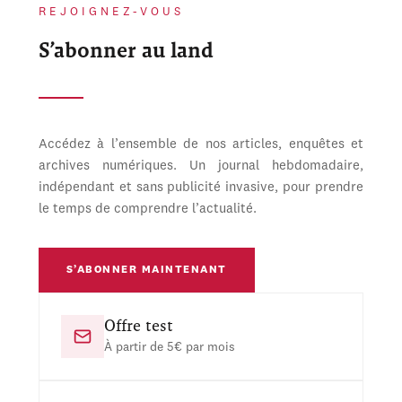
REJOIGNEZ-VOUS
S’abonner au land
Accédez à l’ensemble de nos articles, enquêtes et
archives numériques. Un journal hebdomadaire,
indépendant et sans publicité invasive, pour prendre
le temps de comprendre l’actualité.
S’ABONNER MAINTENANT
Offre test
À partir de 5€ par mois