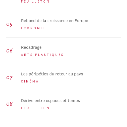
FEUILLETON
Rebond de la croissance en Europe
ÉCONOMIE
Recadrage
ARTS PLASTIQUES
Les péripéties du retour au pays
CINÉMA
Dérive entre espaces et temps
FEUILLETON