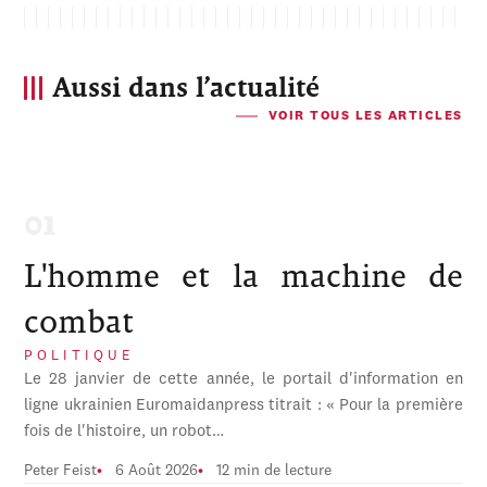
Aussi dans l’actualité
VOIR TOUS LES ARTICLES
L'homme et la machine de
combat
POLITIQUE
Le 28 janvier de cette année, le portail d'information en
ligne ukrainien Euromaidanpress titrait : « Pour la première
fois de l'histoire, un robot…
Peter Feist
6 Août 2026
12 min de lecture