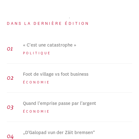
DANS LA DERNIÈRE ÉDITION
« C'est une catastrophe »
POLITIQUE
Foot de village vs foot business
ÉCONOMIE
Quand l’emprise passe par l’argent
ÉCONOMIE
„D’Galopad vun der Zäit bremsen“