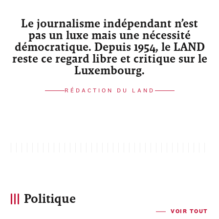
Le journalisme indépendant n’est
pas un luxe mais une nécessité
démocratique. Depuis 1954, le LAND
reste ce regard libre et critique sur le
Luxembourg.
RÉDACTION DU LAND
Politique
VOIR TOUT