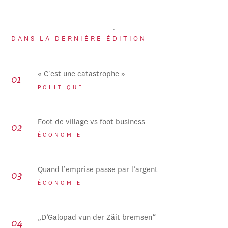
DANS LA DERNIÈRE ÉDITION
« C'est une catastrophe »
POLITIQUE
Foot de village vs foot business
ÉCONOMIE
Quand l’emprise passe par l’argent
ÉCONOMIE
„D’Galopad vun der Zäit bremsen“