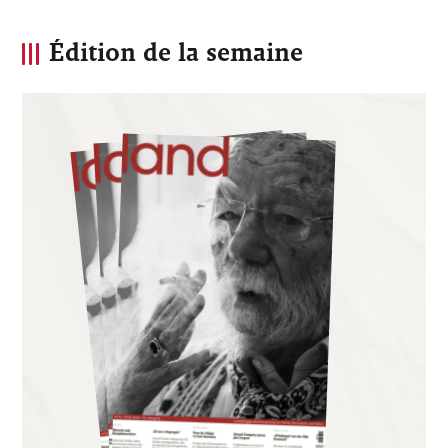
Édition de la semaine