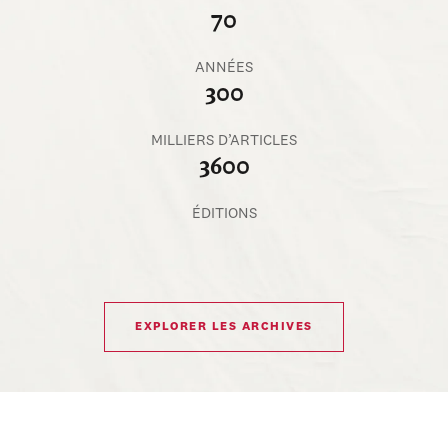
70
ANNÉES
300
MILLIERS D’ARTICLES
3600
ÉDITIONS
EXPLORER LES ARCHIVES