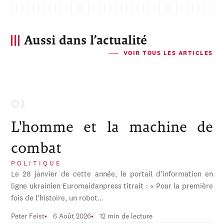
Aussi dans l’actualité
VOIR TOUS LES ARTICLES
L'homme et la machine de
combat
POLITIQUE
Le 28 janvier de cette année, le portail d'information en
ligne ukrainien Euromaidanpress titrait : « Pour la première
fois de l'histoire, un robot…
Peter Feist
6 Août 2026
12 min de lecture