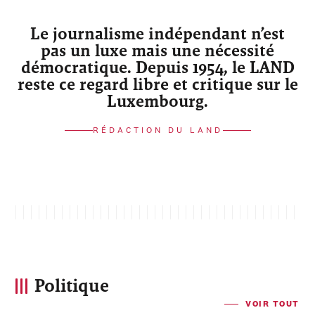
Le journalisme indépendant n’est
pas un luxe mais une nécessité
démocratique. Depuis 1954, le LAND
reste ce regard libre et critique sur le
Luxembourg.
RÉDACTION DU LAND
Politique
VOIR TOUT