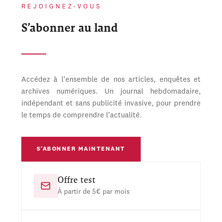
REJOIGNEZ-VOUS
S’abonner au land
Accédez à l’ensemble de nos articles, enquêtes et
archives numériques. Un journal hebdomadaire,
indépendant et sans publicité invasive, pour prendre
le temps de comprendre l’actualité.
S’ABONNER MAINTENANT
Offre test
À partir de 5€ par mois