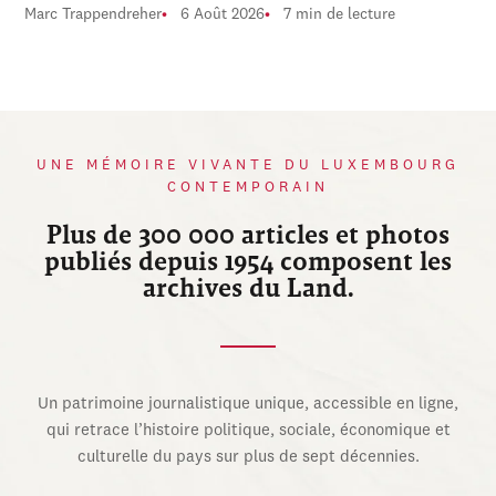
Marc Trappendreher
6 Août 2026
7 min de lecture
UNE MÉMOIRE VIVANTE DU LUXEMBOURG
CONTEMPORAIN
Plus de 300 000 articles et photos
publiés depuis 1954 composent les
archives du Land.
Un patrimoine journalistique unique, accessible en ligne,
qui retrace l’histoire politique, sociale, économique et
culturelle du pays sur plus de sept décennies.