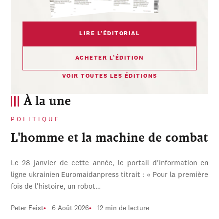
LIRE L’ÉDITORIAL
ACHETER L’ÉDITION
VOIR TOUTES LES ÉDITIONS
À la une
POLITIQUE
L'homme et la machine de combat
Le 28 janvier de cette année, le portail d'information en
ligne ukrainien Euromaidanpress titrait : « Pour la première
fois de l'histoire, un robot…
Peter Feist
6 Août 2026
12 min de lecture