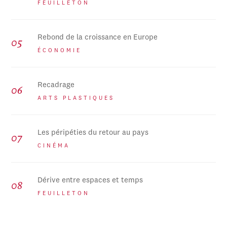
FEUILLETON
Rebond de la croissance en Europe
ÉCONOMIE
Recadrage
ARTS PLASTIQUES
Les péripéties du retour au pays
CINÉMA
Dérive entre espaces et temps
FEUILLETON