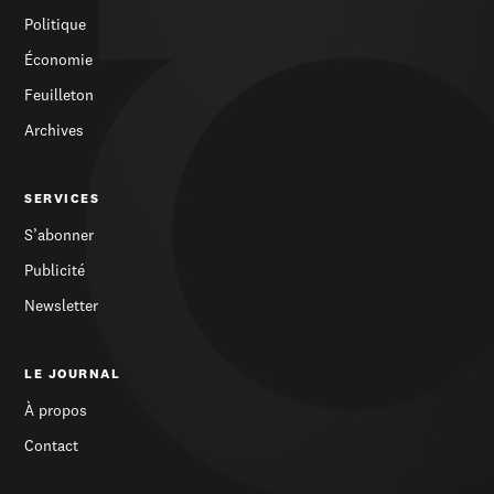
Politique
Économie
Feuilleton
Archives
SERVICES
S’abonner
Publicité
Newsletter
LE JOURNAL
À propos
Contact