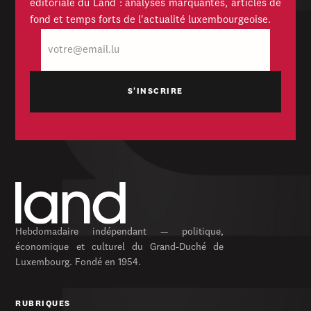
éditoriale du Land : analyses marquantes, articles de
fond et temps forts de l'actualité luxembourgeoise.
E-
mail
Hebdomadaire indépendant — politique,
économique et culturel du Grand-Duché de
Luxembourg. Fondé en 1954.
RUBRIQUES