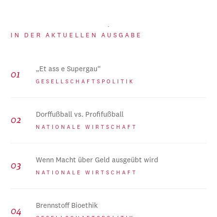
IN DER AKTUELLEN AUSGABE
„Et ass e Supergau“
GESELLSCHAFTSPOLITIK
Dorffußball vs. Profifußball
NATIONALE WIRTSCHAFT
Wenn Macht über Geld ausgeübt wird
NATIONALE WIRTSCHAFT
Brennstoff Bioethik