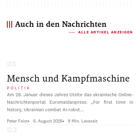
Auch in den Nachrichten
ALLE ARTIKEL ANZEIGEN
Mensch und Kampfmaschine
POLITIK
Am 28. Januar dieses Jahres titelte das ukrainische Online-
Nachrichtenportal Euromaidanpress: „For first time in
history, Ukrainian combat AI-robot…
Peter Feist
6. August 2026
9 Min. Lesezeit