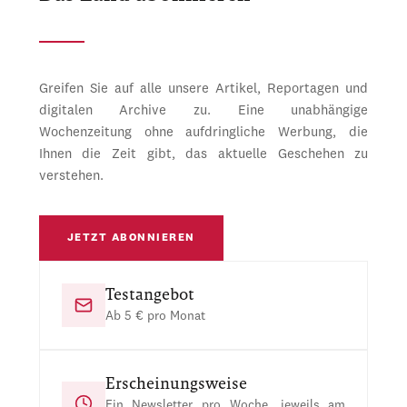
Greifen Sie auf alle unsere Artikel, Reportagen und
digitalen Archive zu. Eine unabhängige
Wochenzeitung ohne aufdringliche Werbung, die
Ihnen die Zeit gibt, das aktuelle Geschehen zu
verstehen.
JETZT ABONNIEREN
Testangebot
Ab 5 € pro Monat
Erscheinungsweise
Ein Newsletter pro Woche, jeweils am