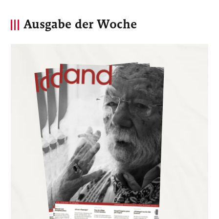
Ausgabe der Woche