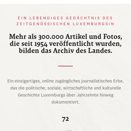
EIN LEBENDIGES GEDÄCHTNIS DES
ZEITGENÖSSISCHEN LUXEMBURGSIN
Mehr als 300.000 Artikel und Fotos,
die seit 1954 veröffentlicht wurden,
bilden das Archiv des Landes.
Ein einzigartiges, online zugängliches journalistisches Erbe,
das die politische, soziale, wirtschaftliche und kulturelle
Geschichte Luxemburgs über Jahrzehnte hinweg
dokumentiert.
72