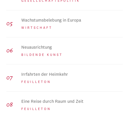
GESELLSCHAFTSPOLITIK
Wachstumsbelebung in Europa
WIRTSCHAFT
Neuausrichtung
BILDENDE KUNST
Irrfahrten der Heimkehr
FEUILLETON
Eine Reise durch Raum und Zeit
FEUILLETON