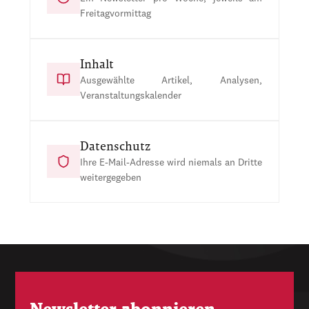
Freitagvormittag
Inhalt
Ausgewählte Artikel, Analysen,
Veranstaltungskalender
Datenschutz
Ihre E-Mail-Adresse wird niemals an Dritte
weitergegeben