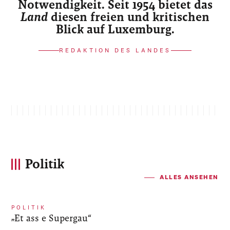
Notwendigkeit. Seit 1954 bietet das
Land
diesen freien und kritischen
Blick auf Luxemburg.
REDAKTION DES LANDES
Politik
ALLES ANSEHEN
POLITIK
„Et ass e Supergau“