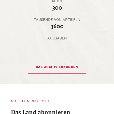
JAHRE
300
TAUSENDE VON ARTIKELN
3600
AUSGABEN
DAS ARCHIV ERKUNDEN
MACHEN SIE MIT
Das Land abonnieren