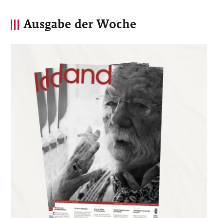
Ausgabe der Woche