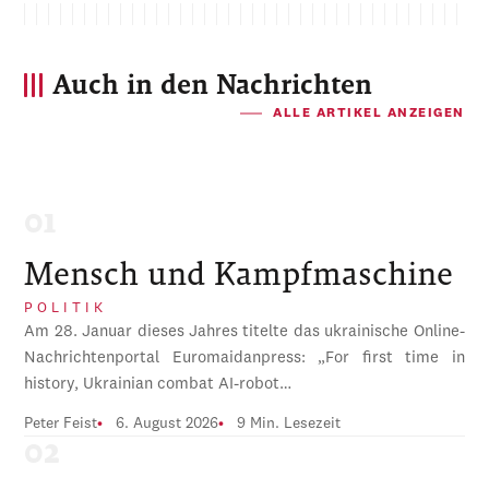
Auch in den Nachrichten
ALLE ARTIKEL ANZEIGEN
Mensch und Kampfmaschine
POLITIK
Am 28. Januar dieses Jahres titelte das ukrainische Online-
Nachrichtenportal Euromaidanpress: „For first time in
history, Ukrainian combat AI-robot…
Peter Feist
6. August 2026
9 Min. Lesezeit