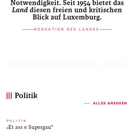
Notwendigkeit. Seit 1954 bietet das
Land
diesen freien und kritischen
Blick auf Luxemburg.
REDAKTION DES LANDES
Politik
ALLES ANSEHEN
POLITIK
„Et ass e Supergau“