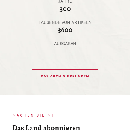
JAHRE
300
TAUSENDE VON ARTIKELN
3600
AUSGABEN
DAS ARCHIV ERKUNDEN
MACHEN SIE MIT
Das Land abonnieren