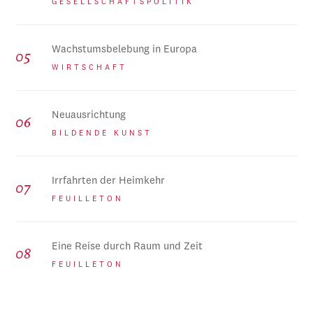
GESELLSCHAFTSPOLITIK
Wachstumsbelebung in Europa
WIRTSCHAFT
Neuausrichtung
BILDENDE KUNST
Irrfahrten der Heimkehr
FEUILLETON
Eine Reise durch Raum und Zeit
FEUILLETON