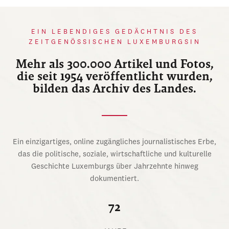
EIN LEBENDIGES GEDÄCHTNIS DES
ZEITGENÖSSISCHEN LUXEMBURGSIN
Mehr als 300.000 Artikel und Fotos,
die seit 1954 veröffentlicht wurden,
bilden das Archiv des Landes.
Ein einzigartiges, online zugängliches journalistisches Erbe,
das die politische, soziale, wirtschaftliche und kulturelle
Geschichte Luxemburgs über Jahrzehnte hinweg
dokumentiert.
72