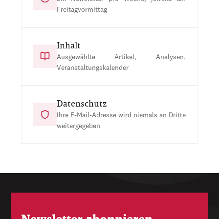
Freitagvormittag
Inhalt
Ausgewählte Artikel, Analysen,
Veranstaltungskalender
Datenschutz
Ihre E-Mail-Adresse wird niemals an Dritte
weitergegeben