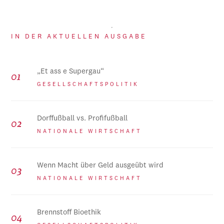
IN DER AKTUELLEN AUSGABE
„Et ass e Supergau“
GESELLSCHAFTSPOLITIK
Dorffußball vs. Profifußball
NATIONALE WIRTSCHAFT
Wenn Macht über Geld ausgeübt wird
NATIONALE WIRTSCHAFT
Brennstoff Bioethik