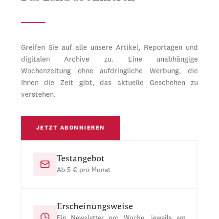
Greifen Sie auf alle unsere Artikel, Reportagen und
digitalen Archive zu. Eine unabhängige
Wochenzeitung ohne aufdringliche Werbung, die
Ihnen die Zeit gibt, das aktuelle Geschehen zu
verstehen.
JETZT ABONNIEREN
Testangebot
Ab 5 € pro Monat
Erscheinungsweise
Ein Newsletter pro Woche, jeweils am