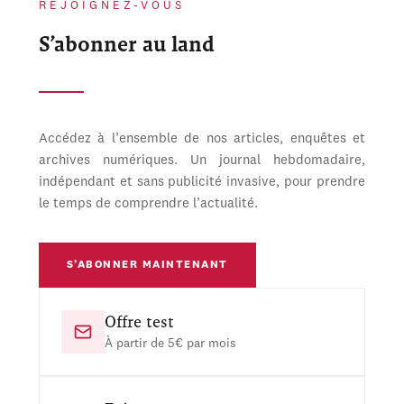
REJOIGNEZ-VOUS
S’abonner au land
Accédez à l’ensemble de nos articles, enquêtes et
archives numériques. Un journal hebdomadaire,
indépendant et sans publicité invasive, pour prendre
le temps de comprendre l’actualité.
S’ABONNER MAINTENANT
Offre test
À partir de 5€ par mois