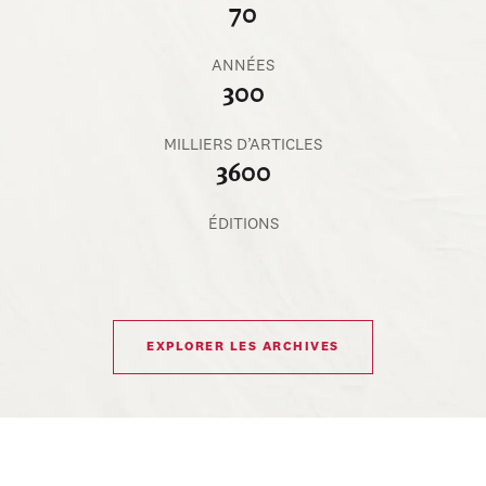
70
ANNÉES
300
MILLIERS D’ARTICLES
3600
ÉDITIONS
EXPLORER LES ARCHIVES