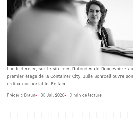
Lundi dernier, sur le site des Rotondes de Bonnevoie : au
premier étage de la Container City, Julie Schroell ouvre son
ordinateur portable. En face…
Frédéric Braun
30 Juil 2026
9 min de lecture