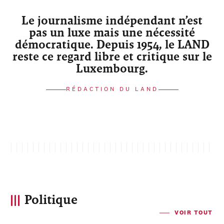
Le journalisme indépendant n’est
pas un luxe mais une nécessité
démocratique. Depuis 1954, le LAND
reste ce regard libre et critique sur le
Luxembourg.
RÉDACTION DU LAND
Politique
VOIR TOUT