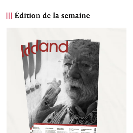
Édition de la semaine