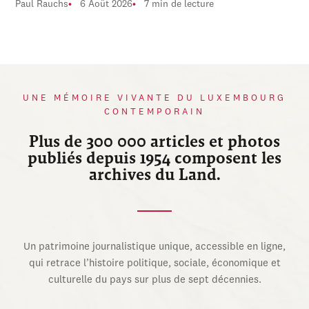
Paul Rauchs
6 Août 2026
7 min de lecture
UNE MÉMOIRE VIVANTE DU LUXEMBOURG
CONTEMPORAIN
Plus de 300 000 articles et photos
publiés depuis 1954 composent les
archives du Land.
Un patrimoine journalistique unique, accessible en ligne,
qui retrace l’histoire politique, sociale, économique et
culturelle du pays sur plus de sept décennies.