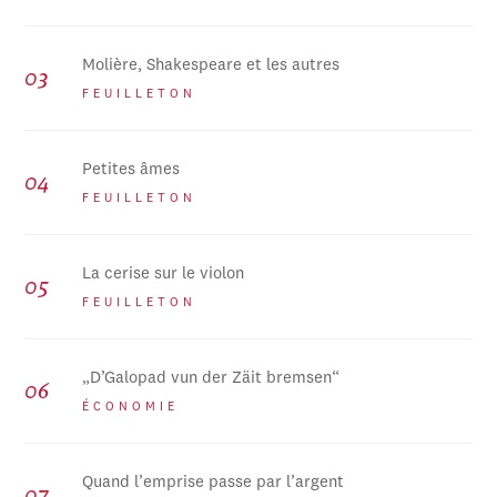
Molière, Shakespeare et les autres
FEUILLETON
Petites âmes
FEUILLETON
La cerise sur le violon
FEUILLETON
„D’Galopad vun der Zäit bremsen“
ÉCONOMIE
Quand l’emprise passe par l’argent