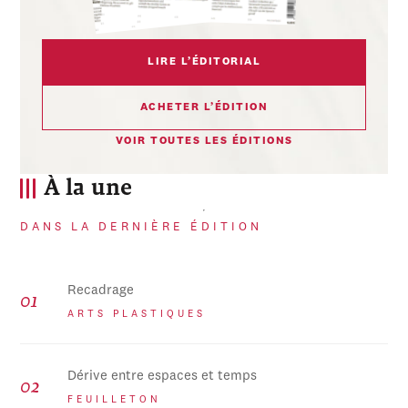
LIRE L’ÉDITORIAL
ACHETER L’ÉDITION
VOIR TOUTES LES ÉDITIONS
À la une
DANS LA DERNIÈRE ÉDITION
Recadrage
ARTS PLASTIQUES
Dérive entre espaces et temps
FEUILLETON