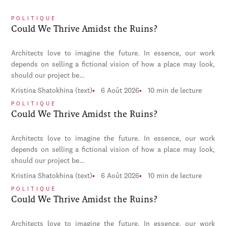
POLITIQUE
Could We Thrive Amidst the Ruins?
Architects love to imagine the future. In essence, our work
depends on selling a fictional vision of how a place may look,
should our project be…
Kristina Shatokhina (text)
6 Août 2026
10 min de lecture
POLITIQUE
Could We Thrive Amidst the Ruins?
Architects love to imagine the future. In essence, our work
depends on selling a fictional vision of how a place may look,
should our project be…
Kristina Shatokhina (text)
6 Août 2026
10 min de lecture
POLITIQUE
Could We Thrive Amidst the Ruins?
Architects love to imagine the future. In essence, our work