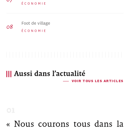
ÉCONOMIE
Foot de village
ÉCONOMIE
Aussi dans l’actualité
VOIR TOUS LES ARTICLES
« Nous courons tous dans la