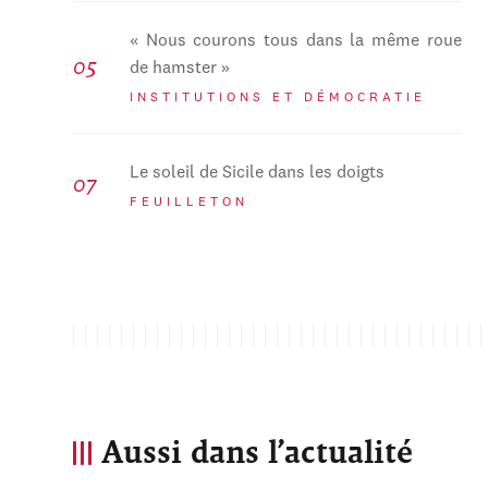
« Nous courons tous dans la même roue
de hamster »
INSTITUTIONS ET DÉMOCRATIE
Le soleil de Sicile dans les doigts
FEUILLETON
Aussi dans l’actualité