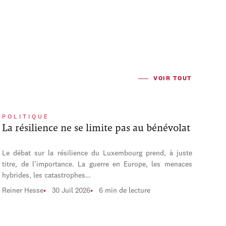
VOIR TOUT
POLITIQUE
La résilience ne se limite pas au bénévolat
Le débat sur la résilience du Luxembourg prend, à juste
titre, de l’importance. La guerre en Europe, les menaces
hybrides, les catastrophes…
Reiner Hesse
30 Juil 2026
6 min de lecture