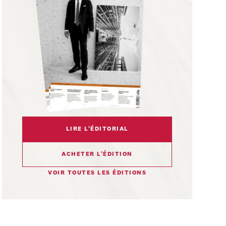
LIRE L’ÉDITORIAL
ACHETER L’ÉDITION
VOIR TOUTES LES ÉDITIONS