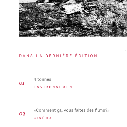
DANS LA DERNIÈRE ÉDITION
4 tonnes
ENVIRONNEMENT
«Comment ça, vous faites des films?»
CINÉMA