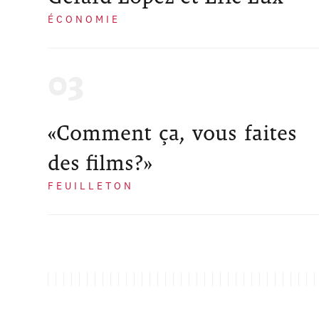
ÉCONOMIE
«Comment ça, vous faites
des films?»
FEUILLETON