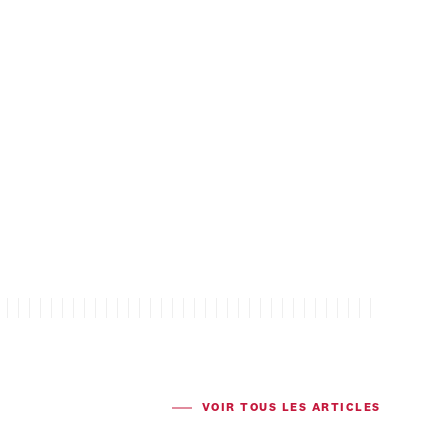
VOIR TOUS LES ARTICLES