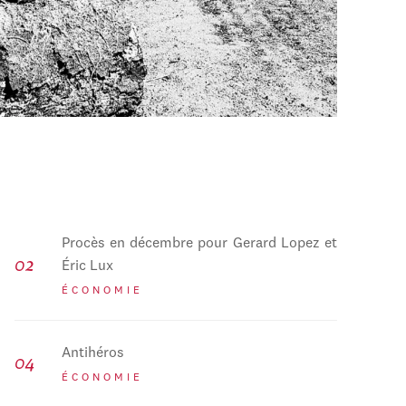
Procès en décembre pour Gerard Lopez et
Éric Lux
ÉCONOMIE
Antihéros
ÉCONOMIE