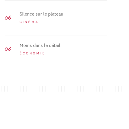
Silence sur le plateau
CINÉMA
Moins dans le détail
ÉCONOMIE