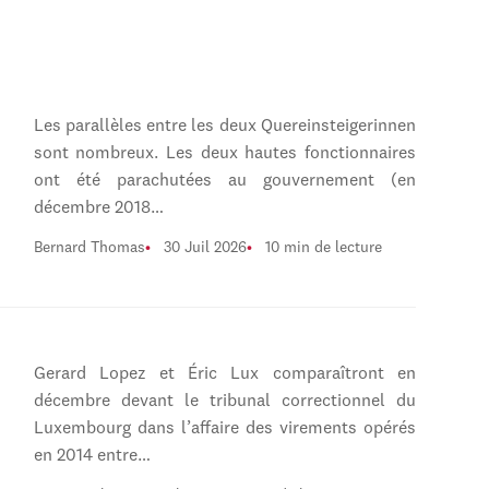
Les parallèles entre les deux Quereinsteigerinnen
sont nombreux. Les deux hautes fonctionnaires
ont été parachutées au gouvernement (en
décembre 2018…
Bernard Thomas
30 Juil 2026
10 min de lecture
Gerard Lopez et Éric Lux comparaîtront en
décembre devant le tribunal correctionnel du
Luxembourg dans l’affaire des virements opérés
en 2014 entre…