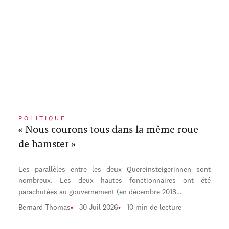
POLITIQUE
« Nous courons tous dans la même roue
de hamster »
Les parallèles entre les deux Quereinsteigerinnen sont
nombreux. Les deux hautes fonctionnaires ont été
parachutées au gouvernement (en décembre 2018…
Bernard Thomas
30 Juil 2026
10 min de lecture