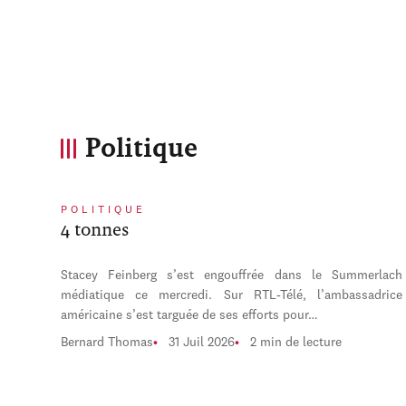
Politique
POLITIQUE
4 tonnes
Stacey Feinberg s’est engouffrée dans le Summerlach
médiatique ce mercredi. Sur RTL-Télé, l’ambassadrice
américaine s’est targuée de ses efforts pour…
Bernard Thomas
31 Juil 2026
2 min de lecture