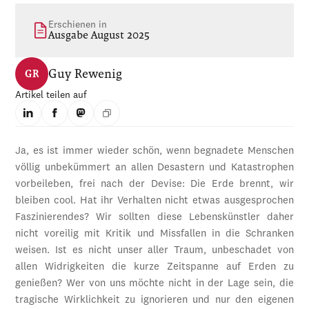
Erschienen in
Ausgabe August 2025
Guy Rewenig
GR
Artikel teilen auf
Ja, es ist immer wieder schön, wenn begnadete Menschen
völlig unbekümmert an allen Desastern und Katastrophen
vorbeileben, frei nach der Devise: Die Erde brennt, wir
bleiben cool. Hat ihr Verhalten nicht etwas ausgesprochen
Faszinierendes? Wir sollten diese Lebenskünstler daher
nicht voreilig mit Kritik und Missfallen in die Schranken
weisen. Ist es nicht unser aller Traum, unbeschadet von
allen Widrigkeiten die kurze Zeitspanne auf Erden zu
genießen? Wer von uns möchte nicht in der Lage sein, die
tragische Wirklichkeit zu ignorieren und nur den eigenen