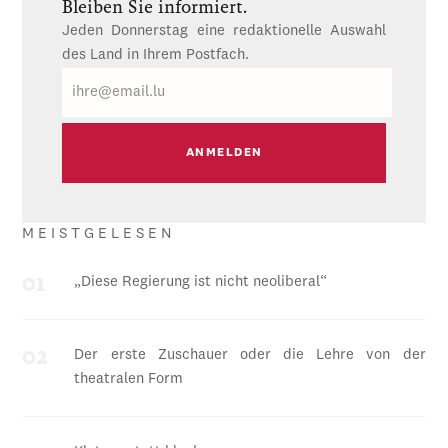
Bleiben Sie informiert.
Jeden Donnerstag eine redaktionelle Auswahl
des Land in Ihrem Postfach.
E-
Mail
MEISTGELESEN
„Diese Regierung ist nicht neoliberal“
Der erste Zuschauer oder die Lehre von der
theatralen Form