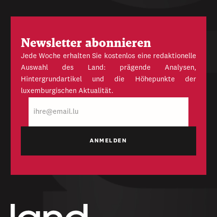
Newsletter abonnieren
Jede Woche erhalten Sie kostenlos eine redaktionelle
Auswahl des Land: prägende Analysen,
Hintergrundartikel und die Höhepunkte der
luxemburgischen Aktualität.
E-
Mail