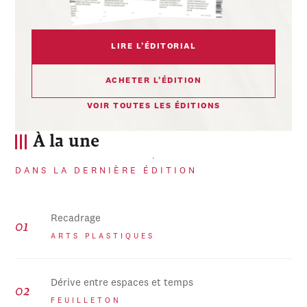
LIRE L’ÉDITORIAL
ACHETER L’ÉDITION
VOIR TOUTES LES ÉDITIONS
À la une
DANS LA DERNIÈRE ÉDITION
Recadrage
ARTS PLASTIQUES
Dérive entre espaces et temps
FEUILLETON