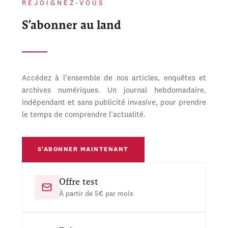
REJOIGNEZ-VOUS
S’abonner au land
Accédez à l’ensemble de nos articles, enquêtes et
archives numériques. Un journal hebdomadaire,
indépendant et sans publicité invasive, pour prendre
le temps de comprendre l’actualité.
S’ABONNER MAINTENANT
Offre test
À partir de 5€ par mois