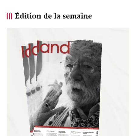
Édition de la semaine