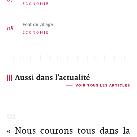
ÉCONOMIE
Foot de village
ÉCONOMIE
Aussi dans l’actualité
VOIR TOUS LES ARTICLES
« Nous courons tous dans la