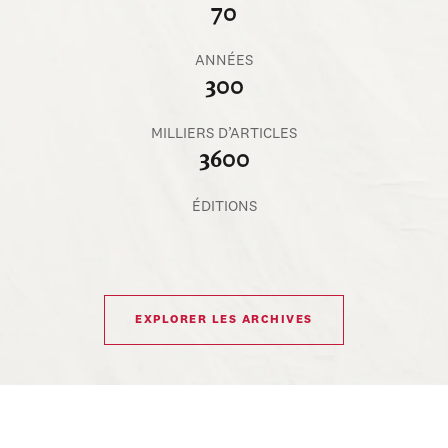
70
ANNÉES
300
MILLIERS D’ARTICLES
3600
ÉDITIONS
EXPLORER LES ARCHIVES