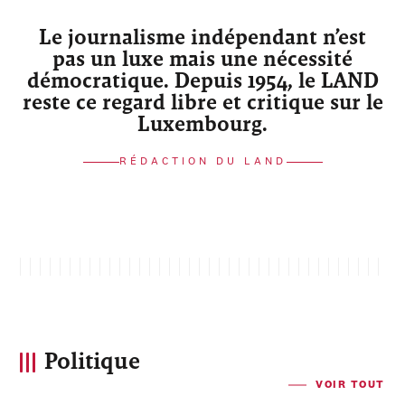
Le journalisme indépendant n’est
pas un luxe mais une nécessité
démocratique. Depuis 1954, le LAND
reste ce regard libre et critique sur le
Luxembourg.
RÉDACTION DU LAND
Politique
VOIR TOUT