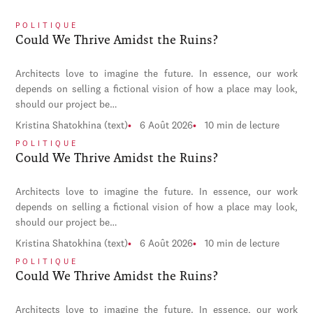
POLITIQUE
Could We Thrive Amidst the Ruins?
Architects love to imagine the future. In essence, our work
depends on selling a fictional vision of how a place may look,
should our project be…
Kristina Shatokhina (text)
6 Août 2026
10 min de lecture
POLITIQUE
Could We Thrive Amidst the Ruins?
Architects love to imagine the future. In essence, our work
depends on selling a fictional vision of how a place may look,
should our project be…
Kristina Shatokhina (text)
6 Août 2026
10 min de lecture
POLITIQUE
Could We Thrive Amidst the Ruins?
Architects love to imagine the future. In essence, our work