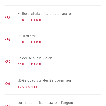
Molière, Shakespeare et les autres
FEUILLETON
Petites âmes
FEUILLETON
La cerise sur le violon
FEUILLETON
„D’Galopad vun der Zäit bremsen“
ÉCONOMIE
Quand l’emprise passe par l’argent