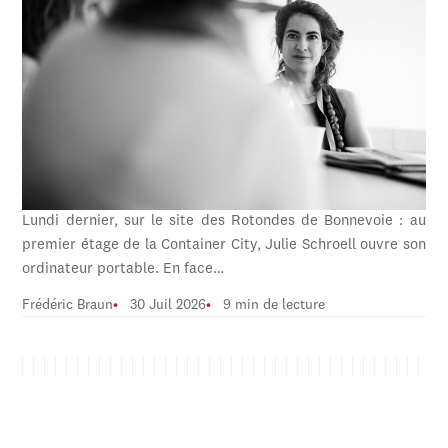
Lundi dernier, sur le site des Rotondes de Bonnevoie : au
premier étage de la Container City, Julie Schroell ouvre son
ordinateur portable. En face…
Frédéric Braun
30 Juil 2026
9 min de lecture