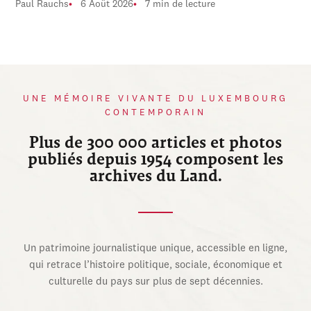
Paul Rauchs
6 Août 2026
7 min de lecture
UNE MÉMOIRE VIVANTE DU LUXEMBOURG
CONTEMPORAIN
Plus de 300 000 articles et photos
publiés depuis 1954 composent les
archives du Land.
Un patrimoine journalistique unique, accessible en ligne,
qui retrace l’histoire politique, sociale, économique et
culturelle du pays sur plus de sept décennies.