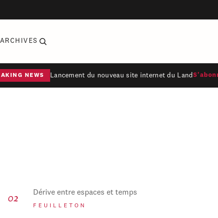
ARCHIVES
Lancement du nouveau site internet du Land
S'abon
EAKING NEWS
Dérive entre espaces et temps
FEUILLETON