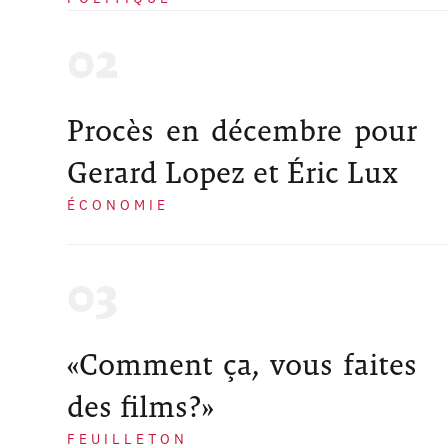
Procès en décembre pour
Gerard Lopez et Éric Lux
ÉCONOMIE
«Comment ça, vous faites
des films?»
FEUILLETON