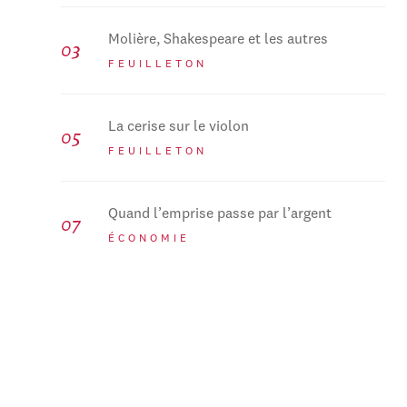
Molière, Shakespeare et les autres
FEUILLETON
La cerise sur le violon
FEUILLETON
Quand l’emprise passe par l’argent
ÉCONOMIE