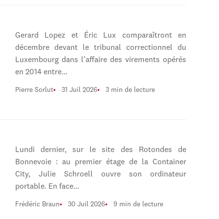
Gerard Lopez et Éric Lux comparaîtront en
décembre devant le tribunal correctionnel du
Luxembourg dans l’affaire des virements opérés
en 2014 entre…
Pierre Sorlut
31 Juil 2026
3 min de lecture
Lundi dernier, sur le site des Rotondes de
Bonnevoie : au premier étage de la Container
City, Julie Schroell ouvre son ordinateur
portable. En face…
Frédéric Braun
30 Juil 2026
9 min de lecture