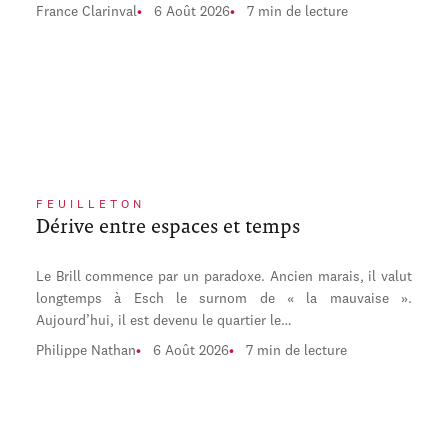
France Clarinval
6 Août 2026
7 min de lecture
FEUILLETON
Dérive entre espaces et temps
Le Brill commence par un paradoxe. Ancien marais, il valut
longtemps à Esch le surnom de « la mauvaise ».
Aujourd’hui, il est devenu le quartier le…
Philippe Nathan
6 Août 2026
7 min de lecture