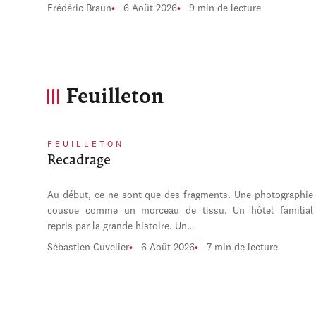
Frédéric Braun
6 Août 2026
9 min de lecture
Feuilleton
FEUILLETON
Recadrage
Au début, ce ne sont que des fragments. Une photographie
cousue comme un morceau de tissu. Un hôtel familial
repris par la grande histoire. Un…
Sébastien Cuvelier
6 Août 2026
7 min de lecture