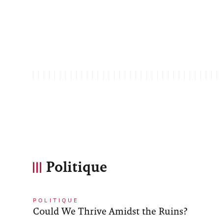
Politique
POLITIQUE
Could We Thrive Amidst the Ruins?