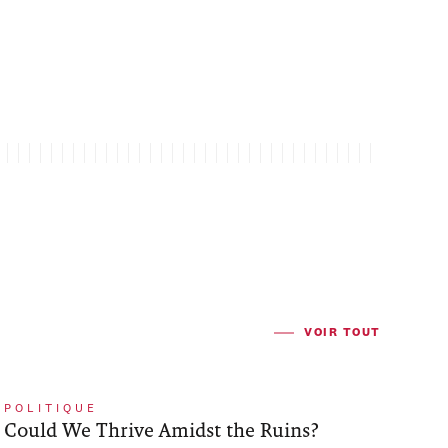
VOIR TOUT
POLITIQUE
Could We Thrive Amidst the Ruins?