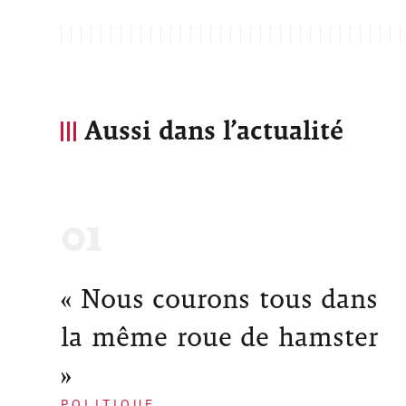
Aussi dans l’actualité
« Nous courons tous dans
la même roue de hamster
»
POLITIQUE