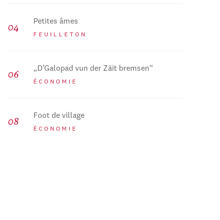
Petites âmes
FEUILLETON
„D’Galopad vun der Zäit bremsen“
ÉCONOMIE
Foot de village
ÉCONOMIE