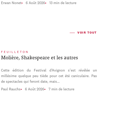
Erwan Nonet
6 Août 2026
13 min de lecture
VOIR TOUT
FEUILLETON
Molière, Shakespeare et les autres
Cette édition du Festival d’Avignon s’est révélée un
millésime quelque peu tiède pour cet été caniculaire. Pas
de spectacles qui feront date, mais…
Paul Rauchs
6 Août 2026
7 min de lecture