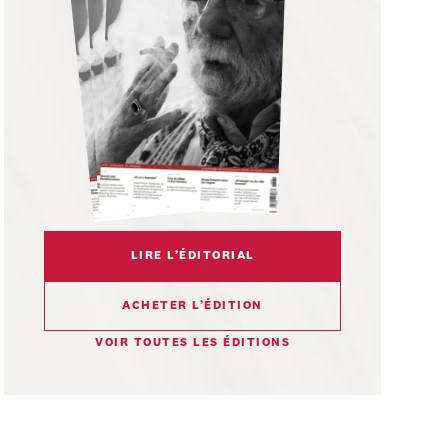
LIRE L’ÉDITORIAL
ACHETER L’ÉDITION
VOIR TOUTES LES ÉDITIONS