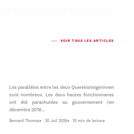
VOIR TOUS LES ARTICLES
Les parallèles entre les deux Quereinsteigerinnen
sont nombreux. Les deux hautes fonctionnaires
ont été parachutées au gouvernement (en
décembre 2018…
Bernard Thomas
30 Juil 2026
10 min de lecture