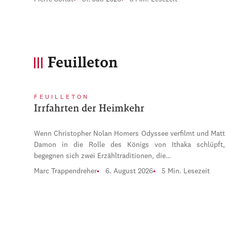
Feuilleton
FEUILLETON
Irrfahrten der Heimkehr
Wenn Christopher Nolan Homers Odyssee verfilmt und Matt
Damon in die Rolle des Königs von Ithaka schlüpft,
begegnen sich zwei Erzähltraditionen, die…
Marc Trappendreher
6. August 2026
5 Min. Lesezeit