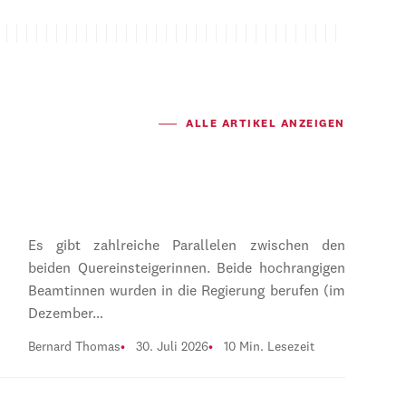
ALLE ARTIKEL ANZEIGEN
Es gibt zahlreiche Parallelen zwischen den
beiden Quereinsteigerinnen. Beide hochrangigen
Beamtinnen wurden in die Regierung berufen (im
Dezember…
Bernard Thomas
30. Juli 2026
10 Min. Lesezeit