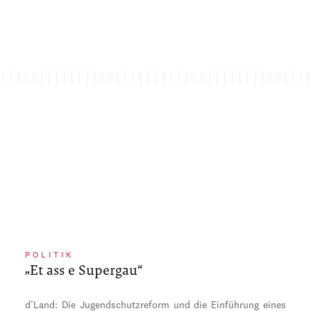
POLITIK
„Et ass e Supergau“
d’Land: Die Jugendschutzreform und die Einführung eines