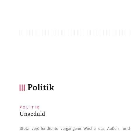
Politik
POLITIK
Ungeduld
Stolz veröffentlichte vergangene Woche das Außen- und