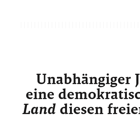
Unabhängiger J
eine demokratisc
Land
diesen freie