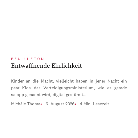
FEUILLETON
Entwaffnende Ehrlichkeit
Kinder an die Macht, vielleicht haben in jener Nacht ein
paar Kids das Verteidigungsministerium, wie es gerade
salopp genannt wird, digital gestürmt…
Michèle Thoma
6. August 2026
4 Min. Lesezeit