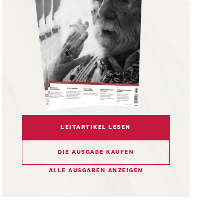
LEITARTIKEL LESEN
DIE AUSGABE KAUFEN
ALLE AUSGABEN ANZEIGEN