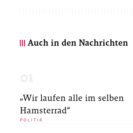
Auch in den Nachrichten
„Wir laufen alle im selben
Hamsterrad“
POLITIK