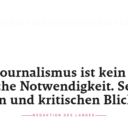
ournalismus ist kein
he Notwendigkeit. Sei
n und kritischen Bli
REDAKTION DES LANDES