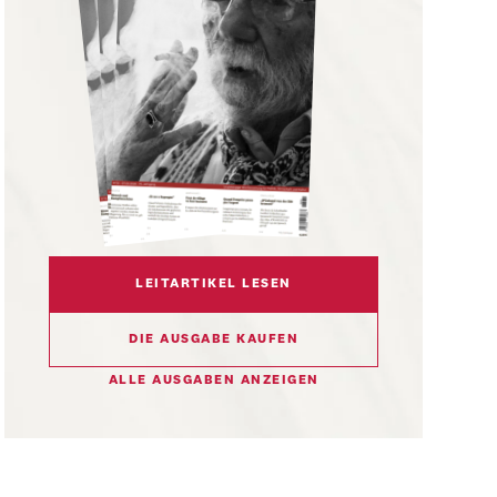
LEITARTIKEL LESEN
DIE AUSGABE KAUFEN
ALLE AUSGABEN ANZEIGEN