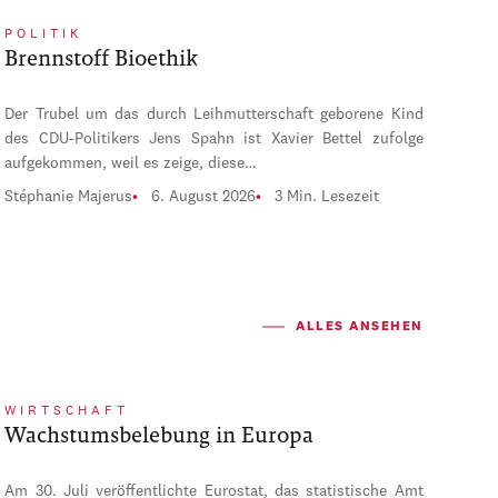
POLITIK
Brennstoff Bioethik
Der Trubel um das durch Leihmutterschaft geborene Kind
des CDU-Politikers Jens Spahn ist Xavier Bettel zufolge
aufgekommen, weil es zeige, diese…
Stéphanie Majerus
6. August 2026
3 Min. Lesezeit
ALLES ANSEHEN
WIRTSCHAFT
Wachstumsbelebung in Europa
Am 30. Juli veröffentlichte Eurostat, das statistische Amt