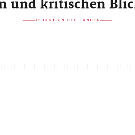
n und kritischen Bli
REDAKTION DES LANDES