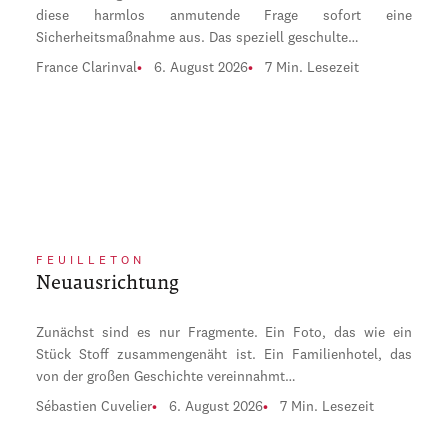
diese harmlos anmutende Frage sofort eine
Sicherheitsmaßnahme aus. Das speziell geschulte…
France Clarinval
6. August 2026
7 Min. Lesezeit
FEUILLETON
Neuausrichtung
Zunächst sind es nur Fragmente. Ein Foto, das wie ein
Stück Stoff zusammengenäht ist. Ein Familienhotel, das
von der großen Geschichte vereinnahmt…
Sébastien Cuvelier
6. August 2026
7 Min. Lesezeit