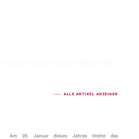
ALLE ARTIKEL ANZEIGEN
Am 28. Januar dieses Jahres titelte das