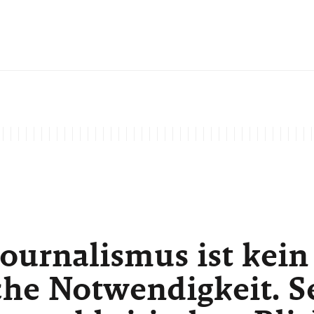
ournalismus ist kein
he Notwendigkeit. Sei