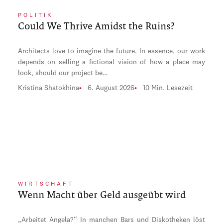
POLITIK
Could We Thrive Amidst the Ruins?
Architects love to imagine the future. In essence, our work
depends on selling a fictional vision of how a place may
look, should our project be…
Kristina Shatokhina
6. August 2026
10 Min. Lesezeit
WIRTSCHAFT
Wenn Macht über Geld ausgeübt wird
„Arbeitet Angela?“ In manchen Bars und Diskotheken löst