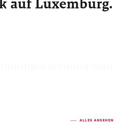
ck auf Luxemburg.
ALLES ANSEHEN