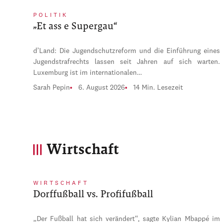
POLITIK
„Et ass e Supergau“
d’Land: Die Jugendschutzreform und die Einführung eines
Jugendstrafrechts lassen seit Jahren auf sich warten.
Luxemburg ist im internationalen…
Sarah Pepin
6. August 2026
14 Min. Lesezeit
Wirtschaft
WIRTSCHAFT
Dorffußball vs. Profifußball
„Der Fußball hat sich verändert“, sagte Kylian Mbappé im