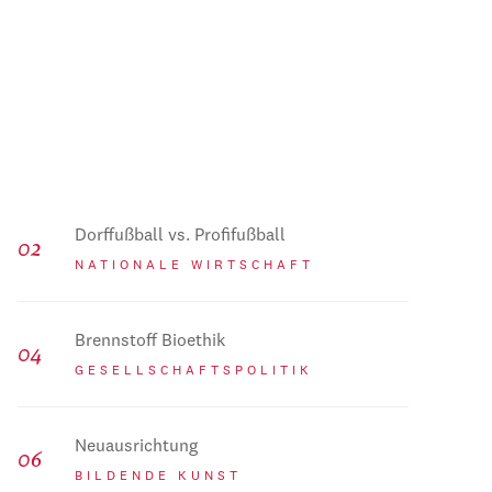
Dorffußball vs. Profifußball
NATIONALE WIRTSCHAFT
Brennstoff Bioethik
GESELLSCHAFTSPOLITIK
Neuausrichtung
BILDENDE KUNST