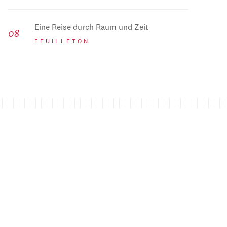
Eine Reise durch Raum und Zeit
FEUILLETON