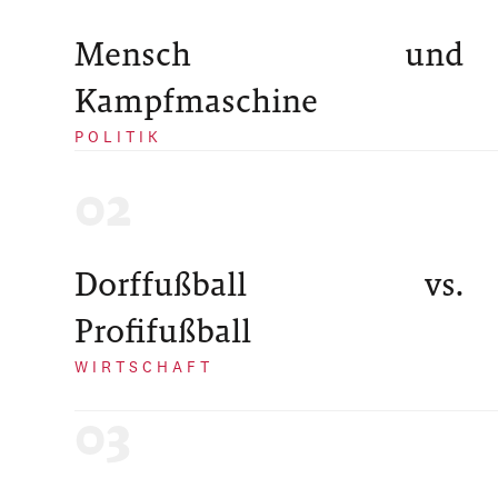
Mensch und
Kampfmaschine
POLITIK
Dorffußball vs.
Profifußball
WIRTSCHAFT