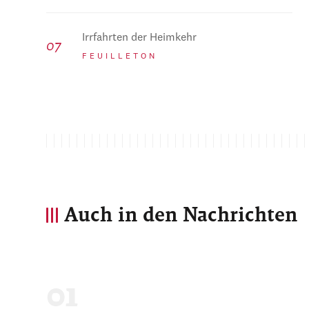
Irrfahrten der Heimkehr
FEUILLETON
Auch in den Nachrichten