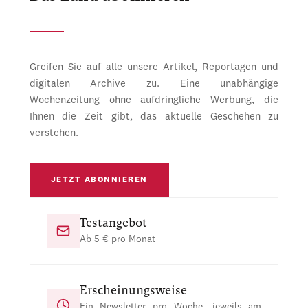
Greifen Sie auf alle unsere Artikel, Reportagen und
digitalen Archive zu. Eine unabhängige
Wochenzeitung ohne aufdringliche Werbung, die
Ihnen die Zeit gibt, das aktuelle Geschehen zu
verstehen.
JETZT ABONNIEREN
Testangebot
Ab 5 € pro Monat
Erscheinungsweise
Ein Newsletter pro Woche, jeweils am