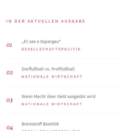
IN DER AKTUELLEN AUSGABE
„Et ass e Supergau“
GESELLSCHAFTSPOLITIK
Dorffußball vs. Profifußball
NATIONALE WIRTSCHAFT
Wenn Macht über Geld ausgeübt wird
NATIONALE WIRTSCHAFT
Brennstoff Bioethik