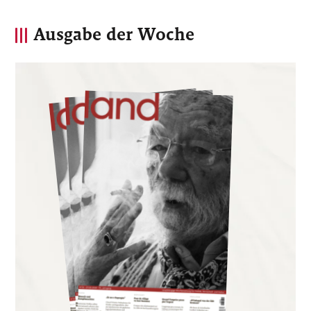
Ausgabe der Woche