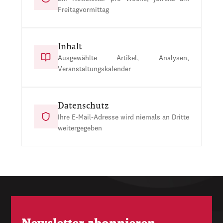
Freitagvormittag
Inhalt
Ausgewählte Artikel, Analysen,
Veranstaltungskalender
Datenschutz
Ihre E-Mail-Adresse wird niemals an Dritte
weitergegeben