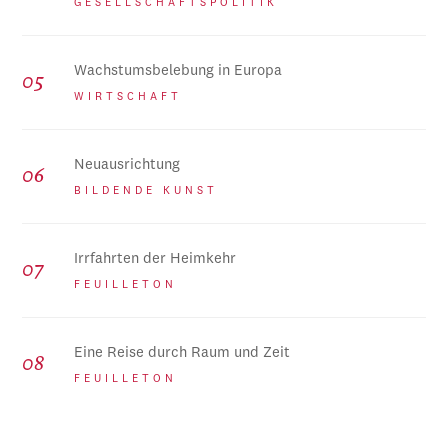
GESELLSCHAFTSPOLITIK
Wachstumsbelebung in Europa
WIRTSCHAFT
Neuausrichtung
BILDENDE KUNST
Irrfahrten der Heimkehr
FEUILLETON
Eine Reise durch Raum und Zeit
FEUILLETON