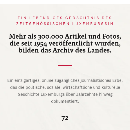
EIN LEBENDIGES GEDÄCHTNIS DES
ZEITGENÖSSISCHEN LUXEMBURGSIN
Mehr als 300.000 Artikel und Fotos,
die seit 1954 veröffentlicht wurden,
bilden das Archiv des Landes.
Ein einzigartiges, online zugängliches journalistisches Erbe,
das die politische, soziale, wirtschaftliche und kulturelle
Geschichte Luxemburgs über Jahrzehnte hinweg
dokumentiert.
72