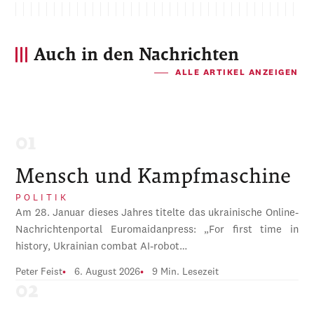
Auch in den Nachrichten
ALLE ARTIKEL ANZEIGEN
Mensch und Kampfmaschine
POLITIK
Am 28. Januar dieses Jahres titelte das ukrainische Online-
Nachrichtenportal Euromaidanpress: „For first time in
history, Ukrainian combat AI-robot…
Peter Feist
6. August 2026
9 Min. Lesezeit