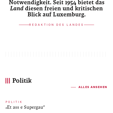
Notwendigkeit. Seit 1954 bietet das
Land
diesen freien und kritischen
Blick auf Luxemburg.
REDAKTION DES LANDES
Politik
ALLES ANSEHEN
POLITIK
„Et ass e Supergau“