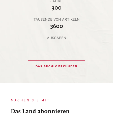
JAHRE
300
TAUSENDE VON ARTIKELN
3600
AUSGABEN
DAS ARCHIV ERKUNDEN
MACHEN SIE MIT
Das Land abonnieren