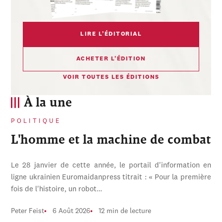
LIRE L’ÉDITORIAL
ACHETER L’ÉDITION
VOIR TOUTES LES ÉDITIONS
À la une
POLITIQUE
L'homme et la machine de combat
Le 28 janvier de cette année, le portail d'information en
ligne ukrainien Euromaidanpress titrait : « Pour la première
fois de l'histoire, un robot…
Peter Feist
6 Août 2026
12 min de lecture