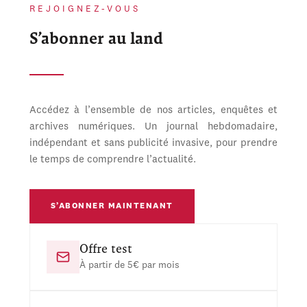
REJOIGNEZ-VOUS
S’abonner au land
Accédez à l’ensemble de nos articles, enquêtes et
archives numériques. Un journal hebdomadaire,
indépendant et sans publicité invasive, pour prendre
le temps de comprendre l’actualité.
S’ABONNER MAINTENANT
Offre test
À partir de 5€ par mois