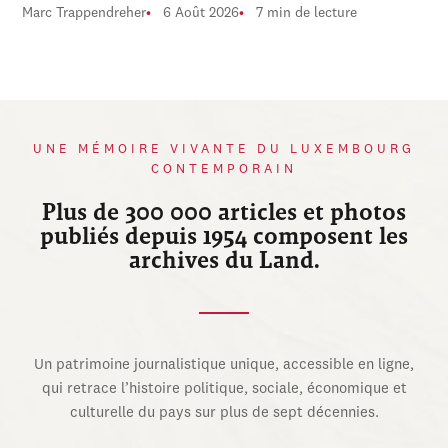
Marc Trappendreher
6 Août 2026
7 min de lecture
UNE MÉMOIRE VIVANTE DU LUXEMBOURG
CONTEMPORAIN
Plus de 300 000 articles et photos
publiés depuis 1954 composent les
archives du Land.
Un patrimoine journalistique unique, accessible en ligne,
qui retrace l’histoire politique, sociale, économique et
culturelle du pays sur plus de sept décennies.