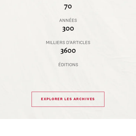
70
ANNÉES
300
MILLIERS D’ARTICLES
3600
ÉDITIONS
EXPLORER LES ARCHIVES