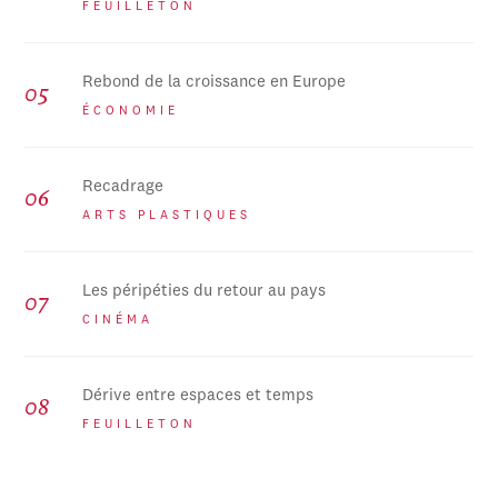
FEUILLETON
Rebond de la croissance en Europe
ÉCONOMIE
Recadrage
ARTS PLASTIQUES
Les péripéties du retour au pays
CINÉMA
Dérive entre espaces et temps
FEUILLETON