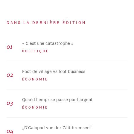
DANS LA DERNIÈRE ÉDITION
« C'est une catastrophe »
POLITIQUE
Foot de village vs foot business
ÉCONOMIE
Quand l’emprise passe par l’argent
ÉCONOMIE
„D’Galopad vun der Zäit bremsen“