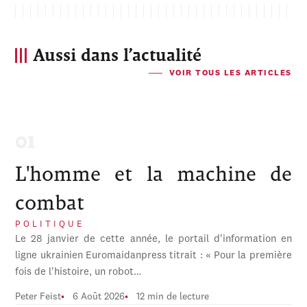
Aussi dans l’actualité
VOIR TOUS LES ARTICLES
L'homme et la machine de
combat
POLITIQUE
Le 28 janvier de cette année, le portail d'information en
ligne ukrainien Euromaidanpress titrait : « Pour la première
fois de l'histoire, un robot…
Peter Feist
6 Août 2026
12 min de lecture