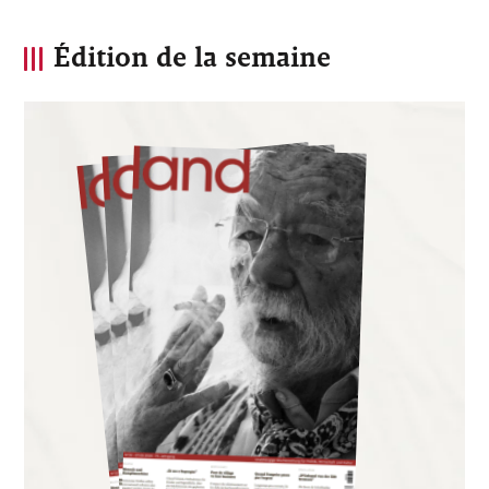
Édition de la semaine