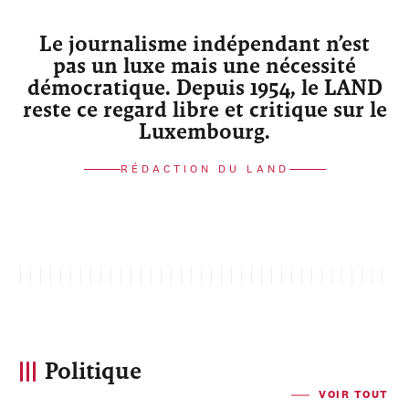
Le journalisme indépendant n’est
pas un luxe mais une nécessité
démocratique. Depuis 1954, le LAND
reste ce regard libre et critique sur le
Luxembourg.
RÉDACTION DU LAND
Politique
VOIR TOUT