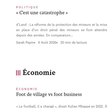
POLITIQUE
« C'est une catastrophe »
d’Land : La réforme de la protection des mineurs et la mise
en place d’un droit pénal des mineurs se font attendre
depuis des années. En comparaison…
Sarah Pepin
6 Août 2026
20 min de lecture
Économie
ÉCONOMIE
Foot de village vs foot business
« Le football, il a changé », disait Kylian Mbappé en 2022. À