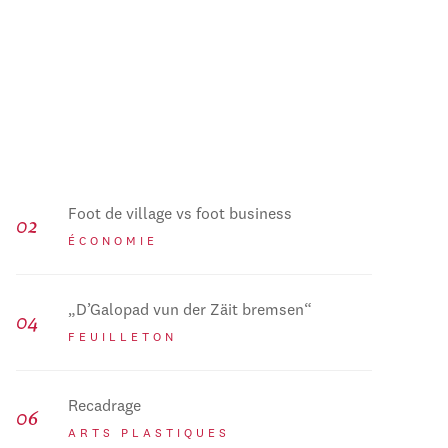
Foot de village vs foot business
ÉCONOMIE
„D’Galopad vun der Zäit bremsen“
FEUILLETON
Recadrage
ARTS PLASTIQUES