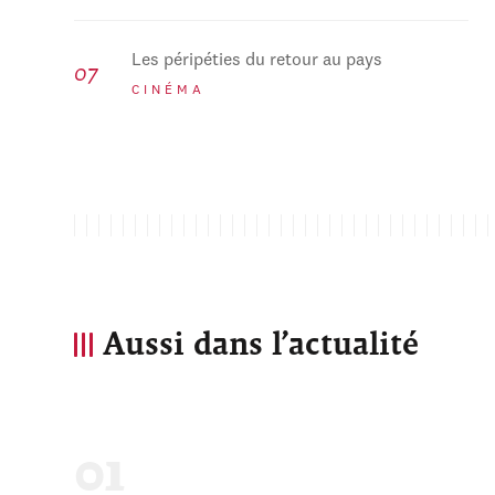
Les péripéties du retour au pays
CINÉMA
Aussi dans l’actualité