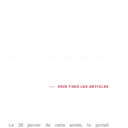
VOIR TOUS LES ARTICLES
Le 28 janvier de cette année, le portail