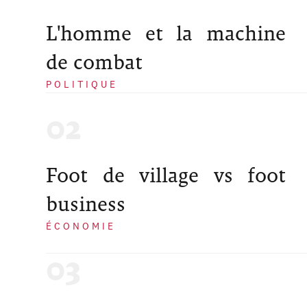
L'homme et la machine
de combat
POLITIQUE
Foot de village vs foot
business
ÉCONOMIE