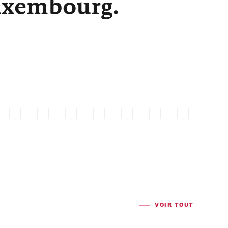
Luxembourg.
VOIR TOUT