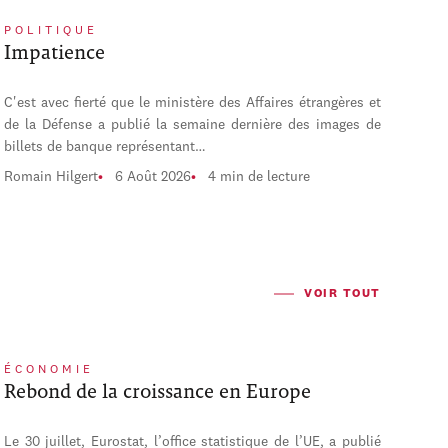
POLITIQUE
Impatience
C'est avec fierté que le ministère des Affaires étrangères et
de la Défense a publié la semaine dernière des images de
billets de banque représentant…
Romain Hilgert
6 Août 2026
4 min de lecture
VOIR TOUT
ÉCONOMIE
Rebond de la croissance en Europe
Le 30 juillet, Eurostat, l’office statistique de l’UE, a publié