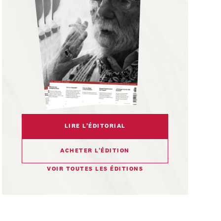
LIRE L’ÉDITORIAL
ACHETER L’ÉDITION
VOIR TOUTES LES ÉDITIONS