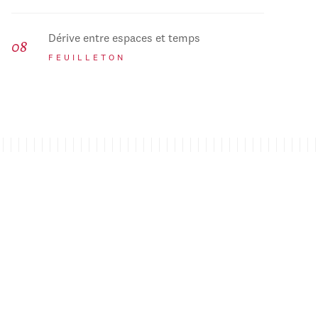
Dérive entre espaces et temps
FEUILLETON