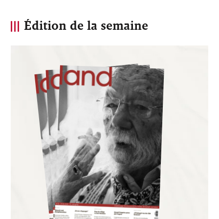
Édition de la semaine