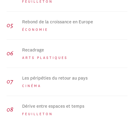
FEUILLETON
Rebond de la croissance en Europe
ÉCONOMIE
Recadrage
ARTS PLASTIQUES
Les péripéties du retour au pays
CINÉMA
Dérive entre espaces et temps
FEUILLETON