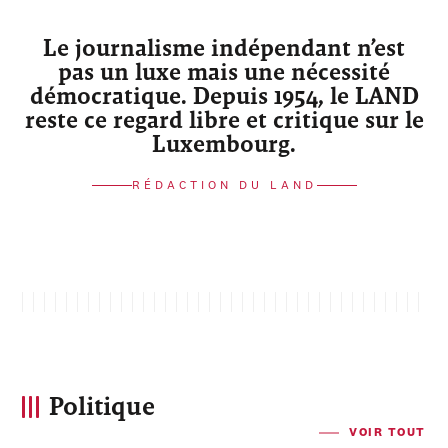
Le journalisme indépendant n’est
pas un luxe mais une nécessité
démocratique. Depuis 1954, le LAND
reste ce regard libre et critique sur le
Luxembourg.
RÉDACTION DU LAND
Politique
VOIR TOUT