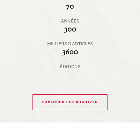
70
ANNÉES
300
MILLIERS D’ARTICLES
3600
ÉDITIONS
EXPLORER LES ARCHIVES