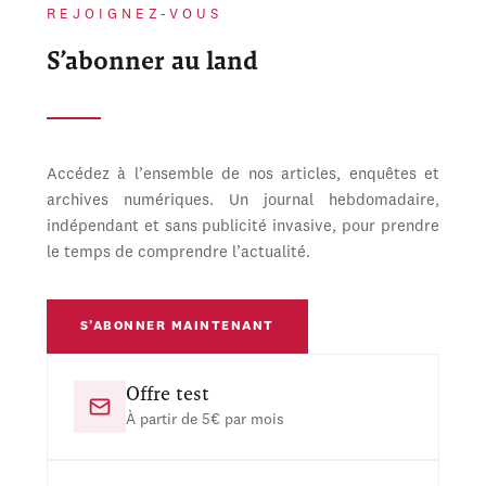
REJOIGNEZ-VOUS
S’abonner au land
Accédez à l’ensemble de nos articles, enquêtes et
archives numériques. Un journal hebdomadaire,
indépendant et sans publicité invasive, pour prendre
le temps de comprendre l’actualité.
S’ABONNER MAINTENANT
Offre test
À partir de 5€ par mois