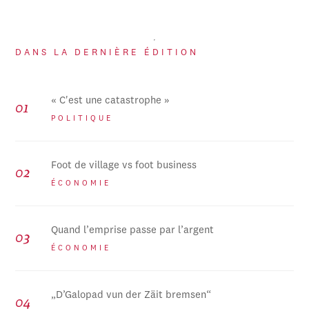
DANS LA DERNIÈRE ÉDITION
« C'est une catastrophe »
POLITIQUE
Foot de village vs foot business
ÉCONOMIE
Quand l’emprise passe par l’argent
ÉCONOMIE
„D’Galopad vun der Zäit bremsen“