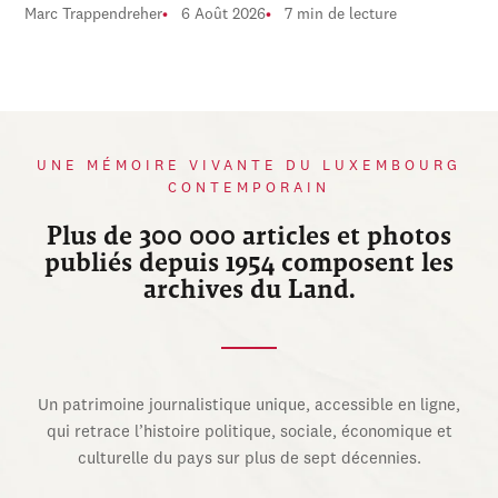
Marc Trappendreher
6 Août 2026
7 min de lecture
UNE MÉMOIRE VIVANTE DU LUXEMBOURG
CONTEMPORAIN
Plus de 300 000 articles et photos
publiés depuis 1954 composent les
archives du Land.
Un patrimoine journalistique unique, accessible en ligne,
qui retrace l’histoire politique, sociale, économique et
culturelle du pays sur plus de sept décennies.