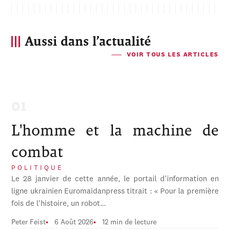
Aussi dans l’actualité
VOIR TOUS LES ARTICLES
L'homme et la machine de
combat
POLITIQUE
Le 28 janvier de cette année, le portail d'information en
ligne ukrainien Euromaidanpress titrait : « Pour la première
fois de l'histoire, un robot…
Peter Feist
6 Août 2026
12 min de lecture