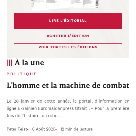
LIRE L’ÉDITORIAL
ACHETER L’ÉDITION
VOIR TOUTES LES ÉDITIONS
À la une
POLITIQUE
L'homme et la machine de combat
Le 28 janvier de cette année, le portail d'information en
ligne ukrainien Euromaidanpress titrait : « Pour la première
fois de l'histoire, un robot…
Peter Feist
6 Août 2026
12 min de lecture