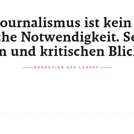
ournalismus ist kein
he Notwendigkeit. Sei
n und kritischen Bli
REDAKTION DES LANDES