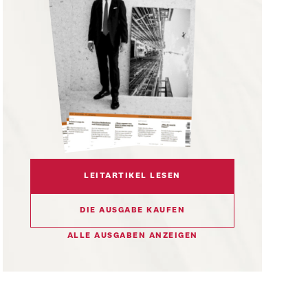
LEITARTIKEL LESEN
DIE AUSGABE KAUFEN
ALLE AUSGABEN ANZEIGEN