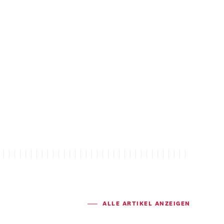
ALLE ARTIKEL ANZEIGEN