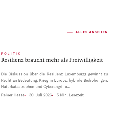
ALLES ANSEHEN
POLITIK
Resilienz braucht mehr als Freiwilligkeit
Die Diskussion über die Resilienz Luxemburgs gewinnt zu
Recht an Bedeutung. Krieg in Europa, hybride Bedrohungen,
Naturkatastrophen und Cyberangriffe…
Reiner Hesse
30. Juli 2026
5 Min. Lesezeit