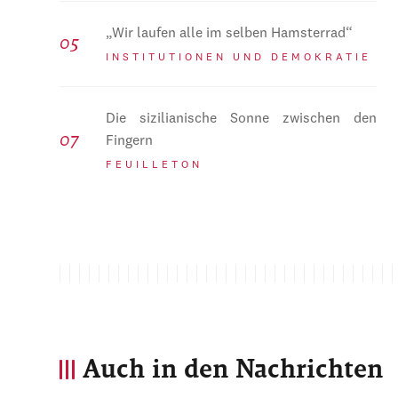
„Wir laufen alle im selben Hamsterrad“
INSTITUTIONEN UND DEMOKRATIE
Die sizilianische Sonne zwischen den
Fingern
FEUILLETON
Auch in den Nachrichten