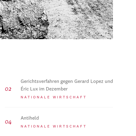
Gerichtsverfahren gegen Gerard Lopez und
Éric Lux im Dezember
NATIONALE WIRTSCHAFT
Antiheld
NATIONALE WIRTSCHAFT