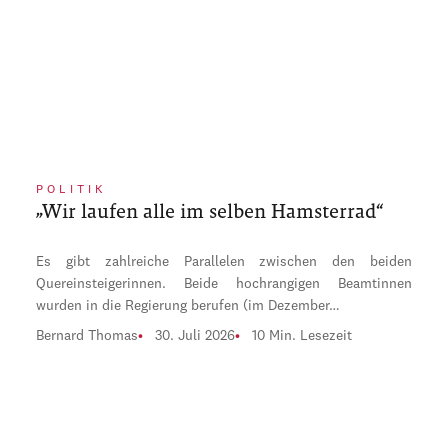
POLITIK
„Wir laufen alle im selben Hamsterrad“
Es gibt zahlreiche Parallelen zwischen den beiden
Quereinsteigerinnen. Beide hochrangigen Beamtinnen
wurden in die Regierung berufen (im Dezember…
Bernard Thomas
30. Juli 2026
10 Min. Lesezeit