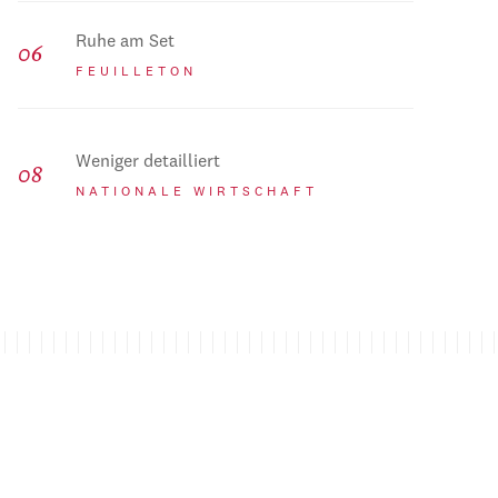
Ruhe am Set
FEUILLETON
Weniger detailliert
NATIONALE WIRTSCHAFT