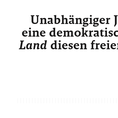
Unabhängiger J
eine demokratisc
Land
diesen freie