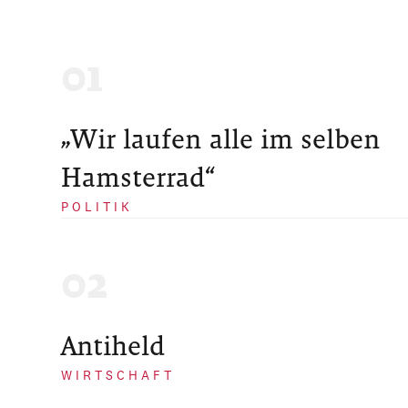
„Wir laufen alle im selben
Hamsterrad“
POLITIK
Antiheld
WIRTSCHAFT