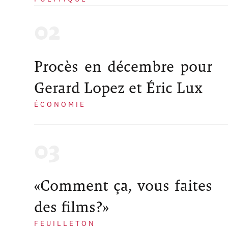
Procès en décembre pour
Gerard Lopez et Éric Lux
ÉCONOMIE
«Comment ça, vous faites
des films?»
FEUILLETON