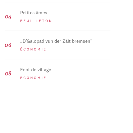
Petites âmes
FEUILLETON
„D’Galopad vun der Zäit bremsen“
ÉCONOMIE
Foot de village
ÉCONOMIE