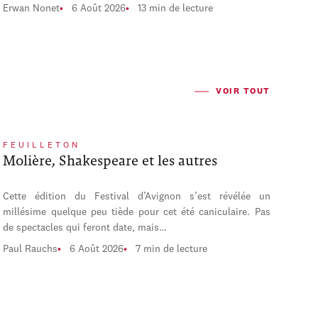
Erwan Nonet
6 Août 2026
13 min de lecture
VOIR TOUT
FEUILLETON
Molière, Shakespeare et les autres
Cette édition du Festival d’Avignon s’est révélée un
millésime quelque peu tiède pour cet été caniculaire. Pas
de spectacles qui feront date, mais…
Paul Rauchs
6 Août 2026
7 min de lecture