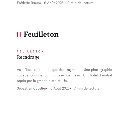
Frédéric Braun
6 Août 2026
9 min de lecture
Feuilleton
FEUILLETON
Recadrage
Au début, ce ne sont que des fragments. Une photographie
cousue comme un morceau de tissu. Un hôtel familial
repris par la grande histoire. Un…
Sébastien Cuvelier
6 Août 2026
7 min de lecture