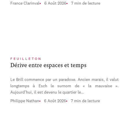
France Clarinval
6 Août 2026
7 min de lecture
FEUILLETON
Dérive entre espaces et temps
Le Brill commence par un paradoxe. Ancien marais, il valut
longtemps à Esch le surnom de « la mauvaise ».
Aujourd’hui, il est devenu le quartier le…
Philippe Nathan
6 Août 2026
7 min de lecture