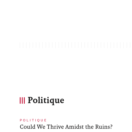
Politique
POLITIQUE
Could We Thrive Amidst the Ruins?