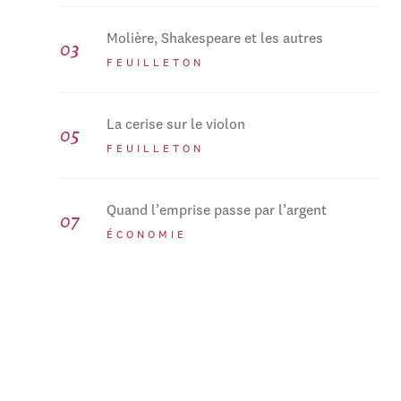
Molière, Shakespeare et les autres
FEUILLETON
La cerise sur le violon
FEUILLETON
Quand l’emprise passe par l’argent
ÉCONOMIE