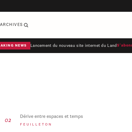
ARCHIVES
Lancement du nouveau site internet du Land
S'abon
EAKING NEWS
Dérive entre espaces et temps
FEUILLETON