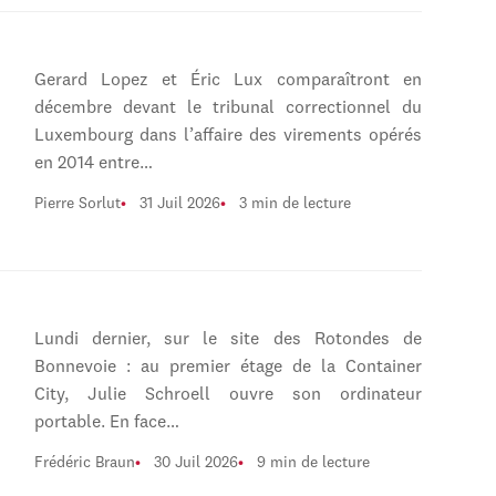
Gerard Lopez et Éric Lux comparaîtront en
décembre devant le tribunal correctionnel du
Luxembourg dans l’affaire des virements opérés
en 2014 entre…
Pierre Sorlut
31 Juil 2026
3 min de lecture
Lundi dernier, sur le site des Rotondes de
Bonnevoie : au premier étage de la Container
City, Julie Schroell ouvre son ordinateur
portable. En face…
Frédéric Braun
30 Juil 2026
9 min de lecture