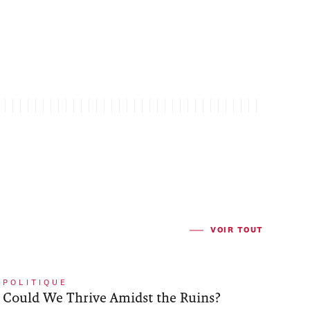
VOIR TOUT
POLITIQUE
Could We Thrive Amidst the Ruins?