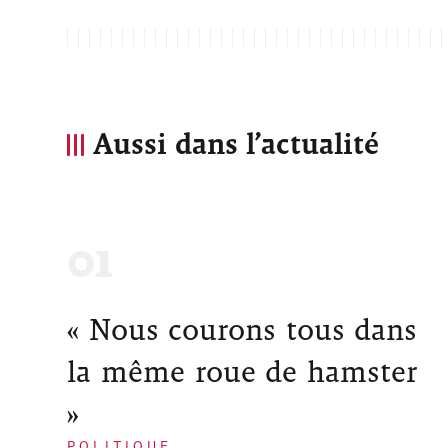
Aussi dans l’actualité
« Nous courons tous dans
la même roue de hamster
»
POLITIQUE