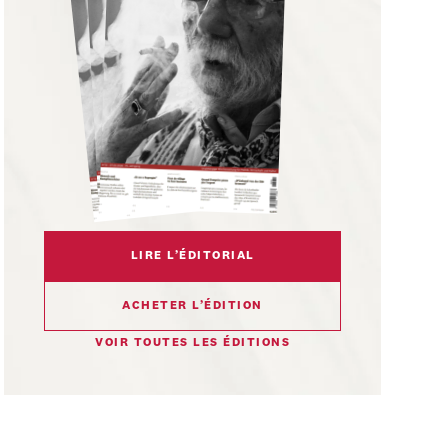
LIRE L’ÉDITORIAL
ACHETER L’ÉDITION
VOIR TOUTES LES ÉDITIONS