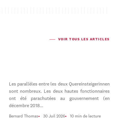
VOIR TOUS LES ARTICLES
Les parallèles entre les deux Quereinsteigerinnen
sont nombreux. Les deux hautes fonctionnaires
ont été parachutées au gouvernement (en
décembre 2018…
Bernard Thomas
30 Juil 2026
10 min de lecture