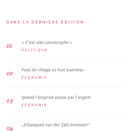
DANS LA DERNIÈRE ÉDITION
« C'est une catastrophe »
POLITIQUE
Foot de village vs foot business
ÉCONOMIE
Quand l’emprise passe par l’argent
ÉCONOMIE
„D’Galopad vun der Zäit bremsen“