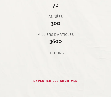
70
ANNÉES
300
MILLIERS D’ARTICLES
3600
ÉDITIONS
EXPLORER LES ARCHIVES