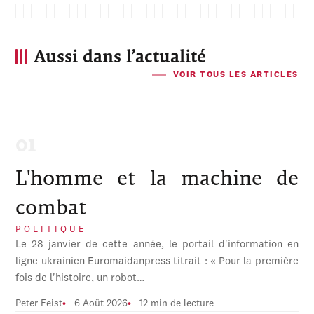
Aussi dans l’actualité
VOIR TOUS LES ARTICLES
L'homme et la machine de
combat
POLITIQUE
Le 28 janvier de cette année, le portail d'information en
ligne ukrainien Euromaidanpress titrait : « Pour la première
fois de l'histoire, un robot…
Peter Feist
6 Août 2026
12 min de lecture