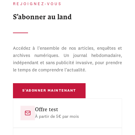
REJOIGNEZ-VOUS
S’abonner au land
Accédez à l’ensemble de nos articles, enquêtes et
archives numériques. Un journal hebdomadaire,
indépendant et sans publicité invasive, pour prendre
le temps de comprendre l’actualité.
S’ABONNER MAINTENANT
Offre test
À partir de 5€ par mois