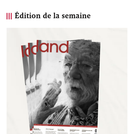
Édition de la semaine