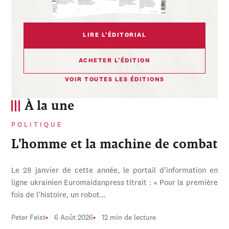
LIRE L’ÉDITORIAL
ACHETER L’ÉDITION
VOIR TOUTES LES ÉDITIONS
À la une
POLITIQUE
L'homme et la machine de combat
Le 28 janvier de cette année, le portail d'information en
ligne ukrainien Euromaidanpress titrait : « Pour la première
fois de l'histoire, un robot…
Peter Feist
6 Août 2026
12 min de lecture