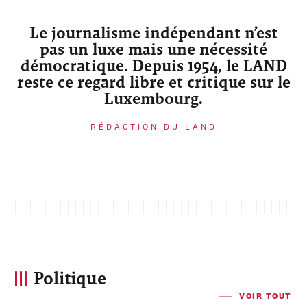
Le journalisme indépendant n’est
pas un luxe mais une nécessité
démocratique. Depuis 1954, le LAND
reste ce regard libre et critique sur le
Luxembourg.
RÉDACTION DU LAND
Politique
VOIR TOUT