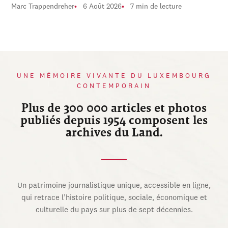
Marc Trappendreher
6 Août 2026
7 min de lecture
UNE MÉMOIRE VIVANTE DU LUXEMBOURG
CONTEMPORAIN
Plus de 300 000 articles et photos
publiés depuis 1954 composent les
archives du Land.
Un patrimoine journalistique unique, accessible en ligne,
qui retrace l’histoire politique, sociale, économique et
culturelle du pays sur plus de sept décennies.