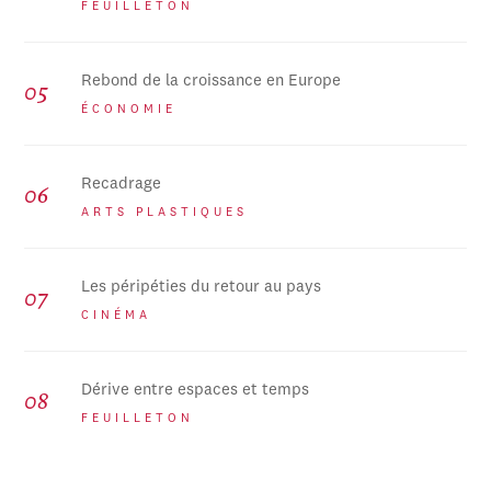
FEUILLETON
Rebond de la croissance en Europe
ÉCONOMIE
Recadrage
ARTS PLASTIQUES
Les péripéties du retour au pays
CINÉMA
Dérive entre espaces et temps
FEUILLETON