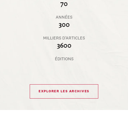
70
ANNÉES
300
MILLIERS D’ARTICLES
3600
ÉDITIONS
EXPLORER LES ARCHIVES