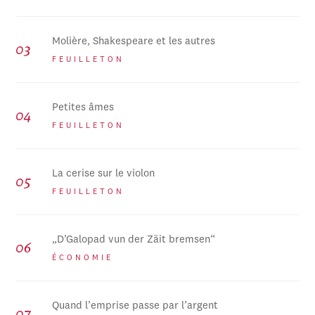
Molière, Shakespeare et les autres
FEUILLETON
Petites âmes
FEUILLETON
La cerise sur le violon
FEUILLETON
„D’Galopad vun der Zäit bremsen“
ÉCONOMIE
Quand l’emprise passe par l’argent