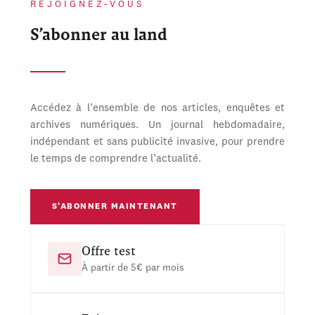
REJOIGNEZ-VOUS
S’abonner au land
Accédez à l’ensemble de nos articles, enquêtes et
archives numériques. Un journal hebdomadaire,
indépendant et sans publicité invasive, pour prendre
le temps de comprendre l’actualité.
S’ABONNER MAINTENANT
Offre test
À partir de 5€ par mois