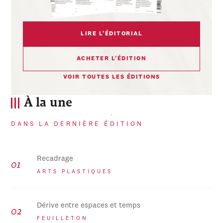
LIRE L’ÉDITORIAL
ACHETER L’ÉDITION
VOIR TOUTES LES ÉDITIONS
À la une
DANS LA DERNIÈRE ÉDITION
Recadrage
ARTS PLASTIQUES
Dérive entre espaces et temps
FEUILLETON