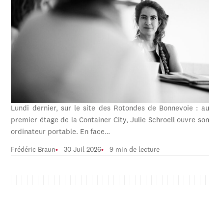
Lundi dernier, sur le site des Rotondes de Bonnevoie : au
premier étage de la Container City, Julie Schroell ouvre son
ordinateur portable. En face…
Frédéric Braun
30 Juil 2026
9 min de lecture