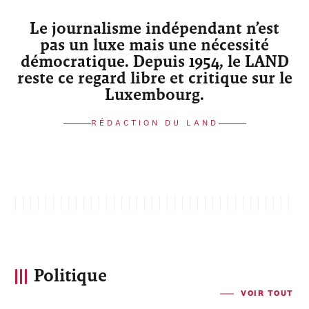
Le journalisme indépendant n’est
pas un luxe mais une nécessité
démocratique. Depuis 1954, le LAND
reste ce regard libre et critique sur le
Luxembourg.
RÉDACTION DU LAND
Politique
VOIR TOUT