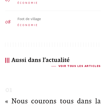
ÉCONOMIE
Foot de village
ÉCONOMIE
Aussi dans l’actualité
VOIR TOUS LES ARTICLES
« Nous courons tous dans la