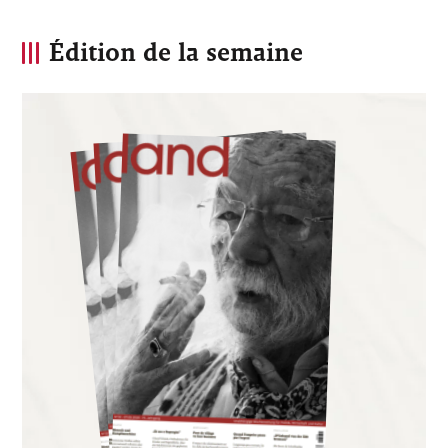
Édition de la semaine