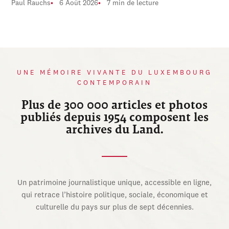
Paul Rauchs
6 Août 2026
7 min de lecture
UNE MÉMOIRE VIVANTE DU LUXEMBOURG
CONTEMPORAIN
Plus de 300 000 articles et photos
publiés depuis 1954 composent les
archives du Land.
Un patrimoine journalistique unique, accessible en ligne,
qui retrace l’histoire politique, sociale, économique et
culturelle du pays sur plus de sept décennies.