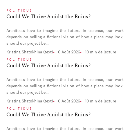
POLITIQUE
Could We Thrive Amidst the Ruins?
Architects love to imagine the future. In essence, our work
depends on selling a fictional vision of how a place may look,
should our project be…
Kristina Shatokhina (text)
6 Août 2026
10 min de lecture
POLITIQUE
Could We Thrive Amidst the Ruins?
Architects love to imagine the future. In essence, our work
depends on selling a fictional vision of how a place may look,
should our project be…
Kristina Shatokhina (text)
6 Août 2026
10 min de lecture
POLITIQUE
Could We Thrive Amidst the Ruins?
Architects love to imagine the future. In essence, our work