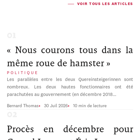
VOIR TOUS LES ARTICLES
« Nous courons tous dans la
même roue de hamster »
POLITIQUE
Les parallèles entre les deux Quereinsteigerinnen sont
nombreux. Les deux hautes fonctionnaires ont été
parachutées au gouvernement (en décembre 2018…
Bernard Thomas
30 Juil 2026
10 min de lecture
Procès en décembre pour