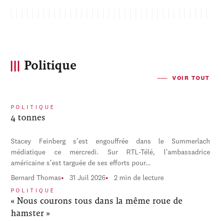
Politique
VOIR TOUT
POLITIQUE
4 tonnes
Stacey Feinberg s’est engouffrée dans le Summerlach
médiatique ce mercredi. Sur RTL-Télé, l’ambassadrice
américaine s’est targuée de ses efforts pour…
Bernard Thomas
31 Juil 2026
2 min de lecture
POLITIQUE
« Nous courons tous dans la même roue de
hamster »