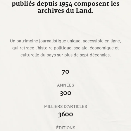
publiés depuis 1954 composent les
archives du Land.
Un patrimoine journalistique unique, accessible en ligne,
qui retrace l’histoire politique, sociale, économique et
culturelle du pays sur plus de sept décennies.
70
ANNÉES
300
MILLIERS D’ARTICLES
3600
ÉDITIONS