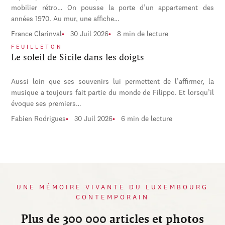
mobilier rétro… On pousse la porte d’un appartement des
années 1970. Au mur, une affiche…
France Clarinval
30 Juil 2026
8 min de lecture
FEUILLETON
Le soleil de Sicile dans les doigts
Aussi loin que ses souvenirs lui permettent de l’affirmer, la
musique a toujours fait partie du monde de Filippo. Et lorsqu’il
évoque ses premiers…
Fabien Rodrigues
30 Juil 2026
6 min de lecture
UNE MÉMOIRE VIVANTE DU LUXEMBOURG
CONTEMPORAIN
Plus de 300 000 articles et photos