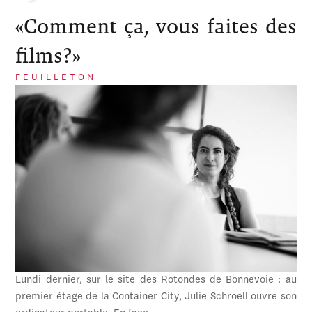
«Comment ça, vous faites des
films?»
FEUILLETON
Lundi dernier, sur le site des Rotondes de Bonnevoie : au
premier étage de la Container City, Julie Schroell ouvre son