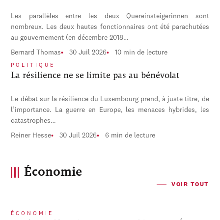
Les parallèles entre les deux Quereinsteigerinnen sont
nombreux. Les deux hautes fonctionnaires ont été parachutées
au gouvernement (en décembre 2018…
Bernard Thomas
30 Juil 2026
10 min de lecture
POLITIQUE
La résilience ne se limite pas au bénévolat
Le débat sur la résilience du Luxembourg prend, à juste titre, de
l’importance. La guerre en Europe, les menaces hybrides, les
catastrophes…
Reiner Hesse
30 Juil 2026
6 min de lecture
Économie
VOIR TOUT
ÉCONOMIE