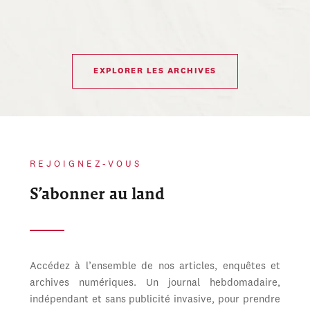
EXPLORER LES ARCHIVES
REJOIGNEZ-VOUS
S’abonner au land
Accédez à l’ensemble de nos articles, enquêtes et
archives numériques. Un journal hebdomadaire,
indépendant et sans publicité invasive, pour prendre