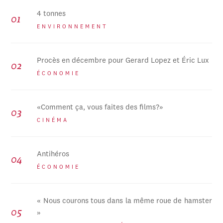
4 tonnes
ENVIRONNEMENT
Procès en décembre pour Gerard Lopez et Éric Lux
ÉCONOMIE
«Comment ça, vous faites des films?»
CINÉMA
Antihéros
ÉCONOMIE
« Nous courons tous dans la même roue de hamster
»