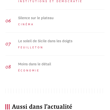
INSTITUTIONS ET DÉMOCRATIE
Silence sur le plateau
CINÉMA
Le soleil de Sicile dans les doigts
FEUILLETON
Moins dans le détail
ÉCONOMIE
Aussi dans l’actualité