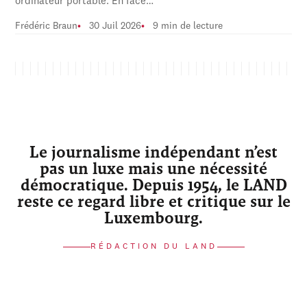
ordinateur portable. En face…
Frédéric Braun
30 Juil 2026
9 min de lecture
Le journalisme indépendant n’est
pas un luxe mais une nécessité
démocratique. Depuis 1954, le LAND
reste ce regard libre et critique sur le
Luxembourg.
RÉDACTION DU LAND