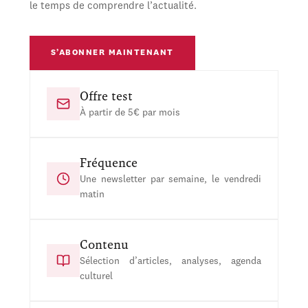
le temps de comprendre l’actualité.
S’ABONNER MAINTENANT
Offre test
À partir de 5€ par mois
Fréquence
Une newsletter par semaine, le vendredi
matin
Contenu
Sélection d’articles, analyses, agenda
culturel