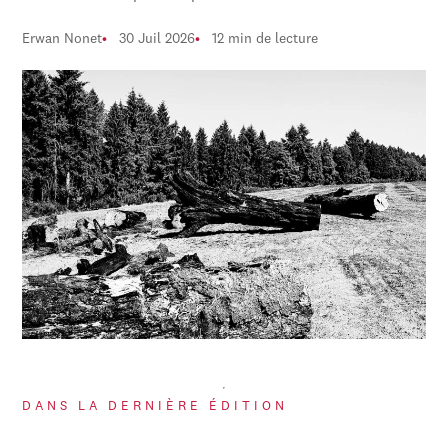
Erwan Nonet
30 Juil 2026
12 min de lecture
DANS LA DERNIÈRE ÉDITION