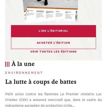
LIRE L’ÉDITORIAL
ACHETER L’ÉDITION
VOIR TOUTES LES ÉDITIONS
À la une
ENVIRONNEMENT
La lutte à coups de battes
Petit avion contre les flammes Le Premier ministre Luc
Frieden (CSV) a annoncé mercredi que, dans le cadre du
mécanisme européen de protection civile…