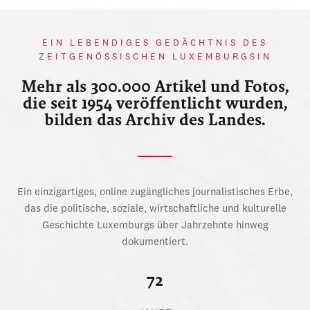
EIN LEBENDIGES GEDÄCHTNIS DES
ZEITGENÖSSISCHEN LUXEMBURGSIN
Mehr als 300.000 Artikel und Fotos,
die seit 1954 veröffentlicht wurden,
bilden das Archiv des Landes.
Ein einzigartiges, online zugängliches journalistisches Erbe,
das die politische, soziale, wirtschaftliche und kulturelle
Geschichte Luxemburgs über Jahrzehnte hinweg
dokumentiert.
72