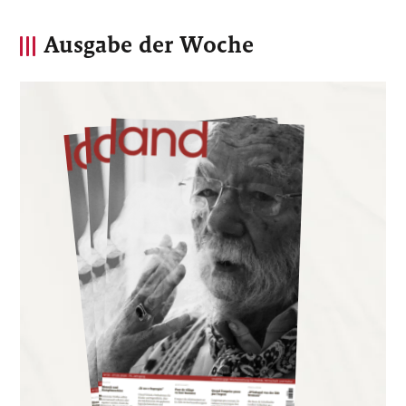
Ausgabe der Woche