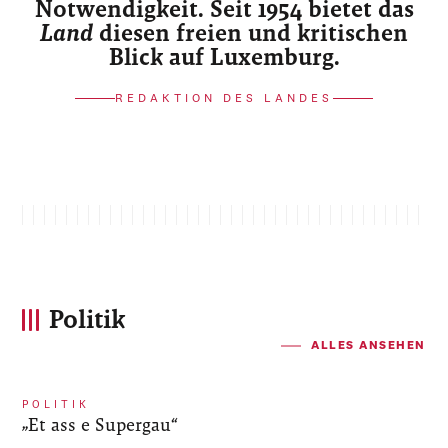
Notwendigkeit. Seit 1954 bietet das
Land
diesen freien und kritischen
Blick auf Luxemburg.
REDAKTION DES LANDES
Politik
ALLES ANSEHEN
POLITIK
„Et ass e Supergau“