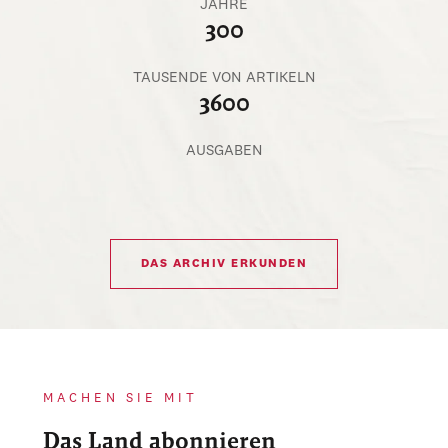
JAHRE
300
TAUSENDE VON ARTIKELN
3600
AUSGABEN
DAS ARCHIV ERKUNDEN
MACHEN SIE MIT
Das Land abonnieren