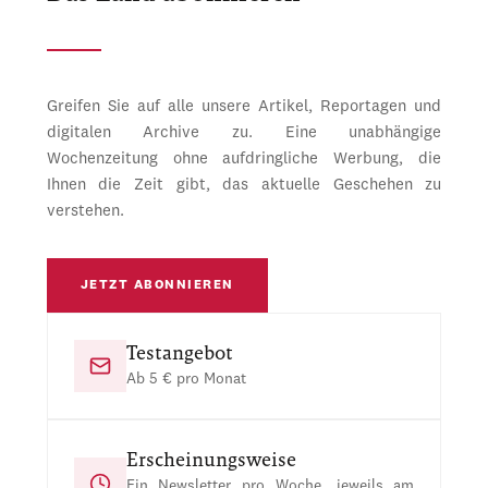
Greifen Sie auf alle unsere Artikel, Reportagen und
digitalen Archive zu. Eine unabhängige
Wochenzeitung ohne aufdringliche Werbung, die
Ihnen die Zeit gibt, das aktuelle Geschehen zu
verstehen.
JETZT ABONNIEREN
Testangebot
Ab 5 € pro Monat
Erscheinungsweise
Ein Newsletter pro Woche, jeweils am