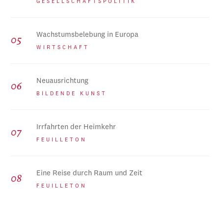
GESELLSCHAFTSPOLITIK
Wachstumsbelebung in Europa
WIRTSCHAFT
Neuausrichtung
BILDENDE KUNST
Irrfahrten der Heimkehr
FEUILLETON
Eine Reise durch Raum und Zeit
FEUILLETON