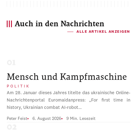
Auch in den Nachrichten
ALLE ARTIKEL ANZEIGEN
Mensch und Kampfmaschine
POLITIK
Am 28. Januar dieses Jahres titelte das ukrainische Online-
Nachrichtenportal Euromaidanpress: „For first time in
history, Ukrainian combat AI-robot…
Peter Feist
6. August 2026
9 Min. Lesezeit