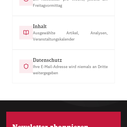
Freitagvormittag
Inhalt
Ausgewählte Artikel, Analysen,
Veranstaltungskalender
Datenschutz
Ihre E-Mail-Adresse wird niemals an Dritte
weitergegeben