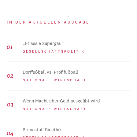
IN DER AKTUELLEN AUSGABE
„Et ass e Supergau“
GESELLSCHAFTSPOLITIK
Dorffußball vs. Profifußball
NATIONALE WIRTSCHAFT
Wenn Macht über Geld ausgeübt wird
NATIONALE WIRTSCHAFT
Brennstoff Bioethik