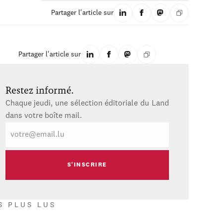
Partager l'article sur
Partager l'article sur
Restez informé.
Chaque jeudi, une sélection éditoriale du Land
dans votre boîte mail.
E-
mail
S PLUS LUS