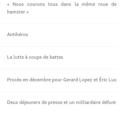
« Nous courons tous dans la même roue de
hamster »
Antihéros
La lutte à coups de battes
Procès en décembre pour Gerard Lopez et Éric Lux
Deux déjeuners de presse et un milliardaire défunt