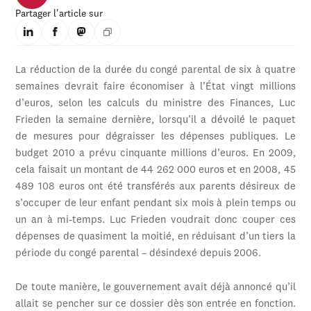
Partager l'article sur
La réduction de la durée du congé parental de six à quatre
semaines devrait faire économiser à l’État vingt millions
d’euros, selon les calculs du ministre des Finances, Luc
Frieden la semaine dernière, lorsqu’il a dévoilé le paquet
de mesures pour dégraisser les dépenses publiques. Le
budget 2010 a prévu cinquante millions d’euros. En 2009,
cela faisait un montant de 44 262 000 euros et en 2008, 45
489 108 euros ont été transférés aux parents désireux de
s’occuper de leur enfant pendant six mois à plein temps ou
un an à mi-temps. Luc Frieden voudrait donc couper ces
dépenses de quasiment la moitié, en réduisant d’un tiers la
période du congé parental – désindexé depuis 2006.
De toute manière, le gouvernement avait déjà annoncé qu’il
allait se pencher sur ce dossier dès son entrée en fonction.