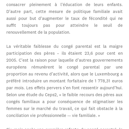
consacrer pleinement à l’éducation de leurs enfants.
D’autre part, cette mesure de politique familiale avait
aussi pour but d’augmenter le taux de fécondité qui ne
suffit toujours pas pour atteindre le seuil de
renouvellement de la population.
La véritable faiblesse du congé parental est la maigre
participation des pères – ils étaient 23,6 pour cent en
2005. C’est la raison pour laquelle d’autres gouvernements
européens rémunèrent le congé parental par une
proportion au revenu d’activité, alors que le Luxembourg a
préféré introduire un montant forfaitaire de 1 778,31 euros
par mois. Les effets pervers s’en font ressentir aujourd’hui.
Selon une étude du Ceps2, « le faible recours des pères aux
congés familiaux a pour conséquence de stigmatiser les
femmes sur le marché du travail, ce qui fait obstacle à la
conciliation vie professionnelle -– vie familiale. »