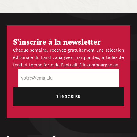
S'inscrire à la newsletter
Chaque semaine, recevez gratuitement une sélection
éditoriale du Land : analyses marquantes, articles de
fond et temps forts de l'actualité luxembourgeoise.
E-
mail