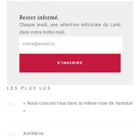
Restez informé.
Chaque jeudi, une sélection éditoriale du Land
dans votre boîte mail.
E-
mail
LES PLUS LUS
« Nous courons tous dans la même roue de hamster
»
Antihéros