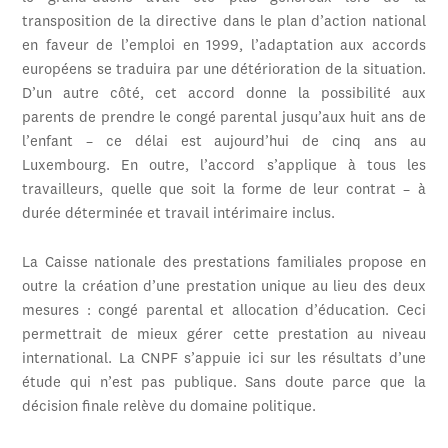
transposition de la directive dans le plan d’action national
en faveur de l’emploi en 1999, l’adaptation aux accords
européens se traduira par une détérioration de la situation.
D’un autre côté, cet accord donne la possibilité aux
parents de prendre le congé parental jusqu’aux huit ans de
l’enfant – ce délai est aujourd’hui de cinq ans au
Luxembourg. En outre, l’accord s’applique à tous les
travailleurs, quelle que soit la forme de leur contrat – à
durée déterminée et travail intérimaire inclus.
La Caisse nationale des prestations familiales propose en
outre la création d’une prestation unique au lieu des deux
mesures : congé parental et allocation d’éducation. Ceci
permettrait de mieux gérer cette prestation au niveau
international. La CNPF s’appuie ici sur les résultats d’une
étude qui n’est pas publique. Sans doute parce que la
décision finale relève du domaine politique.