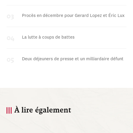
Procès en décembre pour Gerard Lopez et Éric Lux
La lutte à coups de battes
Deux déjeuners de presse et un milliardaire défunt
À lire également