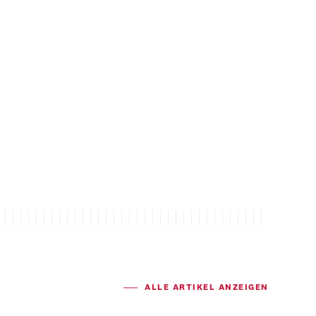
ALLE ARTIKEL ANZEIGEN