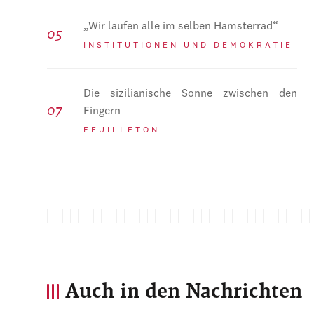
„Wir laufen alle im selben Hamsterrad“
INSTITUTIONEN UND DEMOKRATIE
Die sizilianische Sonne zwischen den
Fingern
FEUILLETON
Auch in den Nachrichten