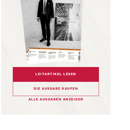
LEITARTIKEL LESEN
DIE AUSGABE KAUFEN
ALLE AUSGABEN ANZEIGEN