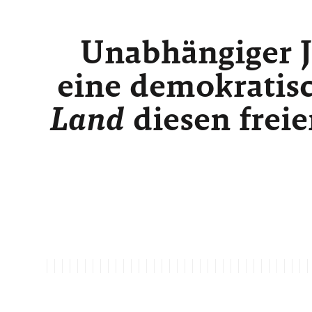
Unabhängiger J
eine demokratisc
Land
diesen freie