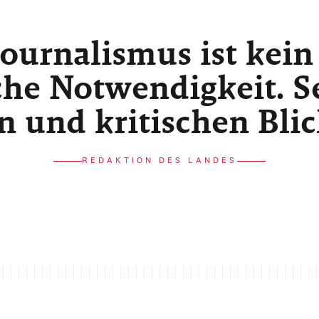
ournalismus ist kein
he Notwendigkeit. Sei
n und kritischen Bli
REDAKTION DES LANDES