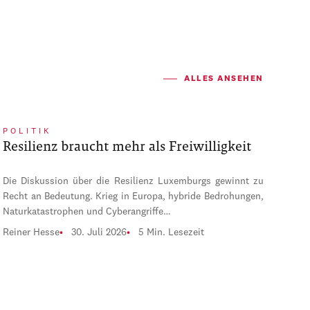
ALLES ANSEHEN
POLITIK
Resilienz braucht mehr als Freiwilligkeit
Die Diskussion über die Resilienz Luxemburgs gewinnt zu
Recht an Bedeutung. Krieg in Europa, hybride Bedrohungen,
Naturkatastrophen und Cyberangriffe…
Reiner Hesse
30. Juli 2026
5 Min. Lesezeit