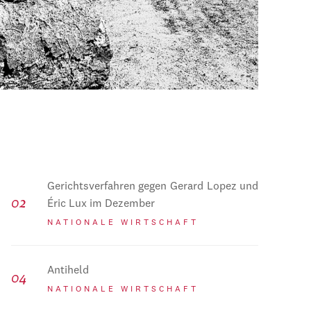
Gerichtsverfahren gegen Gerard Lopez und
Éric Lux im Dezember
NATIONALE WIRTSCHAFT
Antiheld
NATIONALE WIRTSCHAFT