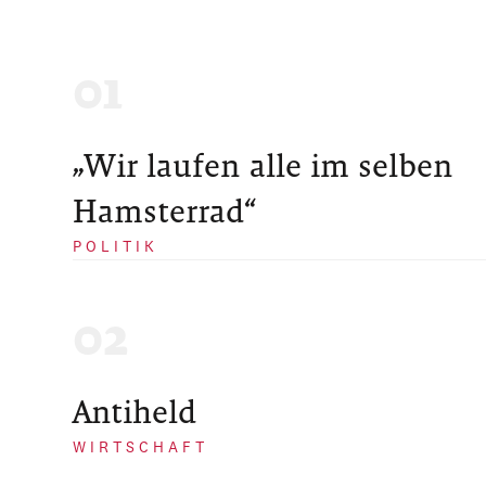
„Wir laufen alle im selben
Hamsterrad“
POLITIK
Antiheld
WIRTSCHAFT