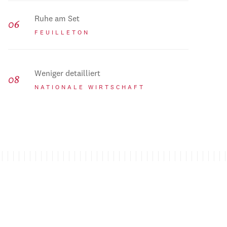
Ruhe am Set
FEUILLETON
Weniger detailliert
NATIONALE WIRTSCHAFT