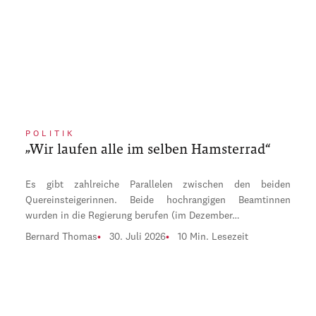
POLITIK
„Wir laufen alle im selben Hamsterrad“
Es gibt zahlreiche Parallelen zwischen den beiden
Quereinsteigerinnen. Beide hochrangigen Beamtinnen
wurden in die Regierung berufen (im Dezember…
Bernard Thomas
30. Juli 2026
10 Min. Lesezeit