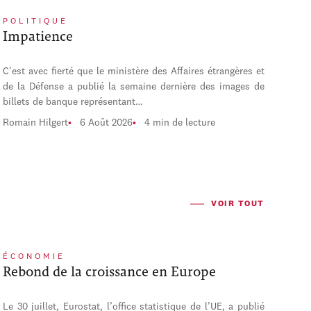
POLITIQUE
Impatience
C'est avec fierté que le ministère des Affaires étrangères et
de la Défense a publié la semaine dernière des images de
billets de banque représentant…
Romain Hilgert
6 Août 2026
4 min de lecture
VOIR TOUT
ÉCONOMIE
Rebond de la croissance en Europe
Le 30 juillet, Eurostat, l’office statistique de l’UE, a publié