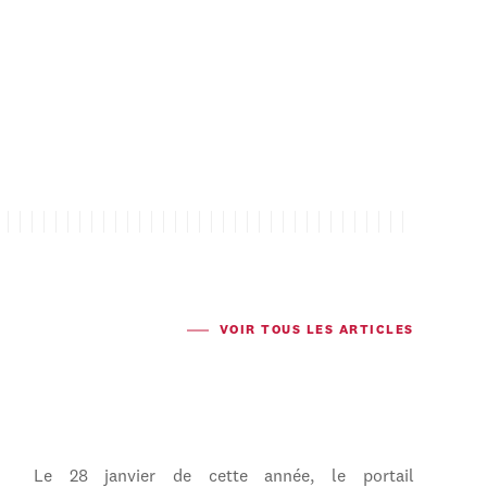
VOIR TOUS LES ARTICLES
Le 28 janvier de cette année, le portail