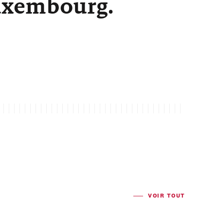
Luxembourg.
VOIR TOUT