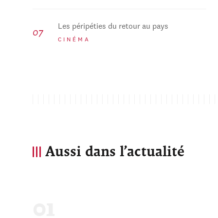
Les péripéties du retour au pays
CINÉMA
Aussi dans l’actualité