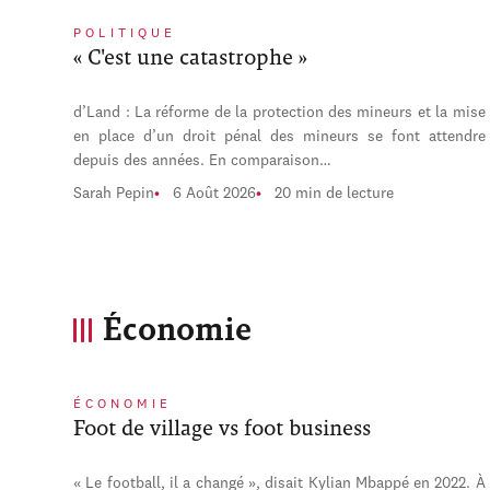
POLITIQUE
« C'est une catastrophe »
d’Land : La réforme de la protection des mineurs et la mise
en place d’un droit pénal des mineurs se font attendre
depuis des années. En comparaison…
Sarah Pepin
6 Août 2026
20 min de lecture
Économie
ÉCONOMIE
Foot de village vs foot business
« Le football, il a changé », disait Kylian Mbappé en 2022. À