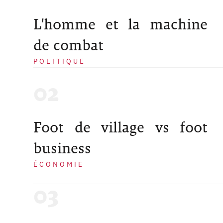
L'homme et la machine
de combat
POLITIQUE
Foot de village vs foot
business
ÉCONOMIE