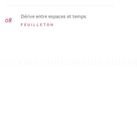
Dérive entre espaces et temps
FEUILLETON