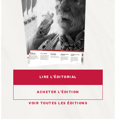
LIRE L’ÉDITORIAL
ACHETER L’ÉDITION
VOIR TOUTES LES ÉDITIONS