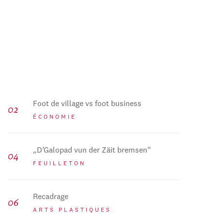
Foot de village vs foot business
ÉCONOMIE
„D’Galopad vun der Zäit bremsen“
FEUILLETON
Recadrage
ARTS PLASTIQUES