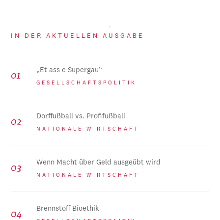
IN DER AKTUELLEN AUSGABE
„Et ass e Supergau“
GESELLSCHAFTSPOLITIK
Dorffußball vs. Profifußball
NATIONALE WIRTSCHAFT
Wenn Macht über Geld ausgeübt wird
NATIONALE WIRTSCHAFT
Brennstoff Bioethik