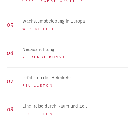
GESELLSCHAFTSPOLITIK
Wachstumsbelebung in Europa
WIRTSCHAFT
Neuausrichtung
BILDENDE KUNST
Irrfahrten der Heimkehr
FEUILLETON
Eine Reise durch Raum und Zeit
FEUILLETON