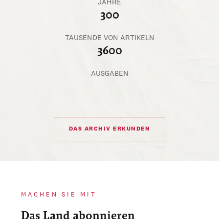
JAHRE
300
TAUSENDE VON ARTIKELN
3600
AUSGABEN
DAS ARCHIV ERKUNDEN
MACHEN SIE MIT
Das Land abonnieren