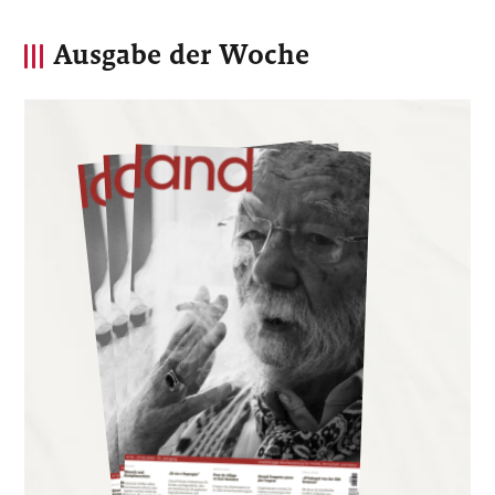
Ausgabe der Woche