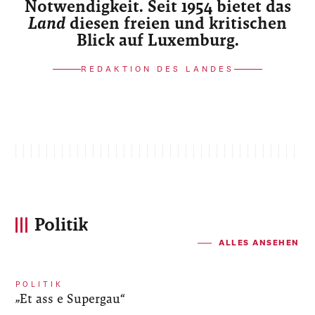
Notwendigkeit. Seit 1954 bietet das
Land
diesen freien und kritischen
Blick auf Luxemburg.
REDAKTION DES LANDES
Politik
ALLES ANSEHEN
POLITIK
„Et ass e Supergau“