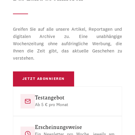
Greifen Sie auf alle unsere Artikel, Reportagen und
digitalen Archive zu. Eine unabhängige
Wochenzeitung ohne aufdringliche Werbung, die
Ihnen die Zeit gibt, das aktuelle Geschehen zu
verstehen.
JETZT ABONNIEREN
Testangebot
Ab 5 € pro Monat
Erscheinungsweise
Ein Newsletter pro Woche, jeweils am