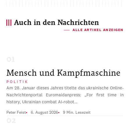
Auch in den Nachrichten
ALLE ARTIKEL ANZEIGEN
Mensch und Kampfmaschine
POLITIK
Am 28. Januar dieses Jahres titelte das ukrainische Online-
Nachrichtenportal Euromaidanpress: „For first time in
history, Ukrainian combat AI-robot…
Peter Feist
6. August 2026
9 Min. Lesezeit