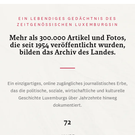
EIN LEBENDIGES GEDÄCHTNIS DES
ZEITGENÖSSISCHEN LUXEMBURGSIN
Mehr als 300.000 Artikel und Fotos,
die seit 1954 veröffentlicht wurden,
bilden das Archiv des Landes.
Ein einzigartiges, online zugängliches journalistisches Erbe,
das die politische, soziale, wirtschaftliche und kulturelle
Geschichte Luxemburgs über Jahrzehnte hinweg
dokumentiert.
72