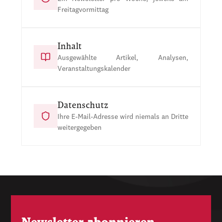
Freitagvormittag
Inhalt
Ausgewählte Artikel, Analysen,
Veranstaltungskalender
Datenschutz
Ihre E-Mail-Adresse wird niemals an Dritte
weitergegeben