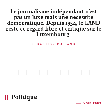
Le journalisme indépendant n’est
pas un luxe mais une nécessité
démocratique. Depuis 1954, le LAND
reste ce regard libre et critique sur le
Luxembourg.
RÉDACTION DU LAND
Politique
VOIR TOUT