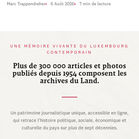
Marc Trappendreher
6 Août 2026
7 min de lecture
UNE MÉMOIRE VIVANTE DU LUXEMBOURG
CONTEMPORAIN
Plus de 300 000 articles et photos
publiés depuis 1954 composent les
archives du Land.
Un patrimoine journalistique unique, accessible en ligne,
qui retrace l’histoire politique, sociale, économique et
culturelle du pays sur plus de sept décennies.