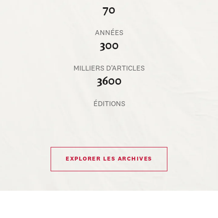
70
ANNÉES
300
MILLIERS D’ARTICLES
3600
ÉDITIONS
EXPLORER LES ARCHIVES