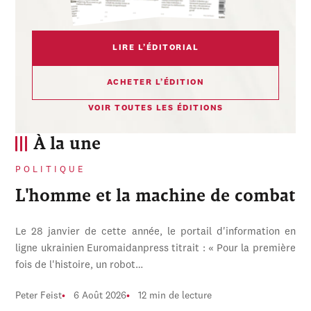
LIRE L’ÉDITORIAL
ACHETER L’ÉDITION
VOIR TOUTES LES ÉDITIONS
À la une
POLITIQUE
L'homme et la machine de combat
Le 28 janvier de cette année, le portail d'information en
ligne ukrainien Euromaidanpress titrait : « Pour la première
fois de l'histoire, un robot…
Peter Feist
6 Août 2026
12 min de lecture