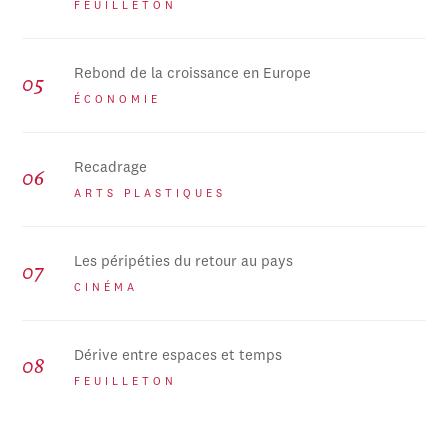
FEUILLETON
Rebond de la croissance en Europe
ÉCONOMIE
Recadrage
ARTS PLASTIQUES
Les péripéties du retour au pays
CINÉMA
Dérive entre espaces et temps
FEUILLETON