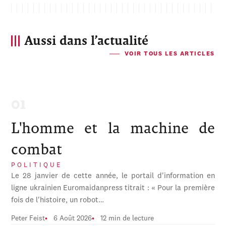
Aussi dans l’actualité
VOIR TOUS LES ARTICLES
L'homme et la machine de
combat
POLITIQUE
Le 28 janvier de cette année, le portail d'information en
ligne ukrainien Euromaidanpress titrait : « Pour la première
fois de l'histoire, un robot…
Peter Feist
6 Août 2026
12 min de lecture