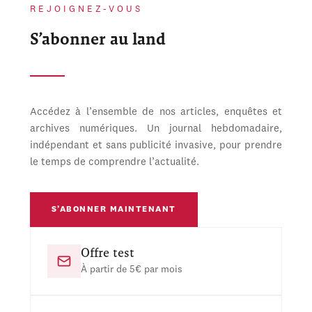
REJOIGNEZ-VOUS
S’abonner au land
Accédez à l’ensemble de nos articles, enquêtes et
archives numériques. Un journal hebdomadaire,
indépendant et sans publicité invasive, pour prendre
le temps de comprendre l’actualité.
S’ABONNER MAINTENANT
Offre test
À partir de 5€ par mois