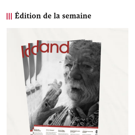
Édition de la semaine