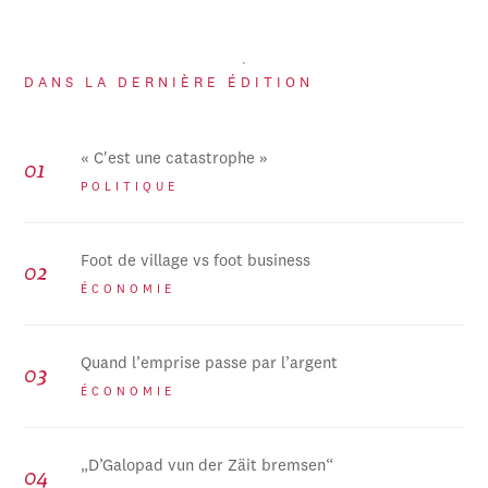
DANS LA DERNIÈRE ÉDITION
« C'est une catastrophe »
POLITIQUE
Foot de village vs foot business
ÉCONOMIE
Quand l’emprise passe par l’argent
ÉCONOMIE
„D’Galopad vun der Zäit bremsen“