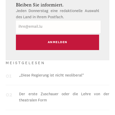
Bleiben Sie informiert.
Jeden Donnerstag eine redaktionelle Auswahl
des Land in Ihrem Postfach.
E-
Mail
MEISTGELESEN
„Diese Regierung ist nicht neoliberal“
Der erste Zuschauer oder die Lehre von der
theatralen Form