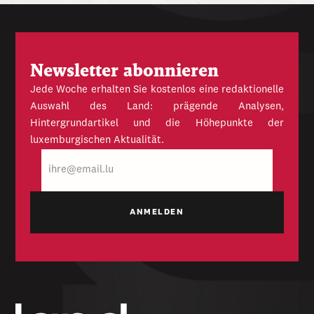
Newsletter abonnieren
Jede Woche erhalten Sie kostenlos eine redaktionelle
Auswahl des Land: prägende Analysen,
Hintergrundartikel und die Höhepunkte der
luxemburgischen Aktualität.
E-
Mail