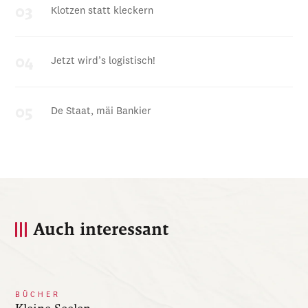
Klotzen statt kleckern
Jetzt wird’s logistisch!
De Staat, mäi Bankier
Auch interessant
BÜCHER