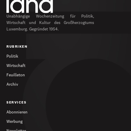
Unabhängige Wochenzeitung für Politik,
Wirtschaft und Kultur des Großherzogtums
Luxemburg. Gegründet 1954.
RUBRIKEN
Politik
Wirtschaft
Feuilleton
Archiv
SERVICES
Abonnieren
Werbung