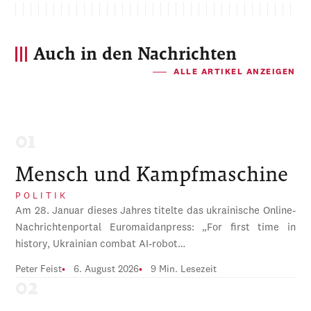
Auch in den Nachrichten
ALLE ARTIKEL ANZEIGEN
Mensch und Kampfmaschine
POLITIK
Am 28. Januar dieses Jahres titelte das ukrainische Online-
Nachrichtenportal Euromaidanpress: „For first time in
history, Ukrainian combat AI-robot…
Peter Feist
6. August 2026
9 Min. Lesezeit