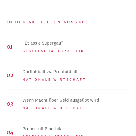
IN DER AKTUELLEN AUSGABE
„Et ass e Supergau“
GESELLSCHAFTSPOLITIK
Dorffußball vs. Profifußball
NATIONALE WIRTSCHAFT
Wenn Macht über Geld ausgeübt wird
NATIONALE WIRTSCHAFT
Brennstoff Bioethik