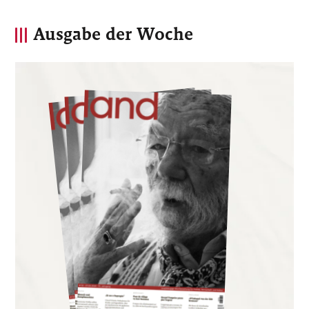
Ausgabe der Woche