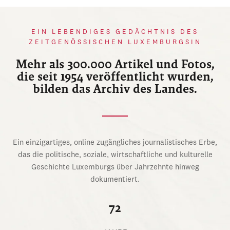
EIN LEBENDIGES GEDÄCHTNIS DES
ZEITGENÖSSISCHEN LUXEMBURGSIN
Mehr als 300.000 Artikel und Fotos,
die seit 1954 veröffentlicht wurden,
bilden das Archiv des Landes.
Ein einzigartiges, online zugängliches journalistisches Erbe,
das die politische, soziale, wirtschaftliche und kulturelle
Geschichte Luxemburgs über Jahrzehnte hinweg
dokumentiert.
72