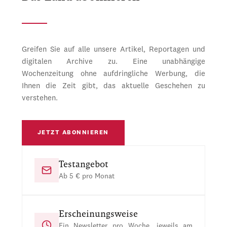
Greifen Sie auf alle unsere Artikel, Reportagen und
digitalen Archive zu. Eine unabhängige
Wochenzeitung ohne aufdringliche Werbung, die
Ihnen die Zeit gibt, das aktuelle Geschehen zu
verstehen.
JETZT ABONNIEREN
Testangebot
Ab 5 € pro Monat
Erscheinungsweise
Ein Newsletter pro Woche, jeweils am