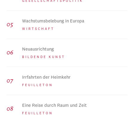
GESELLSCHAFTSPOLITIK
Wachstumsbelebung in Europa
WIRTSCHAFT
Neuausrichtung
BILDENDE KUNST
Irrfahrten der Heimkehr
FEUILLETON
Eine Reise durch Raum und Zeit
FEUILLETON