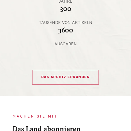
JAHRE
300
TAUSENDE VON ARTIKELN
3600
AUSGABEN
DAS ARCHIV ERKUNDEN
MACHEN SIE MIT
Das Land abonnieren