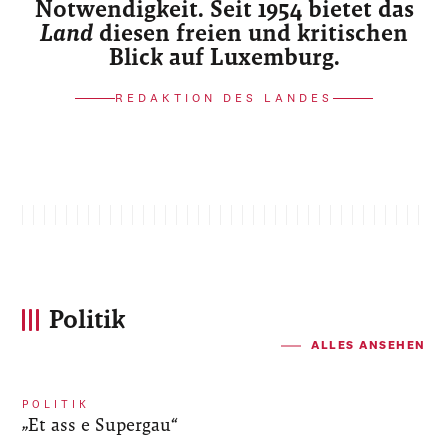
Notwendigkeit. Seit 1954 bietet das
Land
diesen freien und kritischen
Blick auf Luxemburg.
REDAKTION DES LANDES
Politik
ALLES ANSEHEN
POLITIK
„Et ass e Supergau“