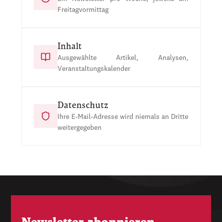
Freitagvormittag
Inhalt
Ausgewählte Artikel, Analysen,
Veranstaltungskalender
Datenschutz
Ihre E-Mail-Adresse wird niemals an Dritte
weitergegeben