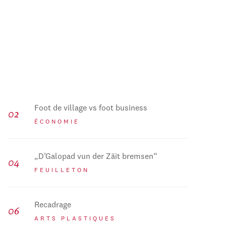
Foot de village vs foot business
ÉCONOMIE
„D’Galopad vun der Zäit bremsen“
FEUILLETON
Recadrage
ARTS PLASTIQUES