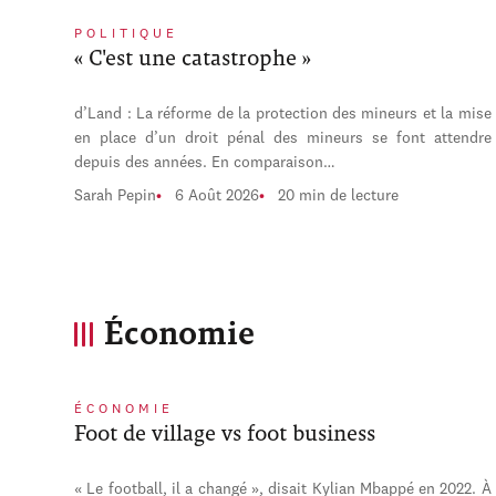
POLITIQUE
« C'est une catastrophe »
d’Land : La réforme de la protection des mineurs et la mise
en place d’un droit pénal des mineurs se font attendre
depuis des années. En comparaison…
Sarah Pepin
6 Août 2026
20 min de lecture
Économie
ÉCONOMIE
Foot de village vs foot business
« Le football, il a changé », disait Kylian Mbappé en 2022. À