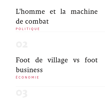
L'homme et la machine
de combat
POLITIQUE
Foot de village vs foot
business
ÉCONOMIE