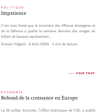
POLITIQUE
Impatience
C'est avec fierté que le ministère des Affaires étrangères et
de la Défense a publié la semaine dernière des images de
billets de banque représentant…
Romain Hilgert
6 Août 2026
4 min de lecture
VOIR TOUT
ÉCONOMIE
Rebond de la croissance en Europe
Le 30 juillet, Eurostat, l’office statistique de l’UE, a publié