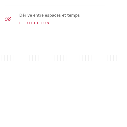
Dérive entre espaces et temps
FEUILLETON