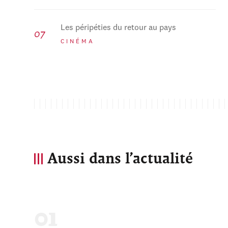
Les péripéties du retour au pays
CINÉMA
Aussi dans l’actualité