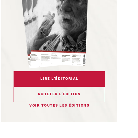
LIRE L’ÉDITORIAL
ACHETER L’ÉDITION
VOIR TOUTES LES ÉDITIONS