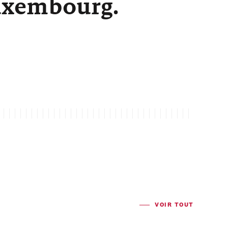
Luxembourg.
VOIR TOUT