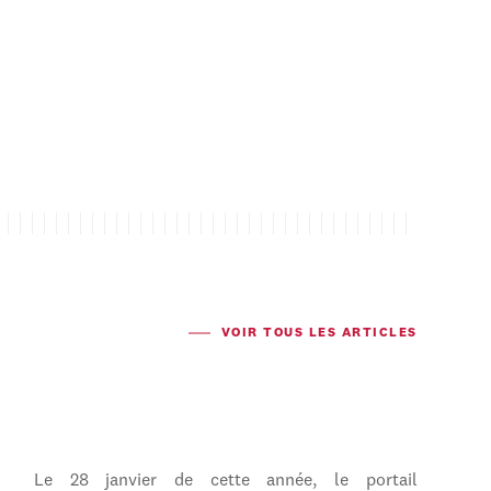
VOIR TOUS LES ARTICLES
Le 28 janvier de cette année, le portail