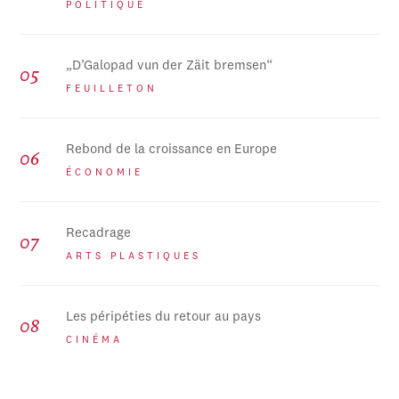
POLITIQUE
„D’Galopad vun der Zäit bremsen“
FEUILLETON
Rebond de la croissance en Europe
ÉCONOMIE
Recadrage
ARTS PLASTIQUES
Les péripéties du retour au pays
CINÉMA