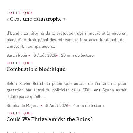
POLITIQUE
« C'est une catastrophe »
d’Land : La réforme de la protection des mineurs et la mise en
place d’un droit pénal des mineurs se font attendre depuis des
années. En comparaison…
Sarah Pepin
6 Août 2026
20 min de lecture
POLITIQUE
Combustible bioéthique
Selon Xavier Bettel, la polémique autour de l’enfant né pour
gestation par autrui du politicien de la CDU Jens Spahn aurait
éclaté parce qu’elle…
Stéphanie Majerus
6 Août 2026
4 min de lecture
POLITIQUE
Could We Thrive Amidst the Ruins?