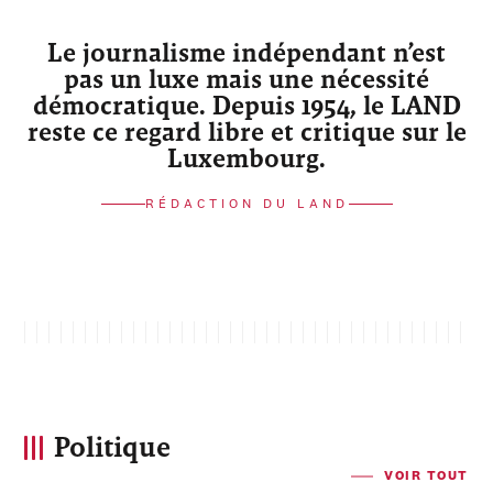
Le journalisme indépendant n’est
pas un luxe mais une nécessité
démocratique. Depuis 1954, le LAND
reste ce regard libre et critique sur le
Luxembourg.
RÉDACTION DU LAND
Politique
VOIR TOUT