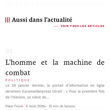
Aussi dans l’actualité
VOIR TOUS LES ARTICLES
L'homme et la machine de
combat
POLITIQUE
Le 28 janvier dernier, le portail d'information en ligne
ukrainien Euromaidanpress titrait : « Pour la première fois
de l'histoire, un robot de…
Peter Feist
6 Août 2026
12 min de lecture