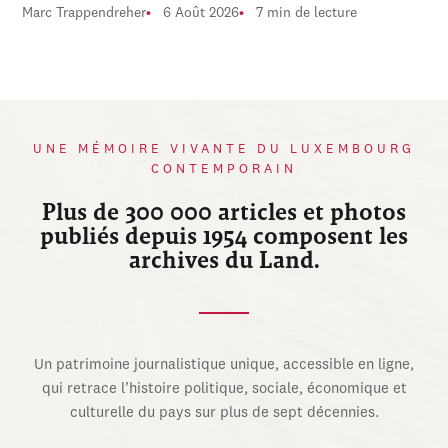
Marc Trappendreher
6 Août 2026
7 min de lecture
UNE MÉMOIRE VIVANTE DU LUXEMBOURG
CONTEMPORAIN
Plus de 300 000 articles et photos
publiés depuis 1954 composent les
archives du Land.
Un patrimoine journalistique unique, accessible en ligne,
qui retrace l’histoire politique, sociale, économique et
culturelle du pays sur plus de sept décennies.