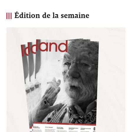
Édition de la semaine