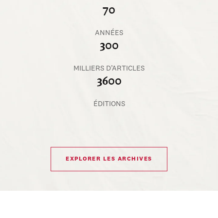
70
ANNÉES
300
MILLIERS D’ARTICLES
3600
ÉDITIONS
EXPLORER LES ARCHIVES