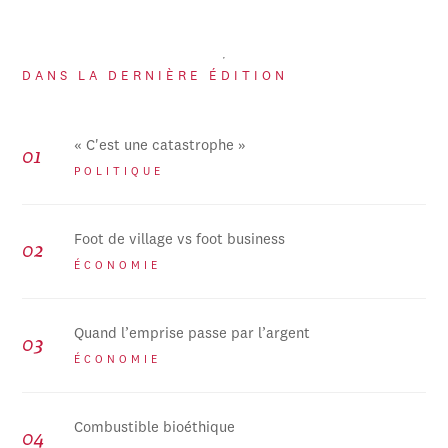
DANS LA DERNIÈRE ÉDITION
« C'est une catastrophe »
POLITIQUE
Foot de village vs foot business
ÉCONOMIE
Quand l’emprise passe par l’argent
ÉCONOMIE
Combustible bioéthique