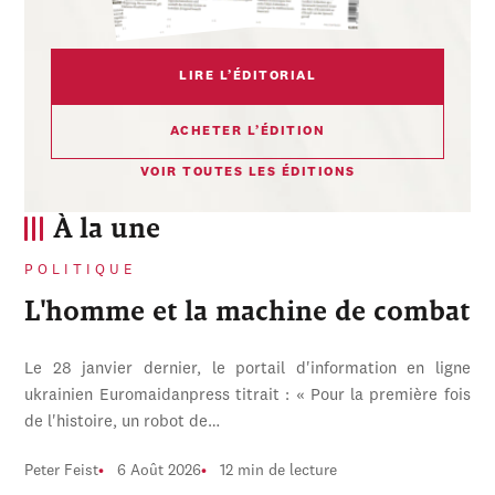
LIRE L’ÉDITORIAL
ACHETER L’ÉDITION
VOIR TOUTES LES ÉDITIONS
À la une
POLITIQUE
L'homme et la machine de combat
Le 28 janvier dernier, le portail d'information en ligne
ukrainien Euromaidanpress titrait : « Pour la première fois
de l'histoire, un robot de…
Peter Feist
6 Août 2026
12 min de lecture