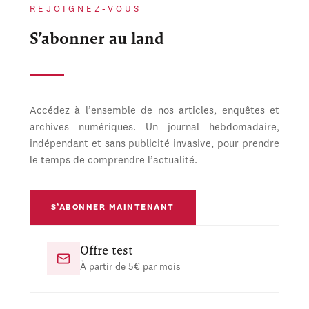
REJOIGNEZ-VOUS
S’abonner au land
Accédez à l’ensemble de nos articles, enquêtes et
archives numériques. Un journal hebdomadaire,
indépendant et sans publicité invasive, pour prendre
le temps de comprendre l’actualité.
S’ABONNER MAINTENANT
Offre test
À partir de 5€ par mois