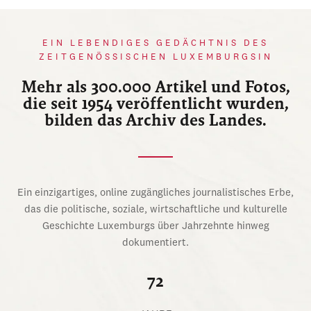
EIN LEBENDIGES GEDÄCHTNIS DES
ZEITGENÖSSISCHEN LUXEMBURGSIN
Mehr als 300.000 Artikel und Fotos,
die seit 1954 veröffentlicht wurden,
bilden das Archiv des Landes.
Ein einzigartiges, online zugängliches journalistisches Erbe,
das die politische, soziale, wirtschaftliche und kulturelle
Geschichte Luxemburgs über Jahrzehnte hinweg
dokumentiert.
72