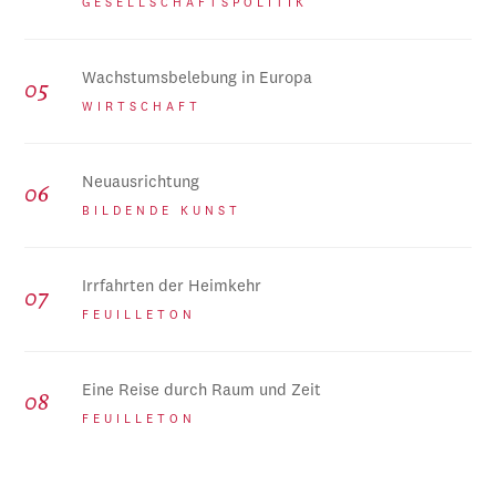
GESELLSCHAFTSPOLITIK
Wachstumsbelebung in Europa
WIRTSCHAFT
Neuausrichtung
BILDENDE KUNST
Irrfahrten der Heimkehr
FEUILLETON
Eine Reise durch Raum und Zeit
FEUILLETON