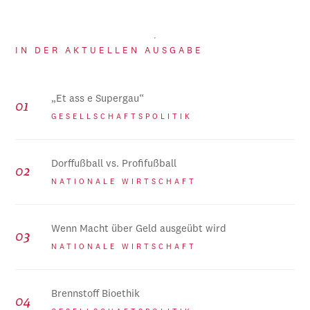
IN DER AKTUELLEN AUSGABE
„Et ass e Supergau“
GESELLSCHAFTSPOLITIK
Dorffußball vs. Profifußball
NATIONALE WIRTSCHAFT
Wenn Macht über Geld ausgeübt wird
NATIONALE WIRTSCHAFT
Brennstoff Bioethik