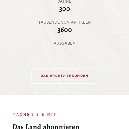
JAHRE
300
TAUSENDE VON ARTIKELN
3600
AUSGABEN
DAS ARCHIV ERKUNDEN
MACHEN SIE MIT
Das Land abonnieren