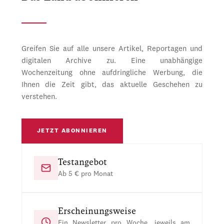
Greifen Sie auf alle unsere Artikel, Reportagen und
digitalen Archive zu. Eine unabhängige
Wochenzeitung ohne aufdringliche Werbung, die
Ihnen die Zeit gibt, das aktuelle Geschehen zu
verstehen.
JETZT ABONNIEREN
Testangebot
Ab 5 € pro Monat
Erscheinungsweise
Ein Newsletter pro Woche, jeweils am