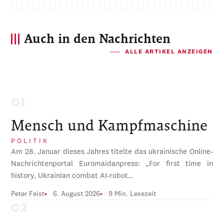
Auch in den Nachrichten
ALLE ARTIKEL ANZEIGEN
Mensch und Kampfmaschine
POLITIK
Am 28. Januar dieses Jahres titelte das ukrainische Online-
Nachrichtenportal Euromaidanpress: „For first time in
history, Ukrainian combat AI-robot…
Peter Feist
6. August 2026
9 Min. Lesezeit