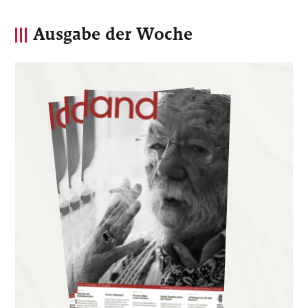
Ausgabe der Woche