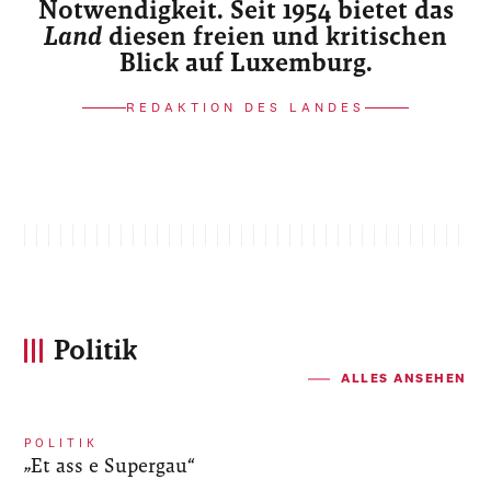
Notwendigkeit. Seit 1954 bietet das
Land
diesen freien und kritischen
Blick auf Luxemburg.
REDAKTION DES LANDES
Politik
ALLES ANSEHEN
POLITIK
„Et ass e Supergau“