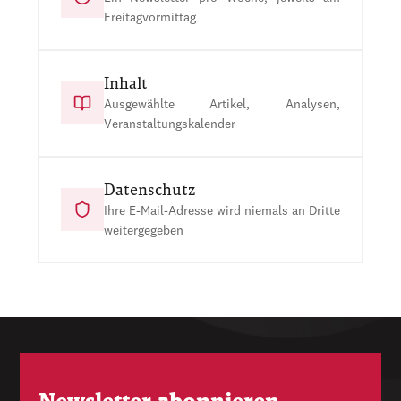
Freitagvormittag
Inhalt
Ausgewählte Artikel, Analysen,
Veranstaltungskalender
Datenschutz
Ihre E-Mail-Adresse wird niemals an Dritte
weitergegeben