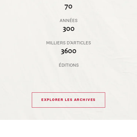
70
ANNÉES
300
MILLIERS D’ARTICLES
3600
ÉDITIONS
EXPLORER LES ARCHIVES