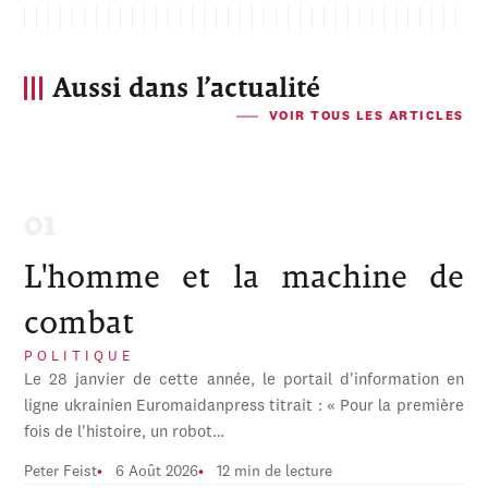
Aussi dans l’actualité
VOIR TOUS LES ARTICLES
L'homme et la machine de
combat
POLITIQUE
Le 28 janvier de cette année, le portail d'information en
ligne ukrainien Euromaidanpress titrait : « Pour la première
fois de l'histoire, un robot…
Peter Feist
6 Août 2026
12 min de lecture