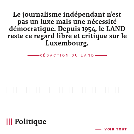
Le journalisme indépendant n’est
pas un luxe mais une nécessité
démocratique. Depuis 1954, le LAND
reste ce regard libre et critique sur le
Luxembourg.
RÉDACTION DU LAND
Politique
VOIR TOUT