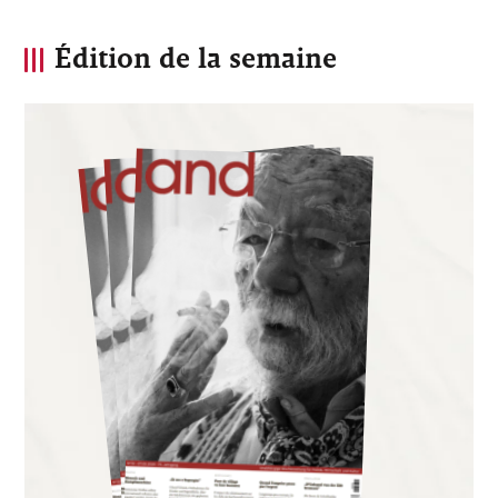
Édition de la semaine