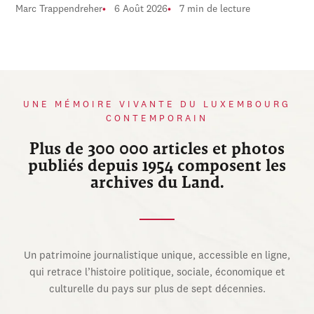
Marc Trappendreher
6 Août 2026
7 min de lecture
UNE MÉMOIRE VIVANTE DU LUXEMBOURG
CONTEMPORAIN
Plus de 300 000 articles et photos
publiés depuis 1954 composent les
archives du Land.
Un patrimoine journalistique unique, accessible en ligne,
qui retrace l’histoire politique, sociale, économique et
culturelle du pays sur plus de sept décennies.