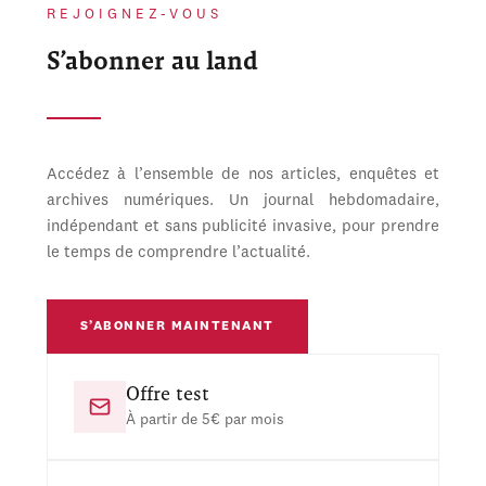
REJOIGNEZ-VOUS
S’abonner au land
Accédez à l’ensemble de nos articles, enquêtes et
archives numériques. Un journal hebdomadaire,
indépendant et sans publicité invasive, pour prendre
le temps de comprendre l’actualité.
S’ABONNER MAINTENANT
Offre test
À partir de 5€ par mois