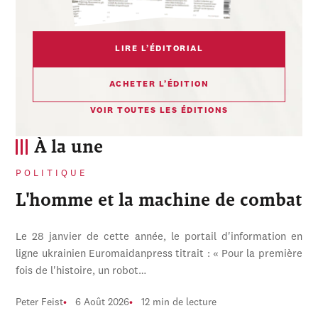
LIRE L’ÉDITORIAL
ACHETER L’ÉDITION
VOIR TOUTES LES ÉDITIONS
À la une
POLITIQUE
L'homme et la machine de combat
Le 28 janvier de cette année, le portail d'information en
ligne ukrainien Euromaidanpress titrait : « Pour la première
fois de l'histoire, un robot…
Peter Feist
6 Août 2026
12 min de lecture