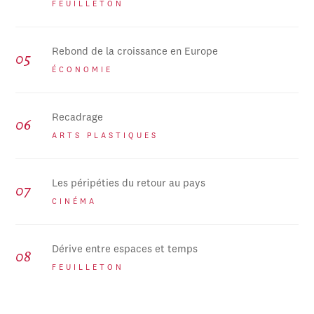
FEUILLETON
Rebond de la croissance en Europe
ÉCONOMIE
Recadrage
ARTS PLASTIQUES
Les péripéties du retour au pays
CINÉMA
Dérive entre espaces et temps
FEUILLETON