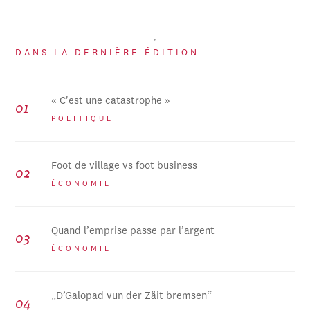
DANS LA DERNIÈRE ÉDITION
« C'est une catastrophe »
POLITIQUE
Foot de village vs foot business
ÉCONOMIE
Quand l’emprise passe par l’argent
ÉCONOMIE
„D’Galopad vun der Zäit bremsen“