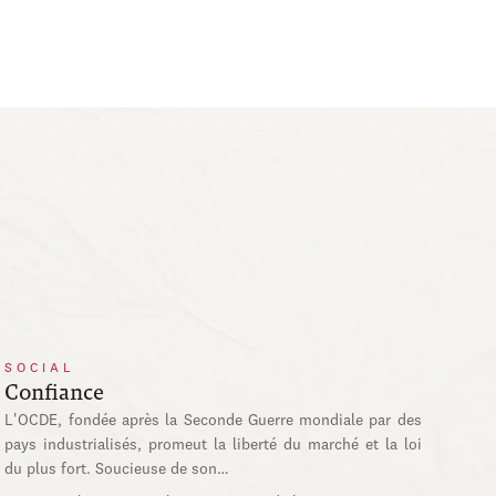
SOCIAL
Confiance
L'OCDE, fondée après la Seconde Guerre mondiale par des
pays industrialisés, promeut la liberté du marché et la loi
du plus fort. Soucieuse de son…