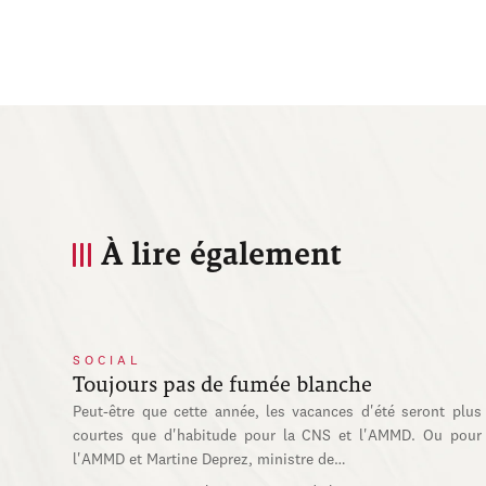
À lire également
SOCIAL
Toujours pas de fumée blanche
Peut-être que cette année, les vacances d'été seront plus
courtes que d'habitude pour la CNS et l'AMMD. Ou pour
l'AMMD et Martine Deprez, ministre de…