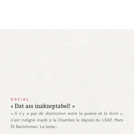
SOCIAL
« Dat ass inakzeptabel! »
« Il n’y a pas de distinction entre la poésie et le droit »,
s’est indigné mardi à la Chambre le député du LSAP, Mars
Di Bartolomeo. Le texte…