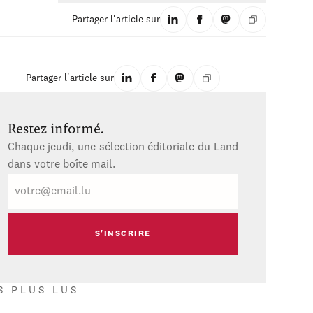
Partager l'article sur
Partager l'article sur
Restez informé.
Chaque jeudi, une sélection éditoriale du Land
dans votre boîte mail.
E-
mail
S PLUS LUS