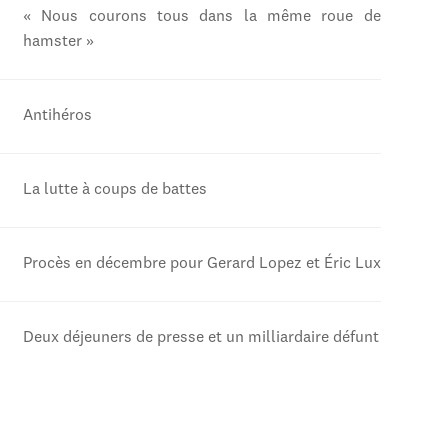
« Nous courons tous dans la même roue de
hamster »
Antihéros
La lutte à coups de battes
Procès en décembre pour Gerard Lopez et Éric Lux
Deux déjeuners de presse et un milliardaire défunt