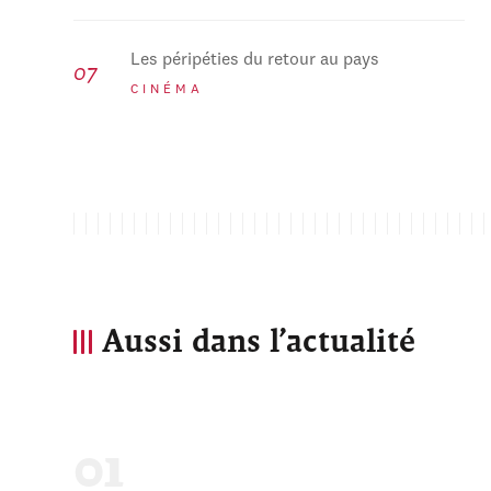
Les péripéties du retour au pays
CINÉMA
Aussi dans l’actualité