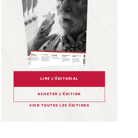
LIRE L’ÉDITORIAL
ACHETER L’ÉDITION
VOIR TOUTES LES ÉDITIONS