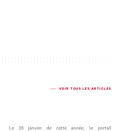
VOIR TOUS LES ARTICLES
Le 28 janvier de cette année, le portail