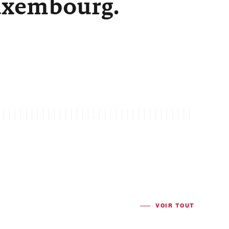
Luxembourg.
VOIR TOUT