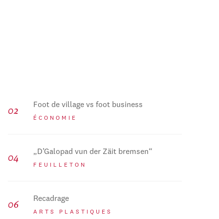
Foot de village vs foot business
ÉCONOMIE
„D’Galopad vun der Zäit bremsen“
FEUILLETON
Recadrage
ARTS PLASTIQUES