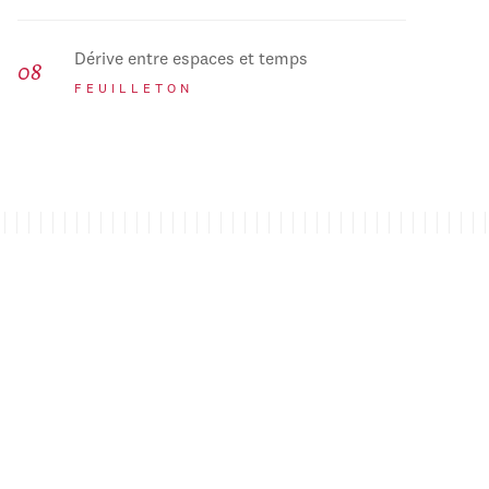
Dérive entre espaces et temps
FEUILLETON