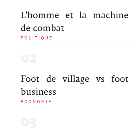
L'homme et la machine
de combat
POLITIQUE
Foot de village vs foot
business
ÉCONOMIE