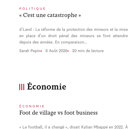
POLITIQUE
« C'est une catastrophe »
d’Land : La réforme de la protection des mineurs et la mise
en place d’un droit pénal des mineurs se font attendre
depuis des années. En comparaison…
Sarah Pepin
6 Août 2026
20 min de lecture
Économie
ÉCONOMIE
Foot de village vs foot business
« Le football, il a changé », disait Kylian Mbappé en 2022. À