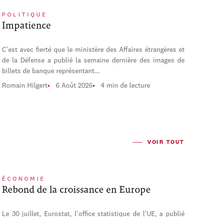
POLITIQUE
Impatience
C'est avec fierté que le ministère des Affaires étrangères et
de la Défense a publié la semaine dernière des images de
billets de banque représentant…
Romain Hilgert
6 Août 2026
4 min de lecture
VOIR TOUT
ÉCONOMIE
Rebond de la croissance en Europe
Le 30 juillet, Eurostat, l’office statistique de l’UE, a publié