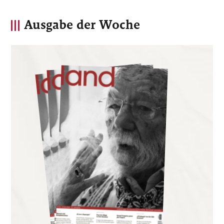
Ausgabe der Woche