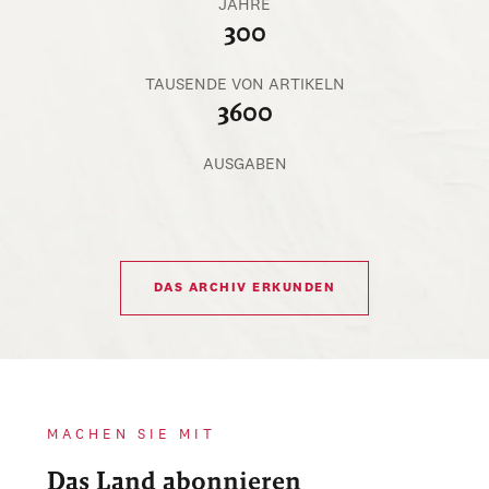
JAHRE
300
TAUSENDE VON ARTIKELN
3600
AUSGABEN
DAS ARCHIV ERKUNDEN
MACHEN SIE MIT
Das Land abonnieren