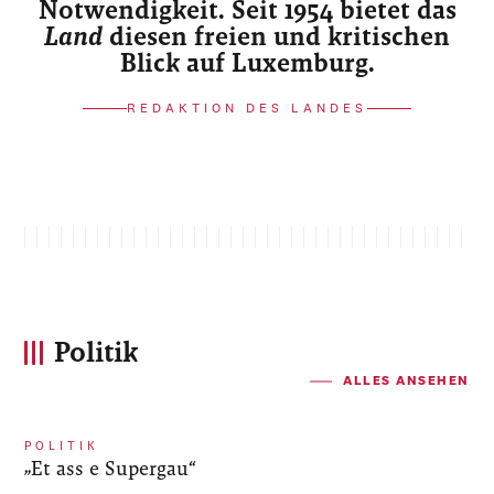
Notwendigkeit. Seit 1954 bietet das
Land
diesen freien und kritischen
Blick auf Luxemburg.
REDAKTION DES LANDES
Politik
ALLES ANSEHEN
POLITIK
„Et ass e Supergau“