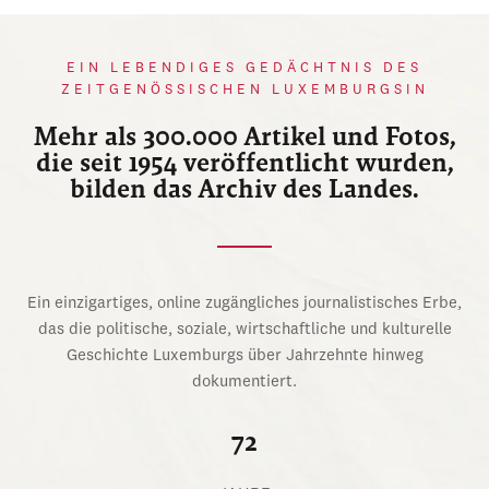
EIN LEBENDIGES GEDÄCHTNIS DES
ZEITGENÖSSISCHEN LUXEMBURGSIN
Mehr als 300.000 Artikel und Fotos,
die seit 1954 veröffentlicht wurden,
bilden das Archiv des Landes.
Ein einzigartiges, online zugängliches journalistisches Erbe,
das die politische, soziale, wirtschaftliche und kulturelle
Geschichte Luxemburgs über Jahrzehnte hinweg
dokumentiert.
72