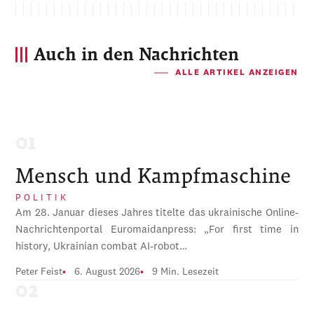
Auch in den Nachrichten
ALLE ARTIKEL ANZEIGEN
Mensch und Kampfmaschine
POLITIK
Am 28. Januar dieses Jahres titelte das ukrainische Online-
Nachrichtenportal Euromaidanpress: „For first time in
history, Ukrainian combat AI-robot…
Peter Feist
6. August 2026
9 Min. Lesezeit