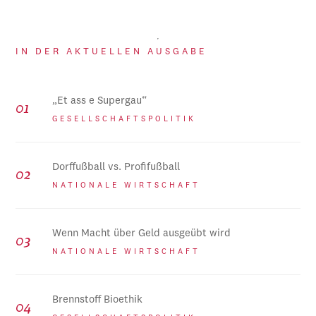
IN DER AKTUELLEN AUSGABE
„Et ass e Supergau“
GESELLSCHAFTSPOLITIK
Dorffußball vs. Profifußball
NATIONALE WIRTSCHAFT
Wenn Macht über Geld ausgeübt wird
NATIONALE WIRTSCHAFT
Brennstoff Bioethik