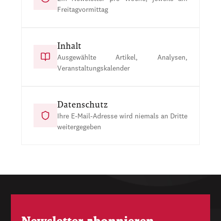
Freitagvormittag
Inhalt
Ausgewählte Artikel, Analysen,
Veranstaltungskalender
Datenschutz
Ihre E-Mail-Adresse wird niemals an Dritte
weitergegeben