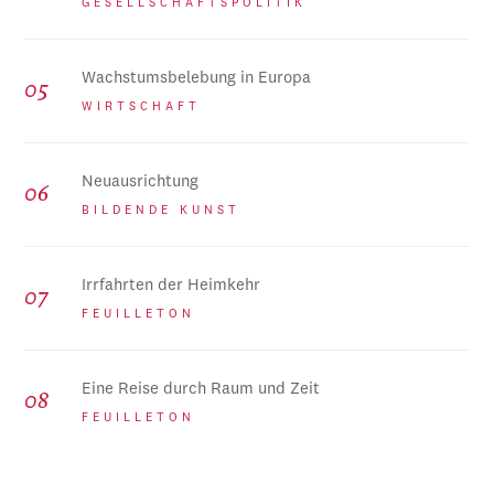
GESELLSCHAFTSPOLITIK
Wachstumsbelebung in Europa
WIRTSCHAFT
Neuausrichtung
BILDENDE KUNST
Irrfahrten der Heimkehr
FEUILLETON
Eine Reise durch Raum und Zeit
FEUILLETON