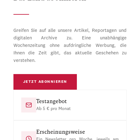
Greifen Sie auf alle unsere Artikel, Reportagen und
digitalen Archive zu. Eine unabhängige
Wochenzeitung ohne aufdringliche Werbung, die
Ihnen die Zeit gibt, das aktuelle Geschehen zu
verstehen.
JETZT ABONNIEREN
Testangebot
Ab 5 € pro Monat
Erscheinungsweise
Ein Newsletter pro Woche, jeweils am