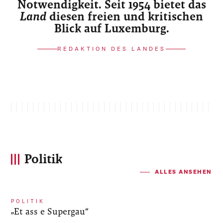
Notwendigkeit. Seit 1954 bietet das
Land
diesen freien und kritischen
Blick auf Luxemburg.
REDAKTION DES LANDES
Politik
ALLES ANSEHEN
POLITIK
„Et ass e Supergau“