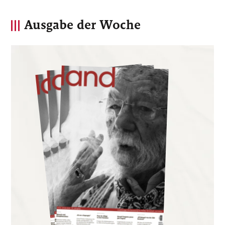
Ausgabe der Woche