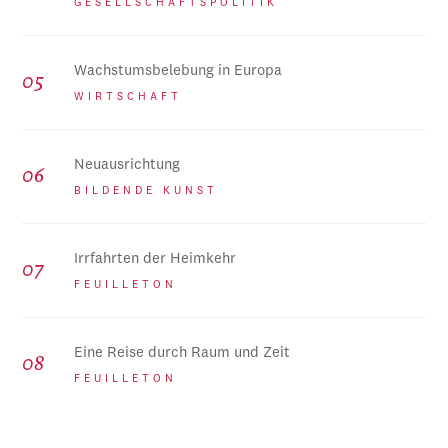
GESELLSCHAFTSPOLITIK
Wachstumsbelebung in Europa
WIRTSCHAFT
Neuausrichtung
BILDENDE KUNST
Irrfahrten der Heimkehr
FEUILLETON
Eine Reise durch Raum und Zeit
FEUILLETON