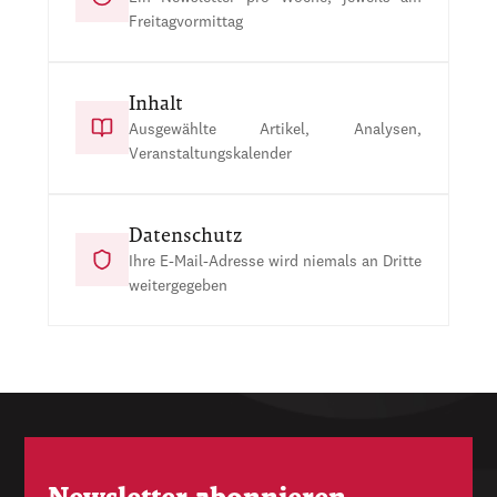
Freitagvormittag
Inhalt
Ausgewählte Artikel, Analysen,
Veranstaltungskalender
Datenschutz
Ihre E-Mail-Adresse wird niemals an Dritte
weitergegeben