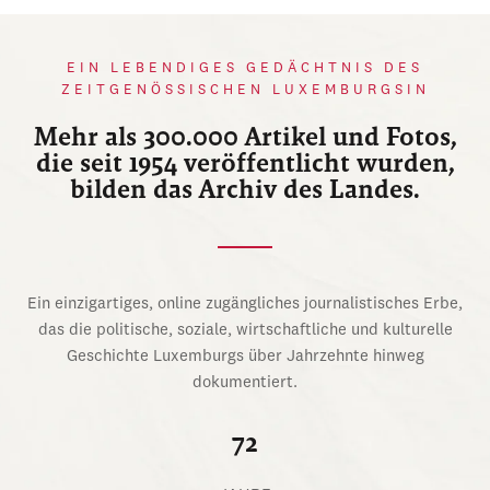
EIN LEBENDIGES GEDÄCHTNIS DES
ZEITGENÖSSISCHEN LUXEMBURGSIN
Mehr als 300.000 Artikel und Fotos,
die seit 1954 veröffentlicht wurden,
bilden das Archiv des Landes.
Ein einzigartiges, online zugängliches journalistisches Erbe,
das die politische, soziale, wirtschaftliche und kulturelle
Geschichte Luxemburgs über Jahrzehnte hinweg
dokumentiert.
72