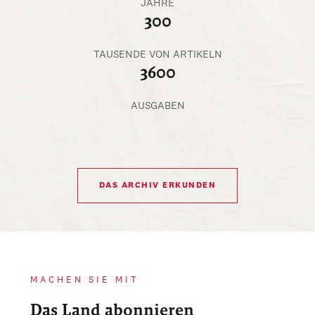
JAHRE
300
TAUSENDE VON ARTIKELN
3600
AUSGABEN
DAS ARCHIV ERKUNDEN
MACHEN SIE MIT
Das Land abonnieren