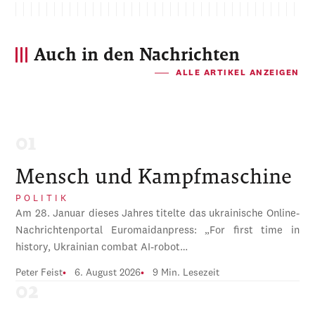
Auch in den Nachrichten
ALLE ARTIKEL ANZEIGEN
Mensch und Kampfmaschine
POLITIK
Am 28. Januar dieses Jahres titelte das ukrainische Online-
Nachrichtenportal Euromaidanpress: „For first time in
history, Ukrainian combat AI-robot…
Peter Feist
6. August 2026
9 Min. Lesezeit