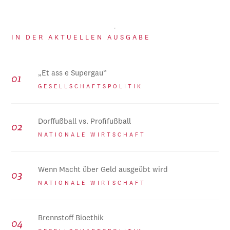
IN DER AKTUELLEN AUSGABE
„Et ass e Supergau“
GESELLSCHAFTSPOLITIK
Dorffußball vs. Profifußball
NATIONALE WIRTSCHAFT
Wenn Macht über Geld ausgeübt wird
NATIONALE WIRTSCHAFT
Brennstoff Bioethik