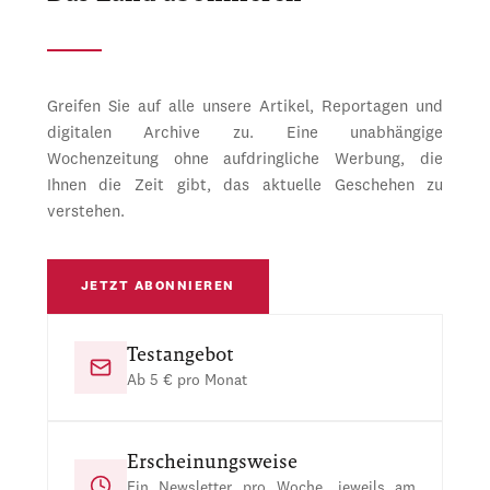
Greifen Sie auf alle unsere Artikel, Reportagen und
digitalen Archive zu. Eine unabhängige
Wochenzeitung ohne aufdringliche Werbung, die
Ihnen die Zeit gibt, das aktuelle Geschehen zu
verstehen.
JETZT ABONNIEREN
Testangebot
Ab 5 € pro Monat
Erscheinungsweise
Ein Newsletter pro Woche, jeweils am