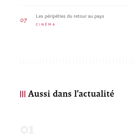
Les péripéties du retour au pays
CINÉMA
Aussi dans l’actualité