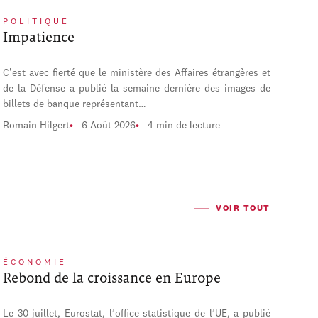
POLITIQUE
Impatience
C'est avec fierté que le ministère des Affaires étrangères et
de la Défense a publié la semaine dernière des images de
billets de banque représentant…
Romain Hilgert
6 Août 2026
4 min de lecture
VOIR TOUT
ÉCONOMIE
Rebond de la croissance en Europe
Le 30 juillet, Eurostat, l’office statistique de l’UE, a publié