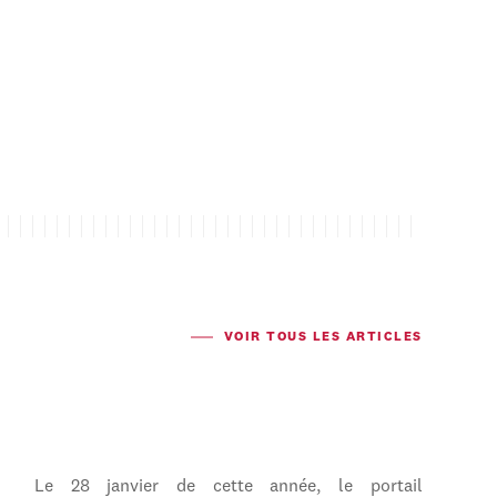
VOIR TOUS LES ARTICLES
Le 28 janvier de cette année, le portail