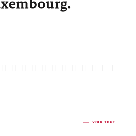
Luxembourg.
VOIR TOUT