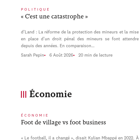
POLITIQUE
« C'est une catastrophe »
d’Land : La réforme de la protection des mineurs et la mise
en place d’un droit pénal des mineurs se font attendre
depuis des années. En comparaison…
Sarah Pepin
6 Août 2026
20 min de lecture
Économie
ÉCONOMIE
Foot de village vs foot business
« Le football, il a changé », disait Kylian Mbappé en 2022. À