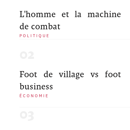
L'homme et la machine
de combat
POLITIQUE
Foot de village vs foot
business
ÉCONOMIE