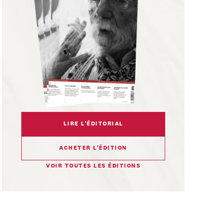
LIRE L’ÉDITORIAL
ACHETER L’ÉDITION
VOIR TOUTES LES ÉDITIONS