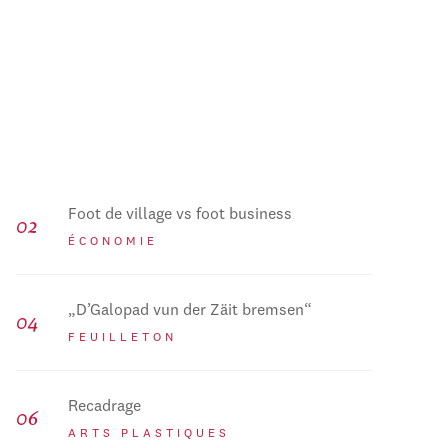
Foot de village vs foot business
ÉCONOMIE
„D’Galopad vun der Zäit bremsen“
FEUILLETON
Recadrage
ARTS PLASTIQUES