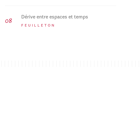
Dérive entre espaces et temps
FEUILLETON