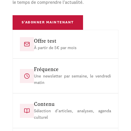
le temps de comprendre l’actualité.
S’ABONNER MAINTENANT
Offre test
À partir de 5€ par mois
Fréquence
Une newsletter par semaine, le vendredi
matin
Contenu
Sélection d’articles, analyses, agenda
culturel