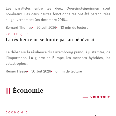
Les parallèles entre les deux Quereinsteigerinnen sont
nombreux. Les deux hautes fonctionnaires ont été parachutées
au gouvernement (en décembre 2018…
Bernard Thomas
30 Juil 2026
10 min de lecture
POLITIQUE
La résilience ne se limite pas au bénévolat
Le débat sur la résilience du Luxembourg prend, à juste titre, de
l’importance. La guerre en Europe, les menaces hybrides, les
catastrophes…
Reiner Hesse
30 Juil 2026
6 min de lecture
Économie
VOIR TOUT
ÉCONOMIE