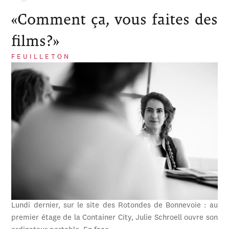
«Comment ça, vous faites des
films?»
FEUILLETON
Lundi dernier, sur le site des Rotondes de Bonnevoie : au
premier étage de la Container City, Julie Schroell ouvre son