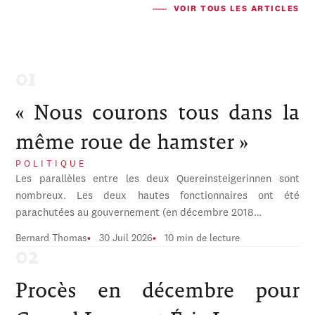
VOIR TOUS LES ARTICLES
« Nous courons tous dans la
même roue de hamster »
POLITIQUE
Les parallèles entre les deux Quereinsteigerinnen sont
nombreux. Les deux hautes fonctionnaires ont été
parachutées au gouvernement (en décembre 2018…
Bernard Thomas
30 Juil 2026
10 min de lecture
Procès en décembre pour