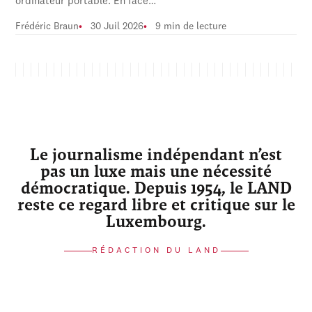
ordinateur portable. En face…
Frédéric Braun
30 Juil 2026
9 min de lecture
Le journalisme indépendant n’est
pas un luxe mais une nécessité
démocratique. Depuis 1954, le LAND
reste ce regard libre et critique sur le
Luxembourg.
RÉDACTION DU LAND