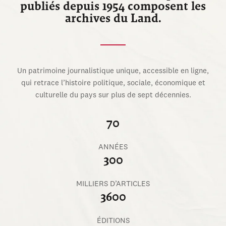
publiés depuis 1954 composent les
archives du Land.
Un patrimoine journalistique unique, accessible en ligne,
qui retrace l’histoire politique, sociale, économique et
culturelle du pays sur plus de sept décennies.
70
ANNÉES
300
MILLIERS D’ARTICLES
3600
ÉDITIONS