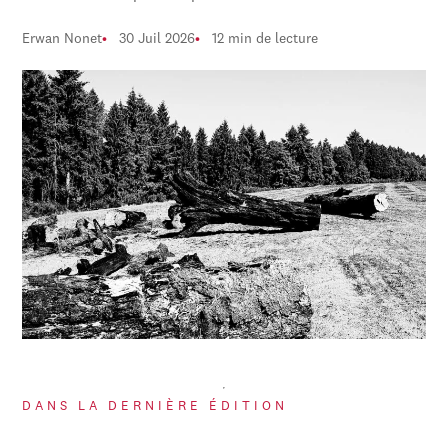
Erwan Nonet
30 Juil 2026
12 min de lecture
DANS LA DERNIÈRE ÉDITION