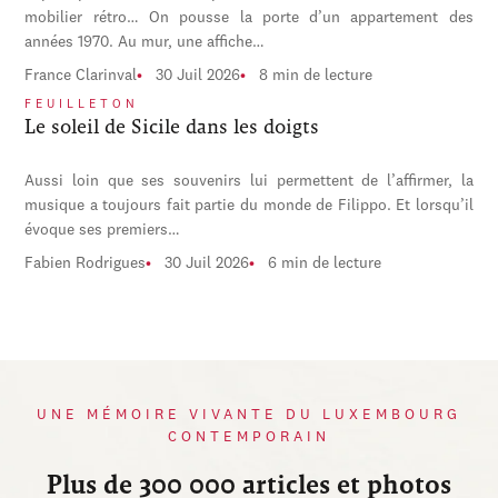
mobilier rétro… On pousse la porte d’un appartement des
années 1970. Au mur, une affiche…
France Clarinval
30 Juil 2026
8 min de lecture
FEUILLETON
Le soleil de Sicile dans les doigts
Aussi loin que ses souvenirs lui permettent de l’affirmer, la
musique a toujours fait partie du monde de Filippo. Et lorsqu’il
évoque ses premiers…
Fabien Rodrigues
30 Juil 2026
6 min de lecture
UNE MÉMOIRE VIVANTE DU LUXEMBOURG
CONTEMPORAIN
Plus de 300 000 articles et photos