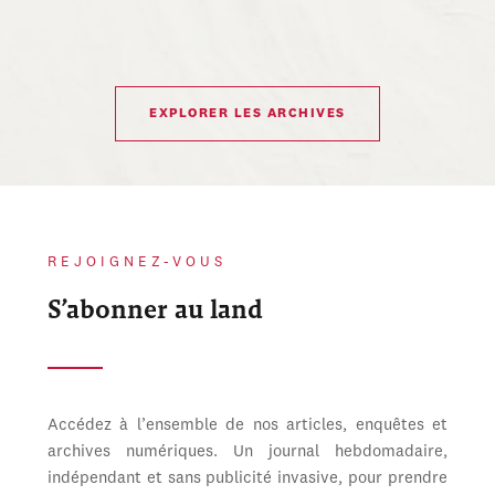
EXPLORER LES ARCHIVES
REJOIGNEZ-VOUS
S’abonner au land
Accédez à l’ensemble de nos articles, enquêtes et
archives numériques. Un journal hebdomadaire,
indépendant et sans publicité invasive, pour prendre