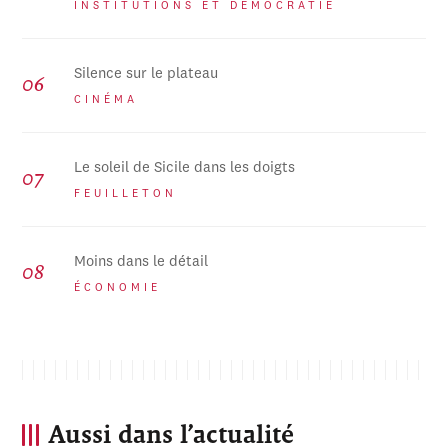
INSTITUTIONS ET DÉMOCRATIE
Silence sur le plateau
CINÉMA
Le soleil de Sicile dans les doigts
FEUILLETON
Moins dans le détail
ÉCONOMIE
Aussi dans l’actualité