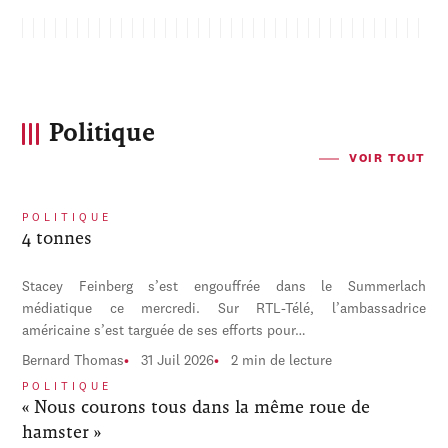
Politique
VOIR TOUT
POLITIQUE
4 tonnes
Stacey Feinberg s’est engouffrée dans le Summerlach
médiatique ce mercredi. Sur RTL-Télé, l’ambassadrice
américaine s’est targuée de ses efforts pour…
Bernard Thomas
31 Juil 2026
2 min de lecture
POLITIQUE
« Nous courons tous dans la même roue de
hamster »