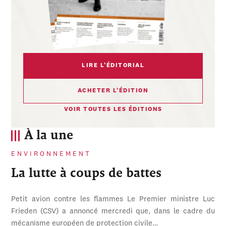
LIRE L’ÉDITORIAL
ACHETER L’ÉDITION
VOIR TOUTES LES ÉDITIONS
À la une
ENVIRONNEMENT
La lutte à coups de battes
Petit avion contre les flammes Le Premier ministre Luc
Frieden (CSV) a annoncé mercredi que, dans le cadre du
mécanisme européen de protection civile…