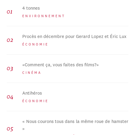
4 tonnes
ENVIRONNEMENT
Procès en décembre pour Gerard Lopez et Éric Lux
ÉCONOMIE
«Comment ça, vous faites des films?»
CINÉMA
Antihéros
ÉCONOMIE
« Nous courons tous dans la même roue de hamster
»