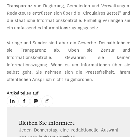
Transparenz von Regierung, Gemeinden und Verwaltungen.
Redakteure entrüsten sich über die „Circulaires Bettel“ und
die staatliche Informationskontrolle. Einhellig verlangen sie
ein umfassendes Informationszugangsgesetz.
Verlage und Sender sind aber ein Gewerbe. Deshalb lehnen
sie Transparenz ab. Üben sie Zensur und
Informationskontrolle. Gewähren sie keinen
Informationszugang. Wenn es um Informationen über sie
selbst geht. Sie nehmen sich die Pressefreiheit, ihrem
öffentlichen Anspruch nicht zu gehorchen.
Artikel teilen auf
Bleiben Sie informiert.
Jeden Donnerstag eine redaktionelle Auswahl