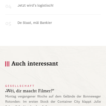
Jetzt wird’s logistisch!
De Staat, mäi Bankier
Auch interessant
GESELLSCHAFT
„Wéi, dir maacht Filmer?“
Montag vergangener Woche auf dem Gelände der Bonneweger
Rotonden: Im ersten Stock der Container City klappt Julie