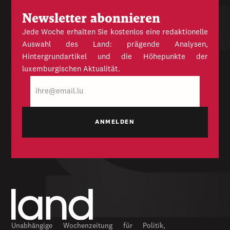
Newsletter abonnieren
Jede Woche erhalten Sie kostenlos eine redaktionelle
Auswahl des Land: prägende Analysen,
Hintergrundartikel und die Höhepunkte der
luxemburgischen Aktualität.
E-
Mail
Unabhängige Wochenzeitung für Politik,