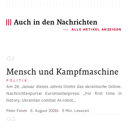
Auch in den Nachrichten
ALLE ARTIKEL ANZEIGEN
Mensch und Kampfmaschine
POLITIK
Am 28. Januar dieses Jahres titelte das ukrainische Online-
Nachrichtenportal Euromaidanpress: „For first time in
history, Ukrainian combat AI-robot…
Peter Feist
6. August 2026
9 Min. Lesezeit