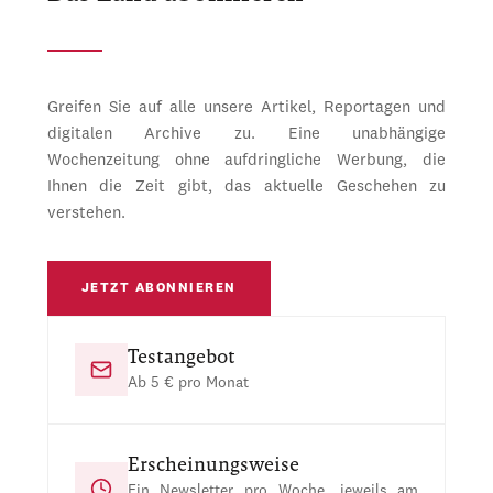
Greifen Sie auf alle unsere Artikel, Reportagen und
digitalen Archive zu. Eine unabhängige
Wochenzeitung ohne aufdringliche Werbung, die
Ihnen die Zeit gibt, das aktuelle Geschehen zu
verstehen.
JETZT ABONNIEREN
Testangebot
Ab 5 € pro Monat
Erscheinungsweise
Ein Newsletter pro Woche, jeweils am