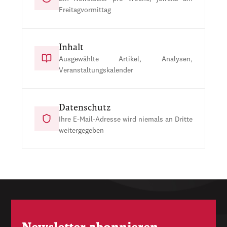
Freitagvormittag
Inhalt
Ausgewählte Artikel, Analysen,
Veranstaltungskalender
Datenschutz
Ihre E-Mail-Adresse wird niemals an Dritte
weitergegeben