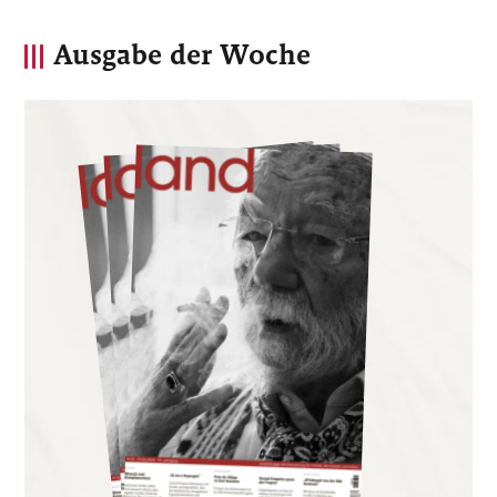
Ausgabe der Woche