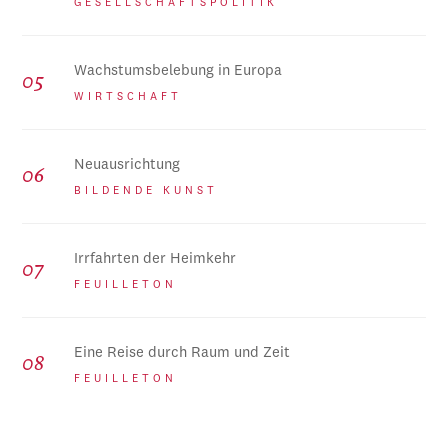
GESELLSCHAFTSPOLITIK
Wachstumsbelebung in Europa
WIRTSCHAFT
Neuausrichtung
BILDENDE KUNST
Irrfahrten der Heimkehr
FEUILLETON
Eine Reise durch Raum und Zeit
FEUILLETON