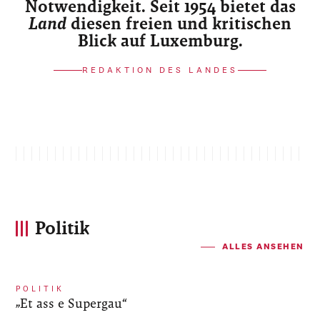
Notwendigkeit. Seit 1954 bietet das
Land
diesen freien und kritischen
Blick auf Luxemburg.
REDAKTION DES LANDES
Politik
ALLES ANSEHEN
POLITIK
„Et ass e Supergau“