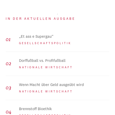
IN DER AKTUELLEN AUSGABE
„Et ass e Supergau“
GESELLSCHAFTSPOLITIK
Dorffußball vs. Profifußball
NATIONALE WIRTSCHAFT
Wenn Macht über Geld ausgeübt wird
NATIONALE WIRTSCHAFT
Brennstoff Bioethik