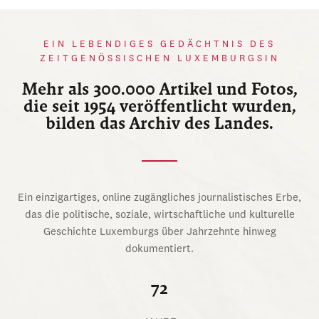
EIN LEBENDIGES GEDÄCHTNIS DES
ZEITGENÖSSISCHEN LUXEMBURGSIN
Mehr als 300.000 Artikel und Fotos,
die seit 1954 veröffentlicht wurden,
bilden das Archiv des Landes.
Ein einzigartiges, online zugängliches journalistisches Erbe,
das die politische, soziale, wirtschaftliche und kulturelle
Geschichte Luxemburgs über Jahrzehnte hinweg
dokumentiert.
72