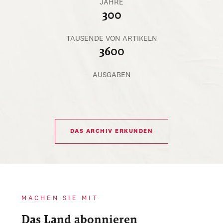
JAHRE
300
TAUSENDE VON ARTIKELN
3600
AUSGABEN
DAS ARCHIV ERKUNDEN
MACHEN SIE MIT
Das Land abonnieren