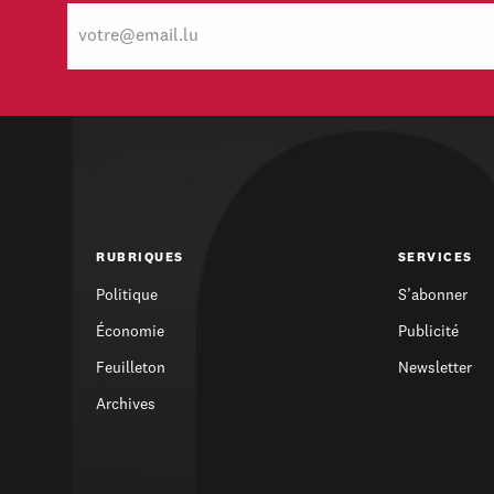
E-
mail
RUBRIQUES
SERVICES
Politique
S’abonner
Économie
Publicité
Feuilleton
Newsletter
Archives