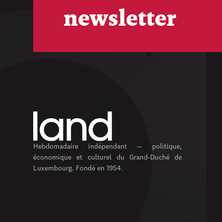
newsletter
Hebdomadaire indépendant — politique,
économique et culturel du Grand-Duché de
Luxembourg. Fondé en 1954.