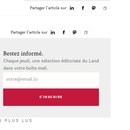
Partager l'article sur
Partager l'article sur
Restez informé.
Chaque jeudi, une sélection éditoriale du Land
dans votre boîte mail.
E-
mail
S PLUS LUS