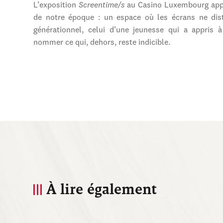
L’exposition
Screentime/s
au Casino Luxembourg appa
de notre époque : un espace où les écrans ne dist
générationnel, celui d’une jeunesse qui a appris 
nommer ce qui, dehors, reste indicible.
À lire également