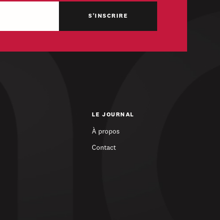
LE JOURNAL
À propos
Contact