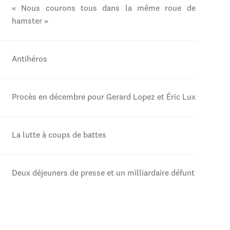
« Nous courons tous dans la même roue de
hamster »
Antihéros
Procès en décembre pour Gerard Lopez et Éric Lux
La lutte à coups de battes
Deux déjeuners de presse et un milliardaire défunt