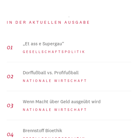
IN DER AKTUELLEN AUSGABE
„Et ass e Supergau“
GESELLSCHAFTSPOLITIK
Dorffußball vs. Profifußball
NATIONALE WIRTSCHAFT
Wenn Macht über Geld ausgeübt wird
NATIONALE WIRTSCHAFT
Brennstoff Bioethik