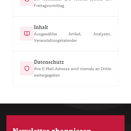
Freitagvormittag
Inhalt
Ausgewählte Artikel, Analysen,
Veranstaltungskalender
Datenschutz
Ihre E-Mail-Adresse wird niemals an Dritte
weitergegeben