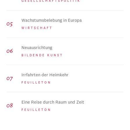
GESELLSCHAFTSPOLITIK
Wachstumsbelebung in Europa
WIRTSCHAFT
Neuausrichtung
BILDENDE KUNST
Irrfahrten der Heimkehr
FEUILLETON
Eine Reise durch Raum und Zeit
FEUILLETON