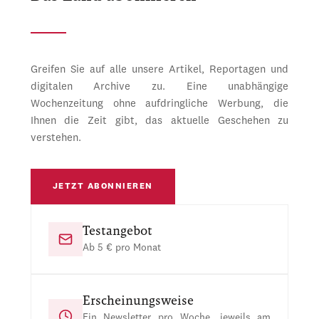
Greifen Sie auf alle unsere Artikel, Reportagen und
digitalen Archive zu. Eine unabhängige
Wochenzeitung ohne aufdringliche Werbung, die
Ihnen die Zeit gibt, das aktuelle Geschehen zu
verstehen.
JETZT ABONNIEREN
Testangebot
Ab 5 € pro Monat
Erscheinungsweise
Ein Newsletter pro Woche, jeweils am