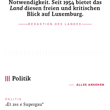
Notwendigkeit. Seit 1954 bietet das
Land
diesen freien und kritischen
Blick auf Luxemburg.
REDAKTION DES LANDES
Politik
ALLES ANSEHEN
POLITIK
„Et ass e Supergau“