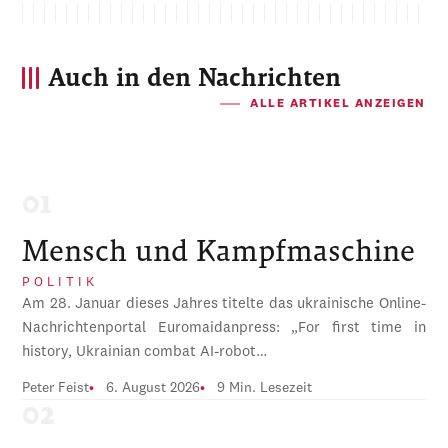
Auch in den Nachrichten
ALLE ARTIKEL ANZEIGEN
Mensch und Kampfmaschine
POLITIK
Am 28. Januar dieses Jahres titelte das ukrainische Online-
Nachrichtenportal Euromaidanpress: „For first time in
history, Ukrainian combat AI-robot…
Peter Feist
6. August 2026
9 Min. Lesezeit