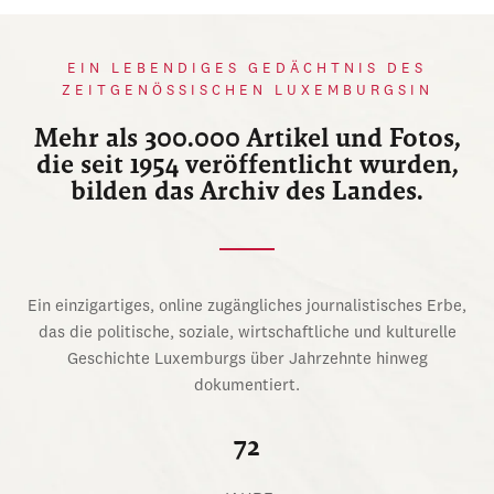
EIN LEBENDIGES GEDÄCHTNIS DES
ZEITGENÖSSISCHEN LUXEMBURGSIN
Mehr als 300.000 Artikel und Fotos,
die seit 1954 veröffentlicht wurden,
bilden das Archiv des Landes.
Ein einzigartiges, online zugängliches journalistisches Erbe,
das die politische, soziale, wirtschaftliche und kulturelle
Geschichte Luxemburgs über Jahrzehnte hinweg
dokumentiert.
72