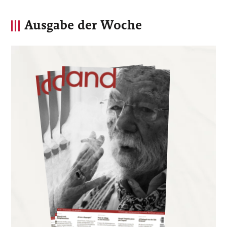
Ausgabe der Woche