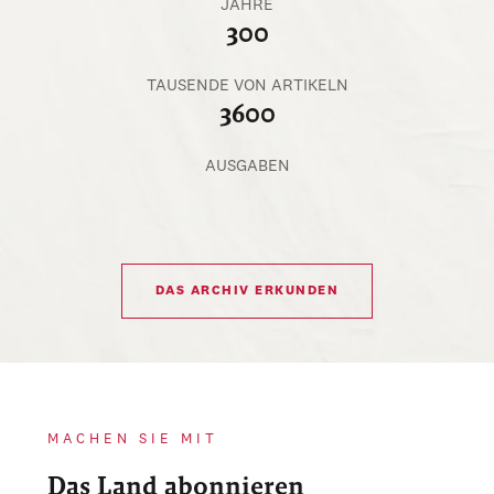
JAHRE
300
TAUSENDE VON ARTIKELN
3600
AUSGABEN
DAS ARCHIV ERKUNDEN
MACHEN SIE MIT
Das Land abonnieren