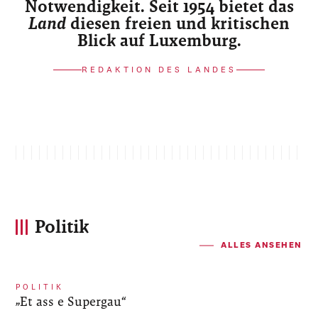
Notwendigkeit. Seit 1954 bietet das
Land
diesen freien und kritischen
Blick auf Luxemburg.
REDAKTION DES LANDES
Politik
ALLES ANSEHEN
POLITIK
„Et ass e Supergau“