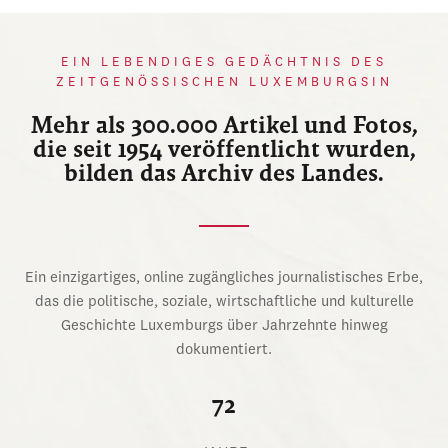
EIN LEBENDIGES GEDÄCHTNIS DES
ZEITGENÖSSISCHEN LUXEMBURGSIN
Mehr als 300.000 Artikel und Fotos,
die seit 1954 veröffentlicht wurden,
bilden das Archiv des Landes.
Ein einzigartiges, online zugängliches journalistisches Erbe,
das die politische, soziale, wirtschaftliche und kulturelle
Geschichte Luxemburgs über Jahrzehnte hinweg
dokumentiert.
72