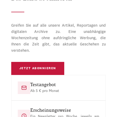
Greifen Sie auf alle unsere Artikel, Reportagen und
digitalen Archive zu. Eine unabhängige
Wochenzeitung ohne aufdringliche Werbung, die
Ihnen die Zeit gibt, das aktuelle Geschehen zu
verstehen.
JETZT ABONNIEREN
Testangebot
Ab 5 € pro Monat
Erscheinungsweise
Ein Newsletter pro Woche, jeweils am