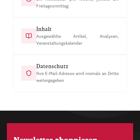
Freitagvormittag
Inhalt
Ausgewählte Artikel, Analysen,
Veranstaltungskalender
Datenschutz
Ihre E-Mail-Adresse wird niemals an Dritte
weitergegeben