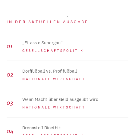
IN DER AKTUELLEN AUSGABE
„Et ass e Supergau“
GESELLSCHAFTSPOLITIK
Dorffußball vs. Profifußball
NATIONALE WIRTSCHAFT
Wenn Macht über Geld ausgeübt wird
NATIONALE WIRTSCHAFT
Brennstoff Bioethik