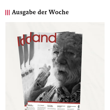
Ausgabe der Woche