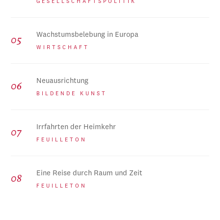
GESELLSCHAFTSPOLITIK
Wachstumsbelebung in Europa
WIRTSCHAFT
Neuausrichtung
BILDENDE KUNST
Irrfahrten der Heimkehr
FEUILLETON
Eine Reise durch Raum und Zeit
FEUILLETON