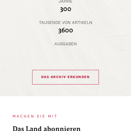
JAHRE
300
TAUSENDE VON ARTIKELN
3600
AUSGABEN
DAS ARCHIV ERKUNDEN
MACHEN SIE MIT
Das Land abonnieren