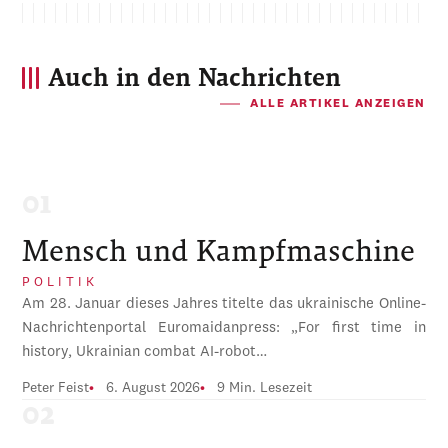
Auch in den Nachrichten
ALLE ARTIKEL ANZEIGEN
Mensch und Kampfmaschine
POLITIK
Am 28. Januar dieses Jahres titelte das ukrainische Online-
Nachrichtenportal Euromaidanpress: „For first time in
history, Ukrainian combat AI-robot…
Peter Feist
6. August 2026
9 Min. Lesezeit