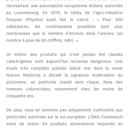
nécessitant une autorisation européenne étaient autorisés
au Luxembourg. En 2019, le lobby de l’agro-industrie
français (Phytéis) avait fait le calcul : « Pour 300
substances, les combinaisons possibles sont plus
nombreuses que le nombre d’atomes dans l’univers (un
nombre à plus de 80 chiffres, ndlr). »
Or même des produits qui n’ont jamais été classés
cancérigènes sont aujourd’hui reconnus dangereux. Une
étude très complète publiée début mai dans la revue
Nature Medicine a décelé la signature moléculaire du
piclorame, un pesticide classé sans risque, dans des
tumeurs colorectales, notamment chez les moins de
cinquante ans.
De plus, nous ne sommes pas uniquement confrontés aux
pesticides autorisés sur le sol européen. L’ONG Foodwatch
vient de tester 64 produits alimentaires importés en