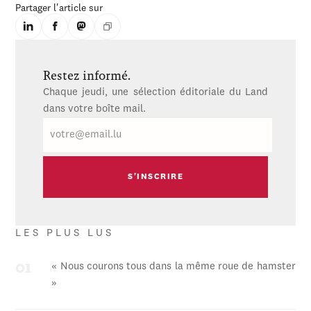
Partager l'article sur
Restez informé.
Chaque jeudi, une sélection éditoriale du Land
dans votre boîte mail.
E-
mail
LES PLUS LUS
« Nous courons tous dans la même roue de hamster
»