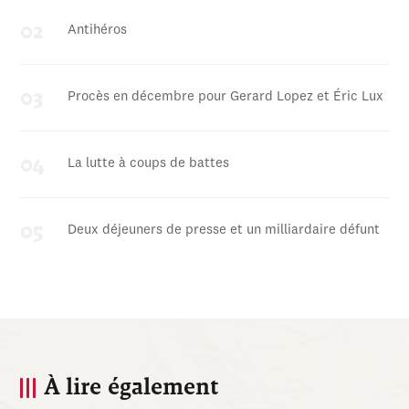
Antihéros
Procès en décembre pour Gerard Lopez et Éric Lux
La lutte à coups de battes
Deux déjeuners de presse et un milliardaire défunt
À lire également