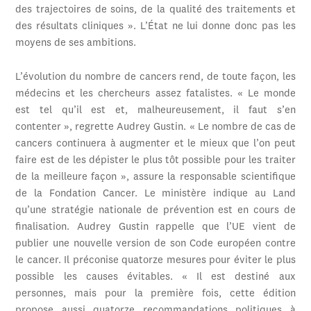
des trajectoires de soins, de la qualité des traitements et
des résultats cliniques ». L’État ne lui donne donc pas les
moyens de ses ambitions.
L’évolution du nombre de cancers rend, de toute façon, les
médecins et les chercheurs assez fatalistes. « Le monde
est tel qu’il est et, malheureusement, il faut s’en
contenter », regrette Audrey Gustin. « Le nombre de cas de
cancers continuera à augmenter et le mieux que l’on peut
faire est de les dépister le plus tôt possible pour les traiter
de la meilleure façon », assure la responsable scientifique
de la Fondation Cancer. Le ministère indique au Land
qu’une stratégie nationale de prévention est en cours de
finalisation. Audrey Gustin rappelle que l’UE vient de
publier une nouvelle version de son Code européen contre
le cancer. Il préconise quatorze mesures pour éviter le plus
possible les causes évitables. « Il est destiné aux
personnes, mais pour la première fois, cette édition
propose aussi quatorze recommandations politiques à