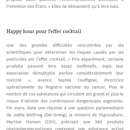
l’intention des États. » Elles ne démandent qu’à être lues.
Happy hour pour l’effet cocktail
Une des grandes difficultés rencontrées par les
scientifiques pour déterminer les risques causés par les
pesticides est l’effet cocktail. « Pris séparément, certains
produits peuvent être assez inoffensifs, mais leur
association démultiplie parfois considérablement leur
toxicité », avance Sophie Couffignal, directrice
opérationnelle du Registre national du cancer. Plus le
nombre de ces substances qui circulent est grand et plus le
risque d’obtenir des combinaison dangereuses augmente.
Fin mars, dans une réponse à une question parlementaire
de Joëlle Welfring (Déi Gréng), la ministre de l’Agriculture,
Martine Hansen (CSV), précisait que 386 produits
phytopharmaceutiques contenant une substance active