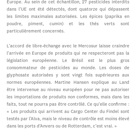
Europe. Au sein de cet échantillon, 27 pesticides interdits
dans l’UE ont été détectés, dont quatorze qui dépassent
les limites maximales autorisées. Les épices (paprika en
poudre, piment, cumin) et les thés verts sont
particulièrement concernés.
L’accord de libre-échange avec le Mercosur laisse craindre
l’arrivée en Europe de produits qui ne respecteront pas la
législation européenne. Le Brésil est le plus gros
consommateur de pesticides au monde. Les doses de
glyphosate autorisées y sont vingt fois supérieures aux
normes européennes. Martine Hansen explique au Land
être intervenue au niveau européen pour ne pas autoriser
les importations de produits non conformes, mais dans les
faits, tout ne pourra pas être contrôlé. Ce qu’elle confirme :
« Les produits qui arrivent au Cargo Center du Findel sont
testés par l’Alva, mais le niveau de contrôle est moins élevé
dans les ports d’Anvers ou de Rotterdam, c’est vrai. »