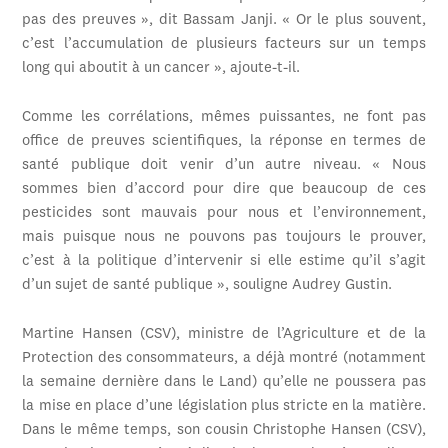
pas des preuves », dit Bassam Janji. « Or le plus souvent,
c’est l’accumulation de plusieurs facteurs sur un temps
long qui aboutit à un cancer », ajoute-t-il.
Comme les corrélations, mêmes puissantes, ne font pas
office de preuves scientifiques, la réponse en termes de
santé publique doit venir d’un autre niveau. « Nous
sommes bien d’accord pour dire que beaucoup de ces
pesticides sont mauvais pour nous et l’environnement,
mais puisque nous ne pouvons pas toujours le prouver,
c’est à la politique d’intervenir si elle estime qu’il s’agit
d’un sujet de santé publique », souligne Audrey Gustin.
Martine Hansen (CSV), ministre de l’Agriculture et de la
Protection des consommateurs, a déjà montré (notamment
la semaine dernière dans le Land) qu’elle ne poussera pas
la mise en place d’une législation plus stricte en la matière.
Dans le même temps, son cousin Christophe Hansen (CSV),