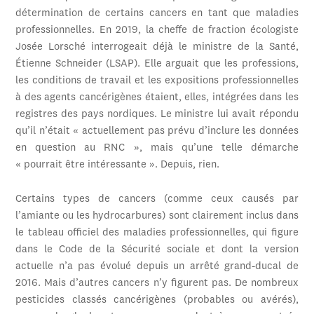
détermination de certains cancers en tant que maladies
professionnelles. En 2019, la cheffe de fraction écologiste
Josée Lorsché interrogeait déjà le ministre de la Santé,
Étienne Schneider (LSAP). Elle arguait que les professions,
les conditions de travail et les expositions professionnelles
à des agents cancérigènes étaient, elles, intégrées dans les
registres des pays nordiques. Le ministre lui avait répondu
qu’il n’était « actuellement pas prévu d’inclure les données
en question au RNC », mais qu’une telle démarche
« pourrait être intéressante ». Depuis, rien.
Certains types de cancers (comme ceux causés par
l’amiante ou les hydrocarbures) sont clairement inclus dans
le tableau officiel des maladies professionnelles, qui figure
dans le Code de la Sécurité sociale et dont la version
actuelle n’a pas évolué depuis un arrêté grand-ducal de
2016. Mais d’autres cancers n’y figurent pas. De nombreux
pesticides classés cancérigènes (probables ou avérés),