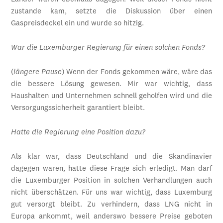
zustande kam, setzte die Diskussion über einen
Gaspreisdeckel ein und wurde so hitzig.
War die Luxemburger Regierung für einen solchen Fonds?
(
längere Pause
) Wenn der Fonds gekommen wäre, wäre das
die bessere Lösung gewesen. Mir war wichtig, dass
Haushalten und Unternehmen schnell geholfen wird und die
Versorgungssicherheit garantiert bleibt.
Hatte die Regierung eine Position dazu?
Als klar war, dass Deutschland und die Skandinavier
dagegen waren, hatte diese Frage sich erledigt. Man darf
die Luxemburger Position in solchen Verhandlungen auch
nicht überschätzen. Für uns war wichtig, dass Luxemburg
gut versorgt bleibt. Zu verhindern, dass LNG nicht in
Europa ankommt, weil anderswo bessere Preise geboten