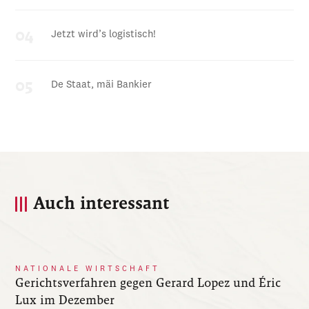
Jetzt wird’s logistisch!
De Staat, mäi Bankier
Auch interessant
NATIONALE WIRTSCHAFT
Gerichtsverfahren gegen Gerard Lopez und Éric
Lux im Dezember