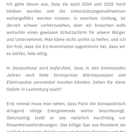
Ich gehe davon aus, dass sie auch 2024 und 2025 hoch
bleiben werden und die Unterstützungsmaßnahmen
weitergeführt werden müssen. In welchem Umfang, ist
derzeit schwer vorherzusehen, aber wir brauchen wohl
weiterhin einen gewissen Schutzschirm für unsere Bürger
und Unternehmen. Man käme nicht umhin zu helfen, und ich
bin froh, dass die EU-Kommission zugestimmt hat, dass wir
es dürfen, falls nötig.
In Deutschland wird befürchtet, dass in den kommenden
Jahren noch hohe Strompreise Wärmepumpen und
Elektroautos unrentabel machen könnten. Sehen Sie diese
Gefahr in Luxemburg auch?
Erst einmal muss man sehen, dass Putin die klimapolitisch
dringend nötige Energiewende weiter beschleunigt.
Gleichzeitig stellt er uns natürlich kurzfristig vor
Riesenherausforderungen. Das billige Gas aus Russland als