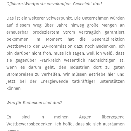
Offshore-Windparks einzukaufen. Geschieht das?
Das ist ein weiterer Schwerpunkt. Die Unternehmen würden
auf diesem Weg über Jahre hinweg große Mengen an
erneuerbar produziertem Strom vertraglich garantiert
bekommen. Im Moment hat die Generaldirektion
Wettbewerb der EU-Kommission dazu noch Bedenken. Ich
bin darüber nicht froh, muss ich sagen, weil ich weiß, dass
sie gegenüber Frankreich wesentlich nachsichtiger ist,
wenn es darum geht, den Industrien dort zu guten
Strompreisen zu verhelfen. Wir müssen Betriebe hier und
jetzt bei der Energiewende tatkräftiger unterstützen
können.
Was für Bedenken sind das?
Es sind in meinen Augen überzogene
Wettbewerbsbedenken. Ich hoffe, dass sie sich ausräumen