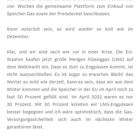
vier Wochen die gemeinsame Plattform zum Einkauf von
Speicher-Gas sowie der Preisdeckel beschlossen.
Kann natürlich sein, es wird wieder so kalt wie im
Dezember.
Klar, und wir sind nach wie vor in einer Krise. Die EU-
Staaten kaufen jetzt große Mengen Flüssiggas (LNG) auf
dem Weltmarkt ein. Dass es dort zu Engpässen kommt, ist
nicht auszuschließen. Es ist sogar zu erwarten. Bleibt das
Wetter so mild wie derzeit, kann es sein, dass wir aus dem
Winter kommen und die Speicher in der EU im April noch zu
fast 50 Prozent gefüllt sind. Im April 2022 waren es nur
30 Prozent. Mit 50 Prozent könnten wir LNG-Engpässen
besser begegnen und ich wäre optimistisch, dass die Gas-
Versorgungssicherheit sich auch im nächsten Winter
garantieren lässt.