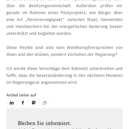
über die Besitzergemeinschaft. Außerdem prüfen wir
gerade im Rahmen eines Pilotprojekts, wie Bürger über
eine Art „Renovierungspakt“ zwischen Staat, Gemeinden
und Handwerkern bei der energetischen Sanierung besser
unterstützt und begleitet werden.
Diese Rechte sind also kein Wahlkampfversprechen von
Ihnen und den Grünen, sondern Vorhaben der Regierung?
Ich werde diese Vorschläge dem Kabinett unterbreiten und
hoffe, dass die Gesetzesänderung in den nächsten Monaten
im Regierungsrat angenommen wird.
Artikel teilen auf
Bleiben Sie informiert.