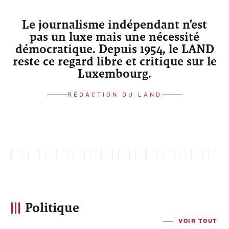
Le journalisme indépendant n’est
pas un luxe mais une nécessité
démocratique. Depuis 1954, le LAND
reste ce regard libre et critique sur le
Luxembourg.
RÉDACTION DU LAND
Politique
VOIR TOUT