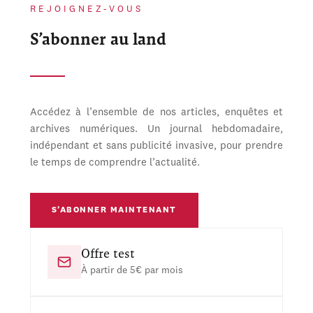
REJOIGNEZ-VOUS
S’abonner au land
Accédez à l’ensemble de nos articles, enquêtes et
archives numériques. Un journal hebdomadaire,
indépendant et sans publicité invasive, pour prendre
le temps de comprendre l’actualité.
S’ABONNER MAINTENANT
Offre test
À partir de 5€ par mois