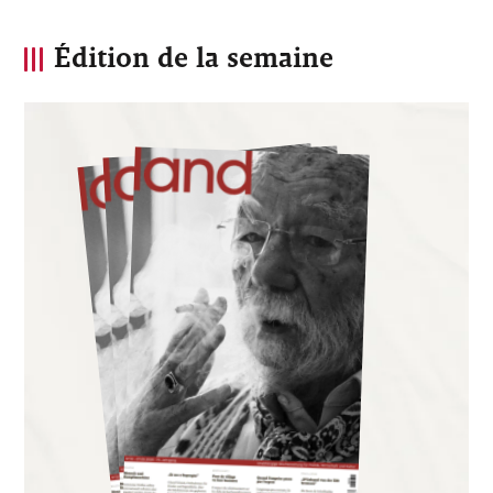
Édition de la semaine