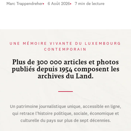
Marc Trappendreher
6 Août 2026
7 min de lecture
UNE MÉMOIRE VIVANTE DU LUXEMBOURG
CONTEMPORAIN
Plus de 300 000 articles et photos
publiés depuis 1954 composent les
archives du Land.
Un patrimoine journalistique unique, accessible en ligne,
qui retrace l’histoire politique, sociale, économique et
culturelle du pays sur plus de sept décennies.