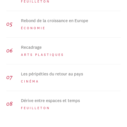
FEUILLETON
Rebond de la croissance en Europe
ÉCONOMIE
Recadrage
ARTS PLASTIQUES
Les péripéties du retour au pays
CINÉMA
Dérive entre espaces et temps
FEUILLETON