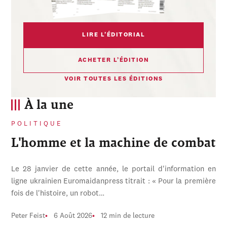
LIRE L’ÉDITORIAL
ACHETER L’ÉDITION
VOIR TOUTES LES ÉDITIONS
À la une
POLITIQUE
L'homme et la machine de combat
Le 28 janvier de cette année, le portail d'information en
ligne ukrainien Euromaidanpress titrait : « Pour la première
fois de l'histoire, un robot…
Peter Feist
6 Août 2026
12 min de lecture