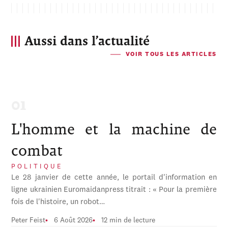
Aussi dans l’actualité
VOIR TOUS LES ARTICLES
L'homme et la machine de
combat
POLITIQUE
Le 28 janvier de cette année, le portail d'information en
ligne ukrainien Euromaidanpress titrait : « Pour la première
fois de l'histoire, un robot…
Peter Feist
6 Août 2026
12 min de lecture