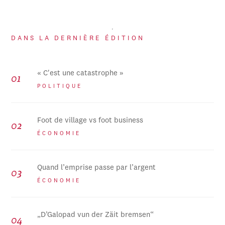
DANS LA DERNIÈRE ÉDITION
« C'est une catastrophe »
POLITIQUE
Foot de village vs foot business
ÉCONOMIE
Quand l’emprise passe par l’argent
ÉCONOMIE
„D’Galopad vun der Zäit bremsen“