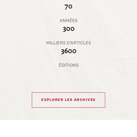
70
ANNÉES
300
MILLIERS D’ARTICLES
3600
ÉDITIONS
EXPLORER LES ARCHIVES