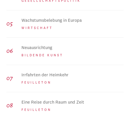
GESELLSCHAFTSPOLITIK
Wachstumsbelebung in Europa
WIRTSCHAFT
Neuausrichtung
BILDENDE KUNST
Irrfahrten der Heimkehr
FEUILLETON
Eine Reise durch Raum und Zeit
FEUILLETON