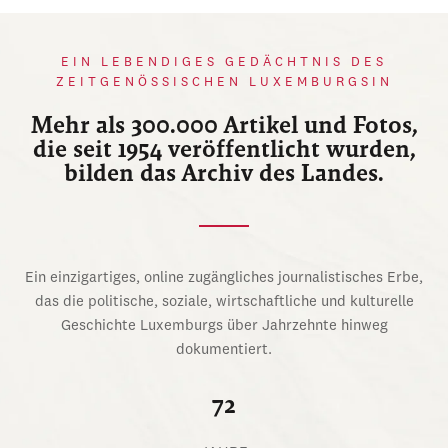
EIN LEBENDIGES GEDÄCHTNIS DES
ZEITGENÖSSISCHEN LUXEMBURGSIN
Mehr als 300.000 Artikel und Fotos,
die seit 1954 veröffentlicht wurden,
bilden das Archiv des Landes.
Ein einzigartiges, online zugängliches journalistisches Erbe,
das die politische, soziale, wirtschaftliche und kulturelle
Geschichte Luxemburgs über Jahrzehnte hinweg
dokumentiert.
72