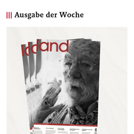
Ausgabe der Woche