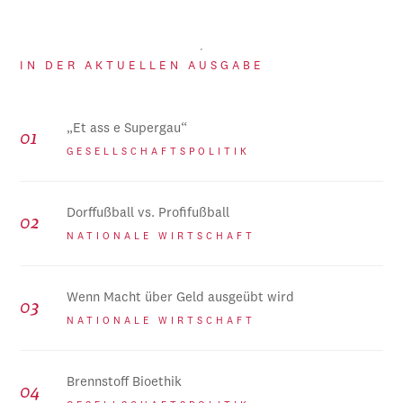
IN DER AKTUELLEN AUSGABE
„Et ass e Supergau“
GESELLSCHAFTSPOLITIK
Dorffußball vs. Profifußball
NATIONALE WIRTSCHAFT
Wenn Macht über Geld ausgeübt wird
NATIONALE WIRTSCHAFT
Brennstoff Bioethik