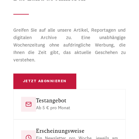
Greifen Sie auf alle unsere Artikel, Reportagen und
digitalen Archive zu. Eine unabhängige
Wochenzeitung ohne aufdringliche Werbung, die
Ihnen die Zeit gibt, das aktuelle Geschehen zu
verstehen.
JETZT ABONNIEREN
Testangebot
Ab 5 € pro Monat
Erscheinungsweise
Ein Newsletter pro Woche, jeweils am