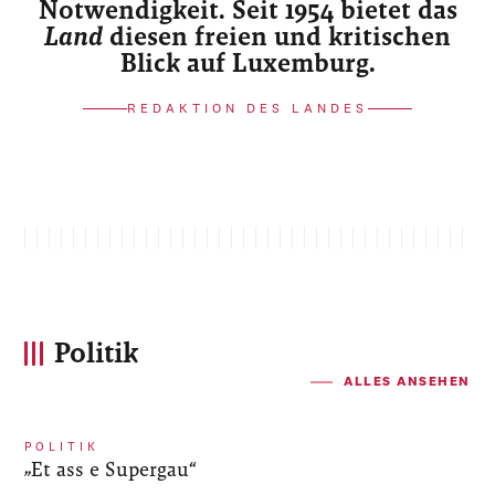
Notwendigkeit. Seit 1954 bietet das
Land
diesen freien und kritischen
Blick auf Luxemburg.
REDAKTION DES LANDES
Politik
ALLES ANSEHEN
POLITIK
„Et ass e Supergau“