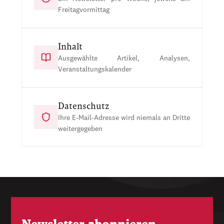
Freitagvormittag
Inhalt
Ausgewählte Artikel, Analysen,
Veranstaltungskalender
Datenschutz
Ihre E-Mail-Adresse wird niemals an Dritte
weitergegeben