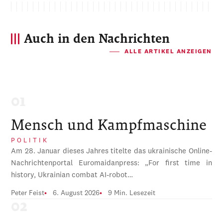
Auch in den Nachrichten
ALLE ARTIKEL ANZEIGEN
Mensch und Kampfmaschine
POLITIK
Am 28. Januar dieses Jahres titelte das ukrainische Online-
Nachrichtenportal Euromaidanpress: „For first time in
history, Ukrainian combat AI-robot…
Peter Feist
6. August 2026
9 Min. Lesezeit