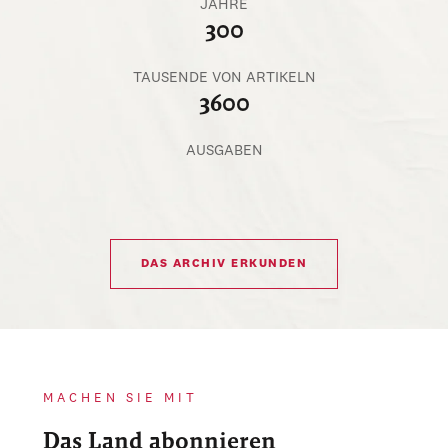
JAHRE
300
TAUSENDE VON ARTIKELN
3600
AUSGABEN
DAS ARCHIV ERKUNDEN
MACHEN SIE MIT
Das Land abonnieren